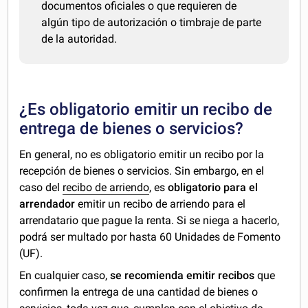
documentos oficiales o que requieren de
algún tipo de autorización o timbraje de parte
de la autoridad.
¿Es obligatorio emitir un recibo de
entrega de bienes o servicios?
En general, no es obligatorio emitir un recibo por la
recepción de bienes o servicios. Sin embargo, en el
caso del
recibo de arriendo
, es
obligatorio para el
arrendador
emitir un recibo de arriendo para el
arrendatario que pague la renta. Si se niega a hacerlo,
podrá ser multado por hasta 60 Unidades de Fomento
(UF).
En cualquier caso,
se recomienda emitir recibos
que
confirmen la entrega de una cantidad de bienes o