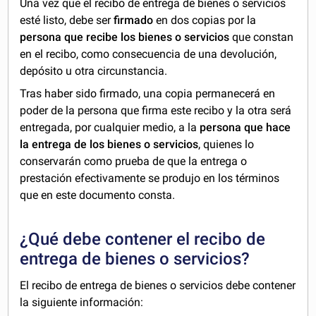
Una vez que el recibo de entrega de bienes o servicios
esté listo, debe ser
firmado
en dos copias por la
persona que recibe los bienes o servicios
que constan
en el recibo, como consecuencia de una devolución,
depósito u otra circunstancia.
Tras haber sido firmado, una copia permanecerá en
poder de la persona que firma este recibo y la otra será
entregada, por cualquier medio, a la
persona que hace
la entrega de los bienes o servicios
, quienes lo
conservarán como prueba de que la entrega o
prestación efectivamente se produjo en los términos
que en este documento consta.
¿Qué debe contener el recibo de
entrega de bienes o servicios?
El recibo de entrega de bienes o servicios debe contener
la siguiente información: