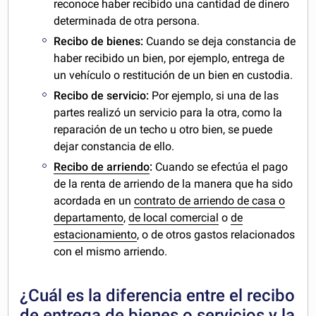
reconoce haber recibido una cantidad de dinero
determinada de otra persona.
Recibo de bienes:
Cuando se deja constancia de
haber recibido un bien, por ejemplo, entrega de
un vehículo o restitución de un bien en custodia.
Recibo de servicio:
Por ejemplo, si una de las
partes realizó un servicio para la otra, como la
reparación de un techo u otro bien, se puede
dejar constancia de ello.
Recibo de arriendo
:
Cuando se efectúa el pago
de la renta de arriendo de la manera que ha sido
acordada en un
contrato de arriendo de casa o
departamento
,
de local comercial
o
de
estacionamiento
, o de otros gastos relacionados
con el mismo arriendo.
¿Cuál es la diferencia entre el recibo
de entrega de bienes o servicios y la