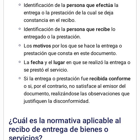
Identificación de la
persona que efectúa
la
entrega o la prestación de la cual se deja
constancia en el recibo.
Identificación de la
persona que recibe
lo
entregado o la prestación.
Los
motivos
por los que se hace la entrega o
prestación que consta en este documento.
La
fecha
y el
lugar
en que se realizó la entrega o
se prestó el servicio.
Si la entrega o prestación fue
recibida conforme
o si, por el contrario, no satisface al emisor del
documento, realizándose las observaciones que
justifiquen la disconformidad.
¿Cuál es la normativa aplicable al
recibo de entrega de bienes o
servicios?