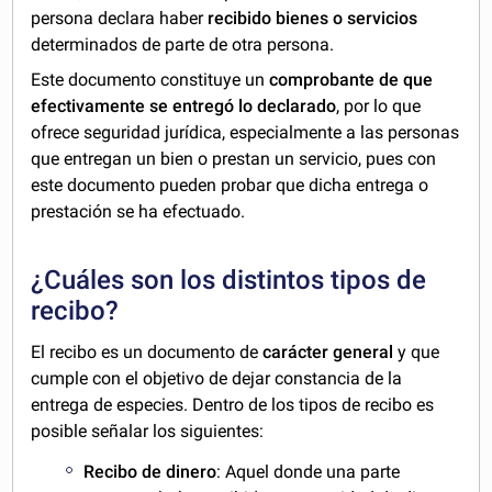
persona declara haber
recibido bienes o servicios
determinados de parte de otra persona.
Este documento constituye un
comprobante de que
efectivamente se entregó lo declarado
, por lo que
ofrece seguridad jurídica, especialmente a las personas
que entregan un bien o prestan un servicio, pues con
este documento pueden probar que dicha entrega o
prestación se ha efectuado.
¿Cuáles son los distintos tipos de
recibo?
El recibo es un documento de
carácter general
y que
cumple con el objetivo de dejar constancia de la
entrega de especies. Dentro de los tipos de recibo es
posible señalar los siguientes:
Recibo de dinero
: Aquel donde una parte