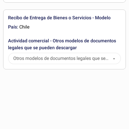
Recibo de Entrega de Bienes o Servicios - Modelo
País:
Chile
Actividad comercial - Otros modelos de documentos
legales que se pueden descargar
Otros modelos de documentos legales que se
pueden descargar