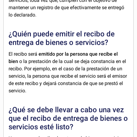
servicios, toda vez que, cumplen con el objetivo de
mantener un registro de que efectivamente se entregó
lo declarado.
¿Quién puede emitir el recibo de
entrega de bienes o servicios?
El recibo será
emitido por la persona que recibe el
bien
o la prestación de la cual se deja constancia en el
recibo. Por ejemplo, en el caso de la prestación de un
servicio, la persona que recibe el servicio será el emisor
de este recibo y dejará constancia de que se prestó el
servicio.
¿Qué se debe llevar a cabo una vez
que el recibo de entrega de bienes o
servicios esté listo?