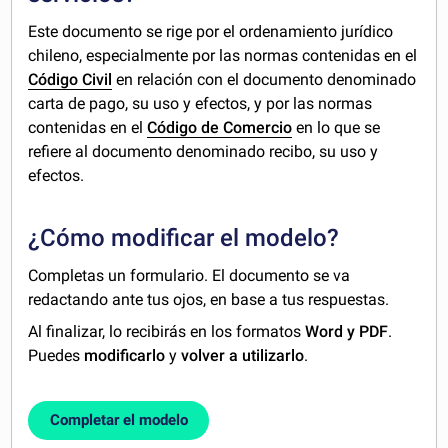
Este documento se rige por el ordenamiento jurídico
chileno, especialmente por las normas contenidas en el
Código Civil
en relación con el documento denominado
carta de pago, su uso y efectos, y por las normas
contenidas en el
Código de Comercio
en lo que se
refiere al documento denominado recibo, su uso y
efectos.
¿Cómo modificar el modelo?
Completas un formulario. El documento se va
redactando ante tus ojos, en base a tus respuestas.
Al finalizar, lo recibirás en los formatos
Word y PDF
.
Puedes
modificarlo
y
volver a utilizarlo
.
Completar el modelo