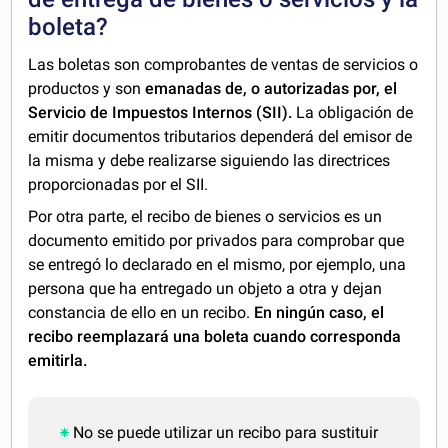
boleta?
Las boletas son comprobantes de ventas de servicios o
productos y son
emanadas de, o autorizadas por, el
Servicio de Impuestos Internos (SII).
La obligación de
emitir documentos tributarios dependerá del emisor de
la misma y debe realizarse siguiendo las directrices
proporcionadas por el SII.
Por otra parte, el recibo de bienes o servicios es un
documento emitido por privados para comprobar que
se entregó lo declarado en el mismo, por ejemplo, una
persona que ha entregado un objeto a otra y dejan
constancia de ello en un recibo.
En ningún caso, el
recibo reemplazará una boleta cuando corresponda
emitirla.
No se puede utilizar un recibo para sustituir