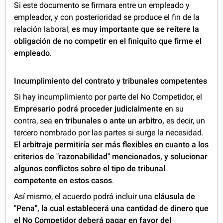
Si este documento se firmara entre un empleado y
empleador, y con posterioridad se produce el fin de la
relación laboral,
es muy importante que se reitere la
obligación de no competir en el finiquito que firme el
empleado
.
Incumplimiento del contrato y tribunales competentes
Si hay incumplimiento por parte del No Competidor, el
Empresario podrá proceder judicialmente
en su
contra, sea
en tribunales o ante
un arbitro,
es decir, un
tercero nombrado por las partes si surge la necesidad.
El arbitraje permitiría ser más flexibles en cuanto a los
criterios de "razonabilidad" mencionados, y solucionar
algunos conflictos sobre el tipo de tribunal
competente en estos casos
.
Así mismo, el acuerdo podrá incluir una
cláusula de
"Pena", la cual establecerá una cantidad de dinero que
el No Competidor deberá pagar en favor del