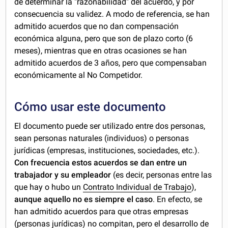
de determinar la "razonabilidad" del acuerdo, y por
consecuencia su validez. A modo de referencia, se han
admitido acuerdos que no dan compensación
económica alguna, pero que son de plazo corto (6
meses), mientras que en otras ocasiones se han
admitido acuerdos de 3 años, pero que compensaban
económicamente al No Competidor.
Cómo usar este documento
El documento puede ser utilizado entre dos personas,
sean personas naturales (individuos) o personas
jurídicas (empresas, instituciones, sociedades, etc.).
Con frecuencia estos acuerdos se dan entre un
trabajador y su empleador
(es decir, personas entre las
que hay o hubo un
Contrato Individual de Trabajo
),
aunque aquello no es siempre el caso
. En efecto, se
han admitido acuerdos para que otras empresas
(personas jurídicas) no compitan, pero el desarrollo de