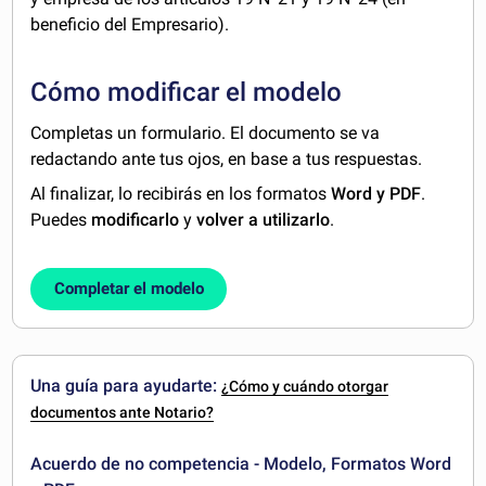
beneficio del Empresario).
Cómo modificar el modelo
Completas un formulario. El documento se va
redactando ante tus ojos, en base a tus respuestas.
Al finalizar, lo recibirás en los formatos
Word y PDF
.
Puedes
modificarlo
y
volver a utilizarlo
.
Completar el modelo
Una guía para ayudarte:
¿Cómo y cuándo otorgar
documentos ante Notario?
Acuerdo de no competencia - Modelo, Formatos Word