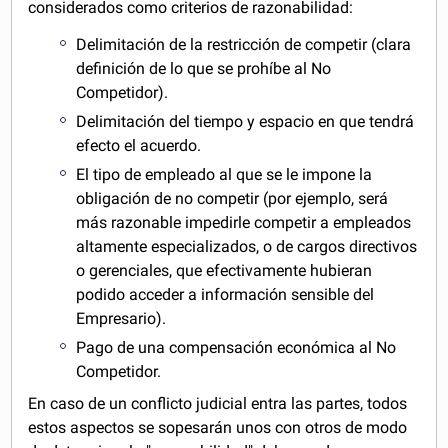
considerados como criterios de razonabilidad:
Delimitación de la restricción de competir (clara
definición de lo que se prohíbe al No
Competidor).
Delimitación del tiempo y espacio en que tendrá
efecto el acuerdo.
El tipo de empleado al que se le impone la
obligación de no competir (por ejemplo, será
más razonable impedirle competir a empleados
altamente especializados, o de cargos directivos
o gerenciales, que efectivamente hubieran
podido acceder a información sensible del
Empresario).
Pago de una compensación económica al No
Competidor.
En caso de un conflicto judicial entra las partes, todos
estos aspectos se sopesarán unos con otros de modo