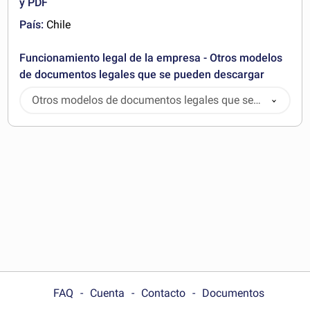
y PDF
País:
Chile
Funcionamiento legal de la empresa - Otros modelos
de documentos legales que se pueden descargar
Otros modelos de documentos legales que se
pueden descargar
FAQ
Cuenta
Contacto
Documentos