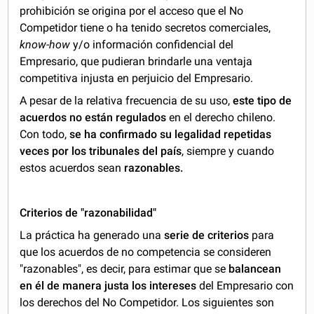
prohibición se origina por el acceso que el No
Competidor tiene o ha tenido secretos comerciales,
know-how
y/o información confidencial del
Empresario, que pudieran brindarle una ventaja
competitiva injusta en perjuicio del Empresario.
A pesar de la relativa frecuencia de su uso,
este tipo de
acuerdos no están regulados
en el derecho chileno.
Con todo,
se ha confirmado su legalidad repetidas
veces por los tribunales del país
, siempre y cuando
estos acuerdos sean
razonables.
Criterios de "razonabilidad"
La práctica ha generado una
serie de criterios
para
que los acuerdos de no competencia se consideren
"razonables", es decir, para estimar que se
balancean
en él de manera justa los intereses
del Empresario con
los derechos del No Competidor. Los siguientes son