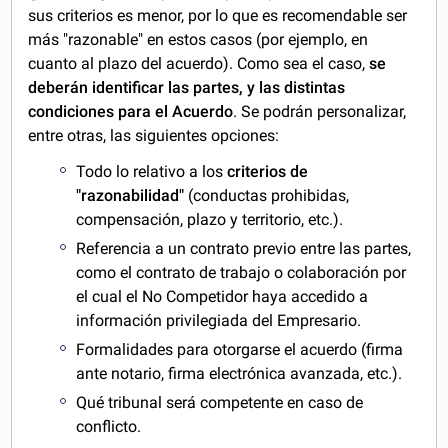
sus criterios es menor, por lo que es recomendable ser
más "razonable" en estos casos (por ejemplo, en
cuanto al plazo del acuerdo). Como sea el caso,
se
deberán identificar las partes, y las distintas
condiciones para el Acuerdo
. Se podrán personalizar,
entre otras, las siguientes opciones:
Todo lo relativo a los
criterios de
"razonabilidad"
(conductas prohibidas,
compensación, plazo y territorio, etc.).
Referencia a un contrato previo entre las partes,
como el contrato de trabajo o colaboración por
el cual el No Competidor haya accedido a
información privilegiada del Empresario.
Formalidades para otorgarse el acuerdo (firma
ante notario, firma electrónica avanzada, etc.).
Qué tribunal será competente en caso de
conflicto.