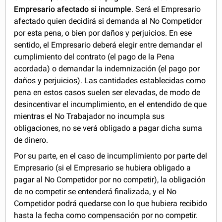
Empresario afectado si incumple
. Será el Empresario
afectado quien decidirá si demanda al No Competidor
por esta pena, o bien por daños y perjuicios. En ese
sentido, el Empresario deberá elegir entre demandar el
cumplimiento del contrato (el pago de la Pena
acordada) o demandar la indemnización (el pago por
daños y perjuicios). Las cantidades establecidas como
pena en estos casos suelen ser elevadas, de modo de
desincentivar el incumplimiento, en el entendido de que
mientras el No Trabajador no incumpla sus
obligaciones, no se verá obligado a pagar dicha suma
de dinero.
Por su parte, en el caso de incumplimiento por parte del
Empresario (si el Empresario se hubiera obligado a
pagar al No Competidor por no competir), la obligación
de no competir se entenderá finalizada, y el No
Competidor podrá quedarse con lo que hubiera recibido
hasta la fecha como compensación por no competir.