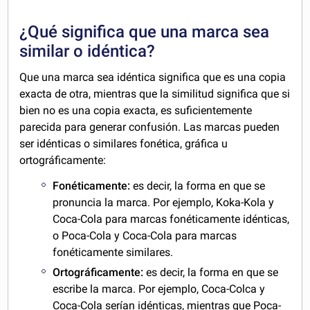
¿Qué significa que una marca sea
similar o idéntica?
Que una marca sea idéntica significa que es una copia
exacta de otra, mientras que la similitud significa que si
bien no es una copia exacta, es suficientemente
parecida para generar confusión. Las marcas pueden
ser idénticas o similares fonética, gráfica u
ortográficamente:
Fonéticamente:
es decir, la forma en que se
pronuncia la marca. Por ejemplo, Koka-Kola y
Coca-Cola para marcas fonéticamente idénticas,
o Poca-Cola y Coca-Cola para marcas
fonéticamente similares.
Ortográficamente:
es decir, la forma en que se
escribe la marca. Por ejemplo, Coca-Colca y
Coca-Cola serían idénticas, mientras que Poca-