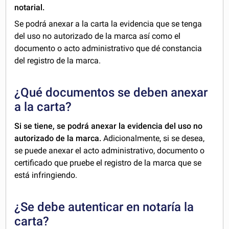
notarial.
Se podrá anexar a la carta la evidencia que se tenga
del uso no autorizado de la marca así como el
documento o acto administrativo que dé constancia
del registro de la marca.
¿Qué documentos se deben anexar
a la carta?
Si se tiene, se podrá anexar la evidencia del uso no
autorizado de la marca.
Adicionalmente, si se desea,
se puede anexar el acto administrativo, documento o
certificado que pruebe el registro de la marca que se
está infringiendo.
¿Se debe autenticar en notaría la
carta?