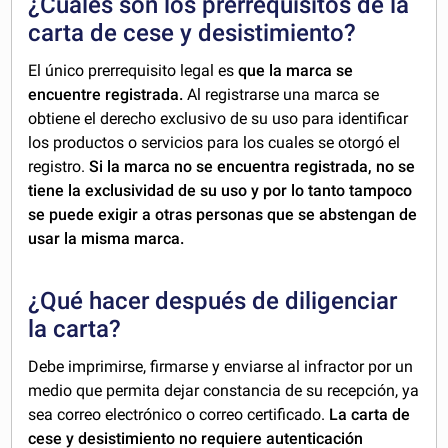
¿Cuáles son los prerrequisitos de la
carta de cese y desistimiento?
El único prerrequisito legal es
que la marca se
encuentre registrada.
Al registrarse una marca se
obtiene el derecho exclusivo de su uso para identificar
los productos o servicios para los cuales se otorgó el
registro.
Si la marca no se encuentra registrada, no se
tiene la exclusividad de su uso y por lo tanto tampoco
se puede exigir a otras personas que se abstengan de
usar la misma marca.
¿Qué hacer después de diligenciar
la carta?
Debe imprimirse, firmarse y enviarse al infractor por un
medio que permita dejar constancia de su recepción, ya
sea correo electrónico o correo certificado.
La carta de
cese y desistimiento no requiere autenticación