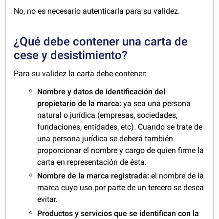
No, no es necesario autenticarla para su validez.
¿Qué debe contener una carta de
cese y desistimiento?
Para su validez la carta debe contener:
Nombre y datos de identificación del
propietario de la marca:
ya sea una persona
natural o jurídica (empresas, sociedades,
fundaciones, entidades, etc). Cuando se trate de
una persona jurídica se deberá también
proporcionar el nombre y cargo de quien firme la
carta en representación de ésta.
Nombre de la marca registrada:
el nombre de la
marca cuyo uso por parte de un tercero se desea
evitar.
Productos y servicios que se identifican con la