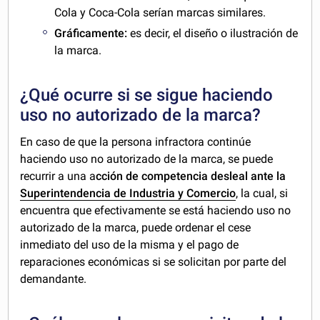
Cola y Coca-Cola serían marcas similares.
Gráficamente:
es decir, el diseño o ilustración de
la marca.
¿Qué ocurre si se sigue haciendo
uso no autorizado de la marca?
En caso de que la persona infractora continúe
haciendo uso no autorizado de la marca, se puede
recurrir a una a
cción de competencia desleal ante la
Superintendencia de Industria y Comercio
, la cual, si
encuentra que efectivamente se está haciendo uso no
autorizado de la marca, puede ordenar el cese
inmediato del uso de la misma y el pago de
reparaciones económicas si se solicitan por parte del
demandante.