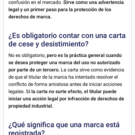
confusión en el mercado.
Sirve como una advertencia
legal y un primer paso para la protección de los
derechos de marca.
¿Es obligatorio contar con una carta
de cese y desistimiento?
No es obligatorio,
pero es la práctica general cuando
se desea proteger una marca del uso no autorizado
por parte de un tercero.
La carta sirve como evidencia
de que el titular de la marca ha intentado resolver el
conflicto de forma amistosa antes de iniciar acciones
legales. S
i la carta no surte efecto, el titular puede
iniciar una acción legal por infracción de derechos de
propiedad industrial.
¿Qué significa que una marca está
registrada?