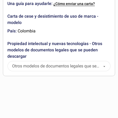
Una guía para ayudarle:
¿Cómo enviar una carta?
Carta de cese y desistimiento de uso de marca -
modelo
País:
Colombia
Propiedad intelectual y nuevas tecnologías - Otros
modelos de documentos legales que se pueden
descargar
Otros modelos de documentos legales que se
pueden descargar