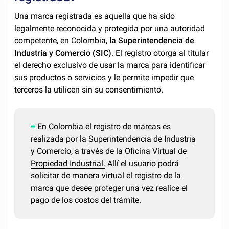
Una marca registrada es aquella que ha sido
legalmente reconocida y protegida por una autoridad
competente, en Colombia,
la Superintendencia de
Industria y Comercio (SIC)
. El registro otorga al titular
el derecho exclusivo de usar la marca para identificar
sus productos o servicios y le permite impedir que
terceros la utilicen sin su consentimiento.
En Colombia el registro de marcas es
realizada por la
Superintendencia de Industria
y Comercio
, a través de la
Oficina Virtual de
Propiedad Industrial.
Allí el usuario podrá
solicitar de manera virtual el registro de la
marca que desee proteger una vez realice el
pago de los costos del trámite.