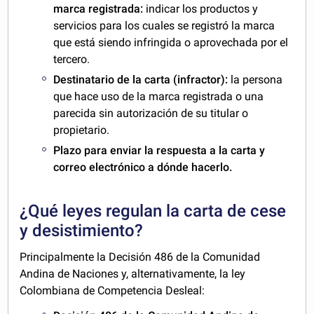
marca registrada:
indicar los productos y
servicios para los cuales se registró la marca
que está siendo infringida o aprovechada por el
tercero.
Destinatario de la carta (infractor):
la persona
que hace uso de la marca registrada o una
parecida sin autorización de su titular o
propietario.
Plazo para enviar la respuesta a la carta y
correo electrónico a dónde hacerlo.
¿Qué leyes regulan la carta de cese
y desistimiento?
Principalmente la Decisión 486 de la Comunidad
Andina de Naciones y, alternativamente, la ley
Colombiana de Competencia Desleal: