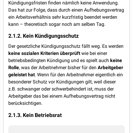
Kündigungsfristen finden nämlich keine Anwendung.
Das hat zur Folge, dass durch einen Aufhebungsvertrag
ein Arbeitsverhältnis sehr kurzfristig beendet werden
kann – theoretisch sogar noch am selben Tag.
2.1.2. Kein Kündigungsschutz
Der gesetzliche Kündigungsschutz fällt weg. Es werden
keine sozialen Kriterien überprüft
wie bei einer
betriebsbedingten Kündigung und es spielt auch
keine
Rolle
, was der Arbeitnehmer bisher für den
Arbeitgeber
geleistet hat
. Wenn für den Arbeitnehmer eigentlich ein
besonderer Schutz vor Kündigungen gilt, weil dieser
z.B. schwanger oder schwerbehindert ist, muss der
Arbeitgeber das bei einem Aufhebungsvertrag nicht
berücksichtigen.
2.1.3. Kein Betriebsrat