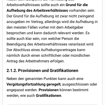
Arbeitsverhältnisses sollte auch ein
Grund für die
Aufhebung des Arbeitsverhältnisses
vorhanden sein.
Der Grund für die Aufhebung ist zwar nicht zwingend
anzugeben im Vertrag, allerdings wird die Aufhebung in
den meisten Fällen vorher mit dem Arbeitgeber
besprochen und kann dadurch relevant werden. Es
sollte auch klar sein, von welcher Person die
Beendigung des Arbeitsverhältnisses veranlasst wird.
Der Abschluss eines Aufhebungsvertrages kann
nämlich durch einen schriftlichen oder mündlichen
Antrag des Arbeitnehmers erfolgen.
2.1.2. Provisionen und Gratifikationen
Neben den genannten Punkten kann auch eine
Vergütungsfortzahlung geregelt
, ausgeschlossen oder
angepasst werden.
Provisionen
können bestimmt
werden, wie auch
Gratifikationen
.