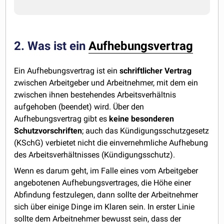
2. Was ist ein
Aufhebungsvertrag
Ein Aufhebungsvertrag ist ein
schriftlicher
Vertrag
zwischen Arbeitgeber und Arbeitnehmer, mit dem ein
zwischen ihnen bestehendes Arbeitsverhältnis
aufgehoben (beendet) wird. Über den
Aufhebungsvertrag gibt es
keine
besonderen
Schutzvorschriften
; auch das Kündigungsschutzgesetz
(KSchG) verbietet nicht die einvernehmliche Aufhebung
des Arbeitsverhältnisses (Kündigungsschutz).
Wenn es darum geht, im Falle eines vom Arbeitgeber
angebotenen Aufhebungsvertrages, die Höhe einer
Abfindung festzulegen, dann sollte der Arbeitnehmer
sich über einige Dinge im Klaren sein. In erster Linie
sollte dem Arbeitnehmer bewusst sein, dass der