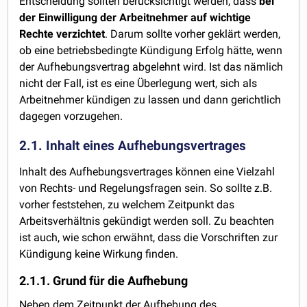
Entscheidung sollten berücksichtigt werden, dass
bei
der Einwilligung der Arbeitnehmer auf wichtige
Rechte verzichtet
. Darum sollte vorher geklärt werden,
ob eine betriebsbedingte Kündigung Erfolg hätte, wenn
der Aufhebungsvertrag abgelehnt wird. Ist das nämlich
nicht der Fall, ist es eine Überlegung wert, sich als
Arbeitnehmer kündigen zu lassen und dann gerichtlich
dagegen vorzugehen.
2.1. Inhalt eines Aufhebungsvertrages
Inhalt des Aufhebungsvertrages können eine Vielzahl
von Rechts- und Regelungsfragen sein. So sollte z.B.
vorher feststehen, zu welchem Zeitpunkt das
Arbeitsverhältnis gekündigt werden soll. Zu beachten
ist auch, wie schon erwähnt, dass die Vorschriften zur
Kündigung keine Wirkung finden.
2.1.1. Grund für die Aufhebung
Neben dem Zeitpunkt der Aufhebung des