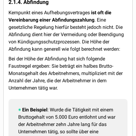
2.1.4. Abfindung
Kernpunkt eines Aufhebungsvertrages
ist oft die
Vereinbarung einer Abfindungszahlung
. Eine
gesetzliche Regelung hierfür besteht jedoch nicht. Die
Abfindung dient hier der Vermeidung oder Beendigung
von Kündigungsschutzprozessen. Die Höhe der
Abfindung kann generell wie folgt berechnet werden:
Bei der Höhe der Abfindung hat sich folgende
Faustregel ergeben: Sie beträgt ein halbes Brutto-
Monatsgehalt des Arbeitnehmers, multipliziert mit der
Anzahl der Jahre, die der Arbeitnehmer in dem
Unternehmen tätig war.
Ein Beispiel
: Wurde die Tätigkeit mit einem
Bruttogehalt von 5.000 Euro entlohnt und war
der Arbeitnehmer zehn Jahre lang für das
Unternehmen tätig, so sollte über eine