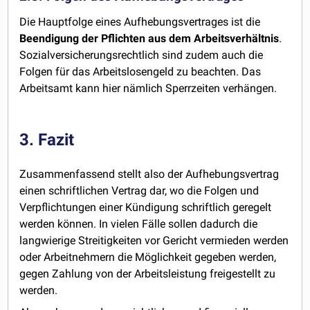
Die Hauptfolge eines Aufhebungsvertrages ist die
Beendigung der Pflichten aus dem Arbeitsverhältnis
.
Sozialversicherungsrechtlich sind zudem auch die
Folgen für das Arbeitslosengeld zu beachten. Das
Arbeitsamt kann hier nämlich Sperrzeiten verhängen.
3. Fazit
Zusammenfassend stellt also der Aufhebungsvertrag
einen schriftlichen Vertrag dar, wo die Folgen und
Verpflichtungen einer Kündigung schriftlich geregelt
werden können. In vielen Fälle sollen dadurch die
langwierige Streitigkeiten vor Gericht vermieden werden
oder Arbeitnehmern die Möglichkeit gegeben werden,
gegen Zahlung von der Arbeitsleistung freigestellt zu
werden.