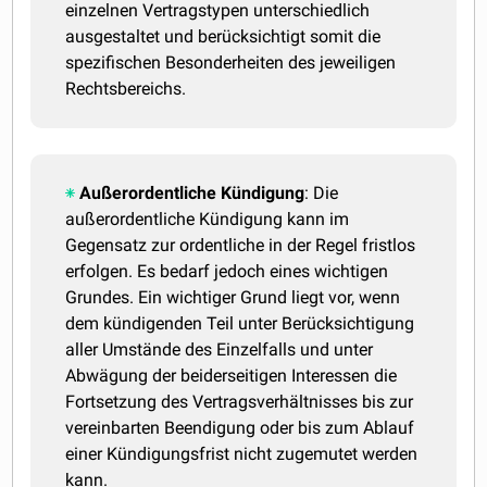
einzelnen Vertragstypen unterschiedlich
ausgestaltet und berücksichtigt somit die
spezifischen Besonderheiten des jeweiligen
Rechtsbereichs.
Außerordentliche Kündigung
: Die
außerordentliche Kündigung kann im
Gegensatz zur ordentliche in der Regel fristlos
erfolgen. Es bedarf jedoch eines wichtigen
Grundes. Ein wichtiger Grund liegt vor, wenn
dem kündigenden Teil unter Berücksichtigung
aller Umstände des Einzelfalls und unter
Abwägung der beiderseitigen Interessen die
Fortsetzung des Vertragsverhältnisses bis zur
vereinbarten Beendigung oder bis zum Ablauf
einer Kündigungsfrist nicht zugemutet werden
kann.