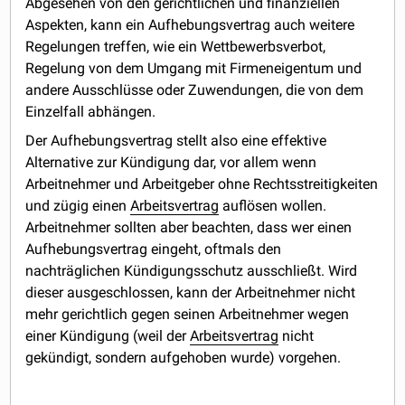
Abgesehen von den gerichtlichen und finanziellen
Aspekten, kann ein Aufhebungsvertrag auch weitere
Regelungen treffen, wie ein Wettbewerbsverbot,
Regelung von dem Umgang mit Firmeneigentum und
andere Ausschlüsse oder Zuwendungen, die von dem
Einzelfall abhängen.
Der Aufhebungsvertrag stellt also eine effektive
Alternative zur Kündigung dar, vor allem wenn
Arbeitnehmer und Arbeitgeber ohne Rechtsstreitigkeiten
und zügig einen
Arbeitsvertrag
auflösen wollen.
Arbeitnehmer sollten aber beachten, dass wer einen
Aufhebungsvertrag eingeht, oftmals den
nachträglichen Kündigungsschutz ausschließt. Wird
dieser ausgeschlossen, kann der Arbeitnehmer nicht
mehr gerichtlich gegen seinen Arbeitnehmer wegen
einer Kündigung (weil der
Arbeitsvertrag
nicht
gekündigt, sondern aufgehoben wurde) vorgehen.