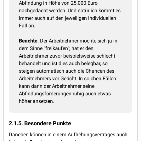
Abfindung in Höhe von 25.000 Euro
nachgedacht werden. Und natürlich kommt es
immer auch auf den jeweiligen individuellen
Fall an.
Beachte
: Der Arbeitnehmer möchte sich ja in
dem Sinne "freikaufen"; hat er den
Arbeitnehmer zuvor beispielsweise schlecht
behandelt und ist dies auch belegbar, so
steigen automatisch auch die Chancen des
Arbeitnehmers vor Gericht. In solchen Fällen
kann dann der Arbeitnehmer seine
Abfindungsforderungen ruhig auch etwas
höher ansetzen.
2.1.5. Besondere Punkte
Daneben können in einem Aufhebungsvertrages auch