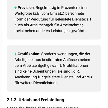
Provision
: Regelmäßig in Prozenten einer
Wertgröße (z.B. vom Umsatz) berechnete
Form der Vergütung für geleistete Dienste; z.T.
auch als Arbeitsentgelt für Arbeitnehmer,
meist neben anderen Leistungen gewährt.
Gratifikation
: Sonderzuwendungen, die der
Arbeitgeber aus bestimmten Anlässen neben
dem Arbeitsentgelt gewährt. Gratifikationen
sind keine Schenkungen; sie sind i.d.R.
Anerkennung für geleistete Dienste und Anreiz
für weitere Dienstleistung.
2.1.3. Urlaub und Freistellung