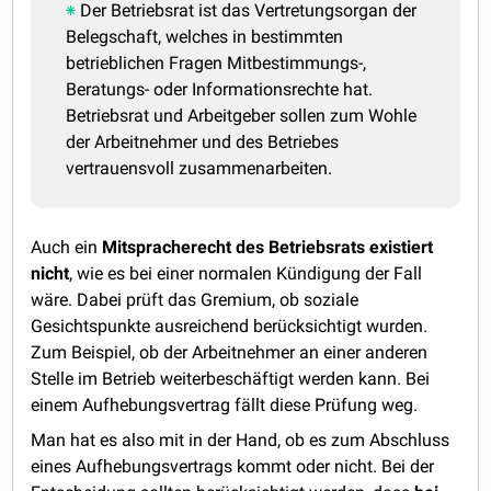
Der Betriebsrat ist das Vertretungsorgan der
Belegschaft, welches in bestimmten
betrieblichen Fragen Mitbestimmungs-,
Beratungs- oder Informationsrechte hat.
Betriebsrat und Arbeitgeber sollen zum Wohle
der Arbeitnehmer und des Betriebes
vertrauensvoll zusammenarbeiten.
Auch ein
Mitspracherecht des Betriebsrats existiert
nicht
, wie es bei einer normalen Kündigung der Fall
wäre. Dabei prüft das Gremium, ob soziale
Gesichtspunkte ausreichend berücksichtigt wurden.
Zum Beispiel, ob der Arbeitnehmer an einer anderen
Stelle im Betrieb weiterbeschäftigt werden kann. Bei
einem Aufhebungsvertrag fällt diese Prüfung weg.
Man hat es also mit in der Hand, ob es zum Abschluss
eines Aufhebungsvertrags kommt oder nicht. Bei der