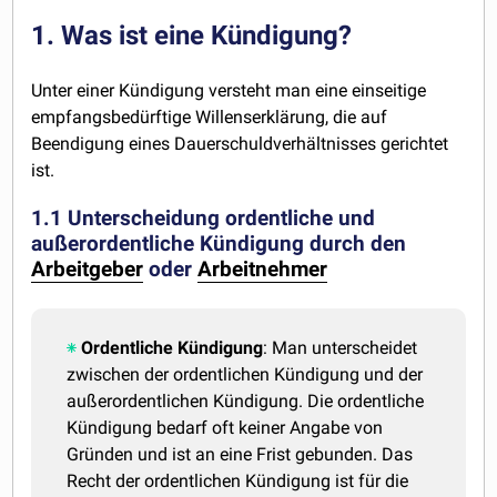
1. Was ist eine Kündigung?
Unter einer Kündigung versteht man eine einseitige
empfangsbedürftige Willenserklärung, die auf
Beendigung eines Dauerschuldverhältnisses gerichtet
ist.
1.1 Unterscheidung ordentliche und
außerordentliche Kündigung durch den
Arbeitgeber
oder
Arbeitnehmer
Ordentliche Kündigung
: Man unterscheidet
zwischen der ordentlichen Kündigung und der
außerordentlichen Kündigung. Die ordentliche
Kündigung bedarf oft keiner Angabe von
Gründen und ist an eine Frist gebunden. Das
Recht der ordentlichen Kündigung ist für die