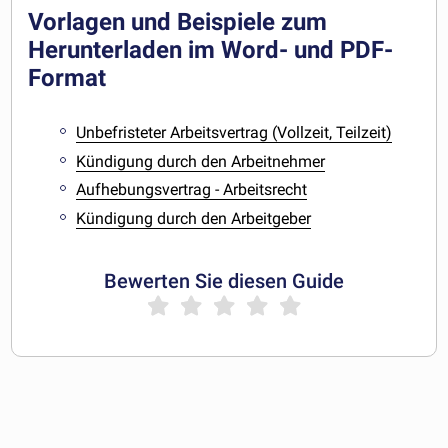
Vorlagen und Beispiele zum
Herunterladen im Word- und PDF-
Format
Unbefristeter Arbeitsvertrag (Vollzeit, Teilzeit)
Kündigung durch den Arbeitnehmer
Aufhebungsvertrag - Arbeitsrecht
Kündigung durch den Arbeitgeber
Bewerten Sie diesen Guide