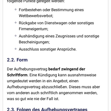
folgende Punkte geregelt werden:
Fortbestehen oder Bestimmung eines
Wettbewerbsverbot;
Rückgabe von Dienstwagen oder sonstiges
Firmeneigentum;
Aushändigung eines Zeugnisses und sonstige
Bescheinigungen;
Ausschluss sonstiger Ansprüche.
2.2. Form
Der Aufhebungsvertrag
bedarf zwingend der
Schriftform
. Eine Kündigung kann ausnahmsweise
umgedeutet werden in ein Angebot, einen
Aufhebungsvertrag abzuschließen. Dieses muss aber
vom anderen auch schriftlich angenommen werden,
was so gut wie nie der Fall ist.
2.3. Folgen des Aufhebungsvertrages