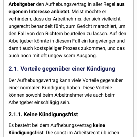
Arbeitgeber
den Aufhebungsvertrag in aller Regel
aus
eigenem Interesse anbietet
. Meist möchte er
verhindern, dass der Arbeitnehmer, der sich vielleicht
ungerecht behandelt fühlt, zum Gericht marschiert, um
den Fall von den Richtern beurteilen zu lassen. Auf den
Arbeitgeber könnte in diesem Fall ein langwieriger und
damit auch kostspieliger Prozess zukommen, und das
auch noch mit oft ungewissem Ausgang.
2.1. Vorteile gegenüber einer Kündigung
Der Aufhebungsvertrag kann viele Vorteile gegenüber
einer normalen Kündigung haben. Diese Vorteile
können sowohl beim Arbeitnehmer wie auch beim
Arbeitgeber einschlägig sein.
2.1.1. Keine Kündigungsfrist
Es besteht bei dem Aufhebungsvertrag
keine
Kündigungsfrist
. Die sonst im Arbeitsrecht üblichen