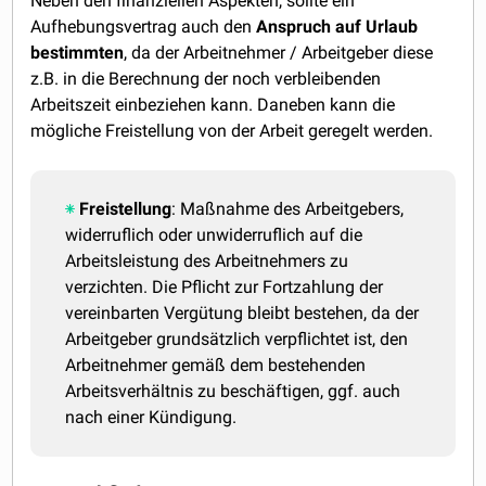
Neben den finanziellen Aspekten, sollte ein
Aufhebungsvertrag auch den
Anspruch auf Urlaub
bestimmten
, da der Arbeitnehmer / Arbeitgeber diese
z.B. in die Berechnung der noch verbleibenden
Arbeitszeit einbeziehen kann. Daneben kann die
mögliche Freistellung von der Arbeit geregelt werden.
Freistellung
: Maßnahme des Arbeitgebers,
widerruflich oder unwiderruflich auf die
Arbeitsleistung des Arbeitnehmers zu
verzichten. Die Pflicht zur Fortzahlung der
vereinbarten Vergütung bleibt bestehen, da der
Arbeitgeber grundsätzlich verpflichtet ist, den
Arbeitnehmer gemäß dem bestehenden
Arbeitsverhältnis zu beschäftigen, ggf. auch
nach einer Kündigung.