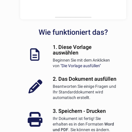
Wie funktioniert das?
1. Diese Vorlage
auswählen
Beginnen Sie mit dem Anklicken
von
"Die Vorlage ausfüllen"
2. Das Dokument ausfüllen
Beantworten Sie einige Fragen und
Ihr Standarddokument wird
automatisch erstellt.
3. Speichern - Drucken
Ihr Dokument ist fertig! Sie
erhalten es in den Formaten
Word
und PDF
. Sie können es ändern.