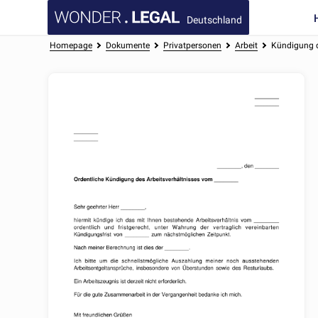
Deutschland
Homepage
Dokumente
Privatpersonen
Arbeit
Kündigung d