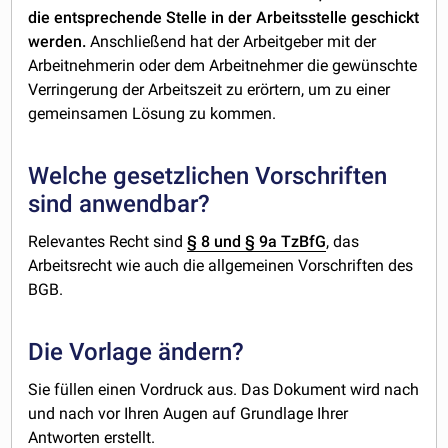
die entsprechende Stelle in der Arbeitsstelle geschickt
werden.
Anschließend hat der Arbeitgeber mit der
Arbeitnehmerin oder dem Arbeitnehmer die gewünschte
Verringerung der Arbeitszeit zu erörtern, um zu einer
gemeinsamen Lösung zu kommen.
Welche gesetzlichen Vorschriften
sind anwendbar?
Relevantes Recht sind
§ 8 und § 9a TzBfG
, das
Arbeitsrecht wie auch die allgemeinen Vorschriften des
BGB.
Die Vorlage ändern?
Sie füllen einen Vordruck aus. Das Dokument wird nach
und nach vor Ihren Augen auf Grundlage Ihrer
Antworten erstellt.