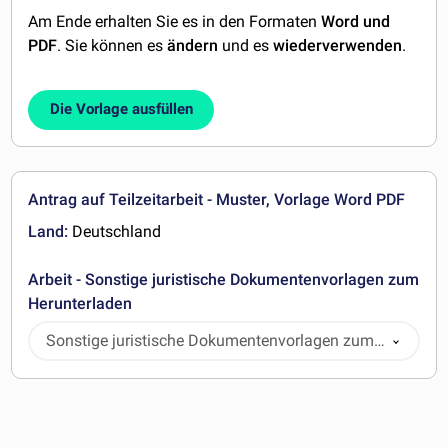
Am Ende erhalten Sie es in den Formaten
Word und
PDF
. Sie können es
ändern
und es
wiederverwenden
.
Die Vorlage ausfüllen
Antrag auf Teilzeitarbeit - Muster, Vorlage Word PDF
Land:
Deutschland
Arbeit - Sonstige juristische Dokumentenvorlagen zum
Herunterladen
Sonstige juristische Dokumentenvorlagen zum
Herunterladen