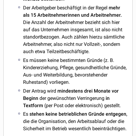
Der Arbeitgeber beschäftigt in der Regel
mehr
als 15 Arbeitnehmerinnen und Arbeitnehmer.
Die Anzahl der Arbeitnehmer bezieht sich hier
auf das Unternehmen insgesamt, ist also nicht
standortbezogen. Auch zählen hierzu sämtliche
Arbeitnehmer, also nicht nur Vollzeit-, sondern
auch etwa Teilzeitbeschäftigte.
Es müssen keine bestimmten Gründe (z. B.
Kindererziehung, Pflege, gesundheitliche Gründe,
Aus- und Weiterbildung, bevorstehender
Ruhestand) vorliegen.
Der Antrag wird
mindestens drei Monate vor
Beginn
der gewünschten Verringerung
in
Textform
(per Post oder elektronisch) gestellt.
Es
stehen keine betrieblichen Gründe entgegen
,
die die Organisation, den Arbeitsablauf oder die
Sicherheit im Betrieb wesentlich beeinträchtigen.