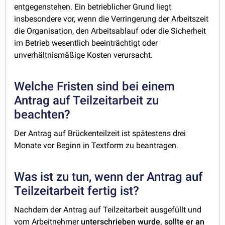
entgegenstehen. Ein betrieblicher Grund liegt
insbesondere vor, wenn die Verringerung der Arbeitszeit
die Organisation, den Arbeitsablauf oder die Sicherheit
im Betrieb wesentlich beeinträchtigt oder
unverhältnismäßige Kosten verursacht.
Welche Fristen sind bei einem
Antrag auf Teilzeitarbeit zu
beachten?
Der Antrag auf Brückenteilzeit ist spätestens drei
Monate vor Beginn in Textform zu beantragen.
Was ist zu tun, wenn der Antrag auf
Teilzeitarbeit fertig ist?
Nachdem der Antrag auf Teilzeitarbeit ausgefüllt und
vom Arbeitnehmer
unterschrieben wurde, sollte er an