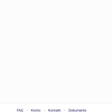
FAQ
Konto
Kontakt
Dokumente