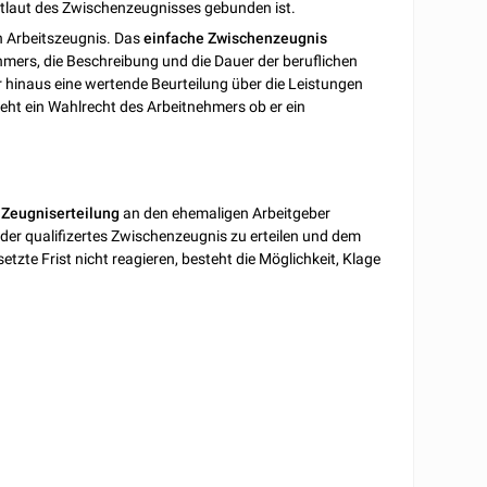
rtlaut des Zwischenzeugnisses gebunden ist.
n Arbeitszeugnis. Das
einfache Zwischenzeugnis
ehmers, die Beschreibung und die Dauer der beruflichen
 hinaus eine wertende Beurteilung über die Leistungen
eht ein Wahlrecht des Arbeitnehmers ob er ein
 Zeugniserteilung
an den ehemaligen Arbeitgeber
oder qualifizertes Zwischenzeugnis zu erteilen und dem
tzte Frist nicht reagieren, besteht die Möglichkeit, Klage