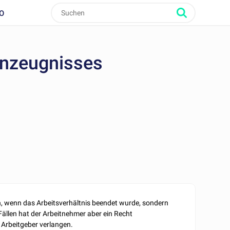
O
enzeugnisses
nn, wenn das Arbeitsverhältnis beendet wurde, sondern
Fällen hat der Arbeitnehmer aber ein Recht
 Arbeitgeber verlangen.