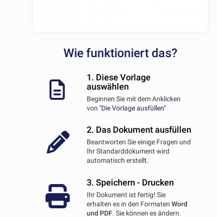
Wie funktioniert das?
1. Diese Vorlage
auswählen
Beginnen Sie mit dem Anklicken
von
"Die Vorlage ausfüllen"
2. Das Dokument ausfüllen
Beantworten Sie einige Fragen und
Ihr Standarddokument wird
automatisch erstellt.
3. Speichern - Drucken
Ihr Dokument ist fertig! Sie
erhalten es in den Formaten
Word
und PDF
. Sie können es ändern.