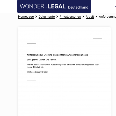
Deutschland
Homepage
Dokumente
Privatpersonen
Arbeit
Anforderung