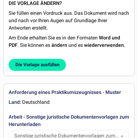
DIE VORLAGE ÄNDERN?
Sie füllen einen Vordruck aus. Das Dokument wird nach
und nach vor Ihren Augen auf Grundlage Ihrer
Antworten erstellt.
Am Ende erhalten Sie es in den Formaten
Word und
PDF
. Sie können es
ändern
und es
wiederverwenden
.
Die Vorlage ausfüllen
Anforderung eines Praktikumszeugnisses - Muster
Land:
Deutschland
Arbeit - Sonstige juristische Dokumentenvorlagen zum
Herunterladen
Sonstige juristische Dokumentenvorlagen zum