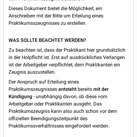
Dieses Dokument bietet die Möglichkeit, ein
Anschreiben mit der Bitte um Erteilung eines
Praktikumsszeugnisses zu erstellen.
WAS SOLLTE BEACHTET WERDEN?
Zu beachten ist, dass der Praktikant hier grundsätzlich
in der Holpflicht ist. Erst auf ausdrückliches Verlangen
ist der Arbeitgeber verpflichtet, dem Praktikanten ein
Zeugnis auszustellen.
Der Anspruch auf Erteilung eines
Praktikumszeugnisses
entsteht
bereits
mit der
Kündigung
- unabhängig davon, ob diese vom
Arbeitgeber oder Praktikanten ausgeht. Das
Praktikumszeugnis kann also auch schon vor dem
offiziellen Beendigungszeitpunkt des
Praktikumssverhältnisses eingefordert werden.