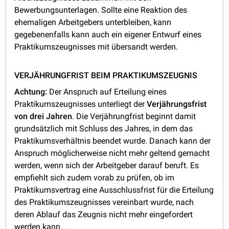
Bewerbungsunterlagen. Sollte eine Reaktion des
ehemaligen Arbeitgebers unterbleiben, kann
gegebenenfalls kann auch ein eigener Entwurf eines
Praktikumszeugnisses mit übersandt werden.
VERJÄHRUNGFRIST BEIM PRAKTIKUMSZEUGNIS
Achtung:
Der Anspruch auf Erteilung eines
Praktikumszeugnisses unterliegt der
Verjährungsfrist
von
drei Jahren
. Die Verjährungfrist beginnt damit
grundsätzlich mit Schluss des Jahres, in dem das
Praktikumsverhältnis beendet wurde. Danach kann der
Anspruch möglicherweise nicht mehr geltend gemacht
werden, wenn sich der Arbeitgeber darauf beruft. Es
empfiehlt sich zudem vorab zu prüfen, ob im
Praktikumsvertrag eine Ausschlussfrist für die Erteilung
des Praktikumszeugnisses vereinbart wurde, nach
deren Ablauf das Zeugnis nicht mehr eingefordert
werden kann.