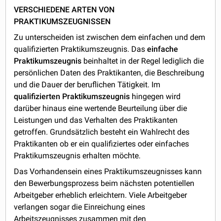
VERSCHIEDENE ARTEN VON
PRAKTIKUMSZEUGNISSEN
Zu unterscheiden ist zwischen dem einfachen und dem
qualifizierten Praktikumszeugnis. Das
einfache
Praktikumszeugnis
beinhaltet in der Regel lediglich die
persönlichen Daten des Praktikanten, die Beschreibung
und die Dauer der beruflichen Tätigkeit. Im
qualifizierten Praktikumszeugnis
hingegen wird
darüber hinaus eine wertende Beurteilung über die
Leistungen und das Verhalten des Praktikanten
getroffen. Grundsätzlich besteht ein Wahlrecht des
Praktikanten ob er ein qualifiziertes oder einfaches
Praktikumszeugnis erhalten möchte.
Das Vorhandensein eines Praktikumszeugnisses kann
den Bewerbungsprozess beim nächsten potentiellen
Arbeitgeber erheblich erleichtern. Viele Arbeitgeber
verlangen sogar die Einreichung eines
Arbeitszeugnisses zusammen mit den