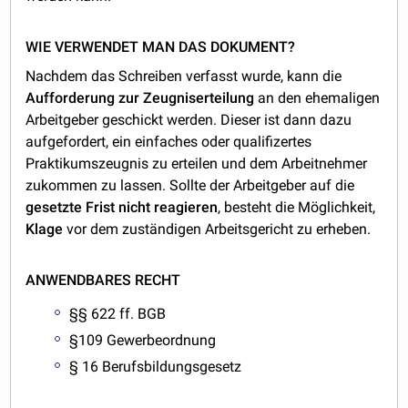
WIE VERWENDET MAN DAS DOKUMENT?
Nachdem das Schreiben verfasst wurde, kann die
Aufforderung zur Zeugniserteilung
an den ehemaligen
Arbeitgeber geschickt werden. Dieser ist dann dazu
aufgefordert, ein einfaches oder qualifizertes
Praktikumszeugnis zu erteilen und dem Arbeitnehmer
zukommen zu lassen. Sollte der Arbeitgeber auf die
gesetzte Frist nicht reagieren
, besteht die Möglichkeit,
Klage
vor dem zuständigen Arbeitsgericht zu erheben.
ANWENDBARES RECHT
§§ 622 ff. BGB
§109 Gewerbeordnung
§ 16 Berufsbildungsgesetz