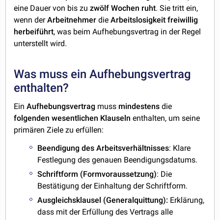
eine Dauer von bis zu
zwölf Wochen ruht
. Sie tritt ein,
wenn der
Arbeitnehmer
die
Arbeitslosigkeit
freiwillig
herbeiführt
, was beim Aufhebungsvertrag in der Regel
unterstellt wird.
Was muss ein Aufhebungsvertrag
enthalten?
Ein
Aufhebungsvertrag
muss
mindestens
die
folgenden
wesentlichen Klauseln
enthalten, um seine
primären Ziele zu erfüllen:
Beendigung des Arbeitsverhältnisses
: Klare
Festlegung des genauen Beendigungsdatums.
Schriftform (Formvoraussetzung)
: Die
Bestätigung der Einhaltung der Schriftform.
Ausgleichsklausel (Generalquittung):
Erklärung,
dass mit der Erfüllung des Vertrags alle