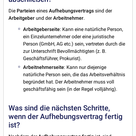
Die
Parteien
eines
Aufhebungsvertrags
sind der
Arbeitgeber
und der
Arbeitnehmer
.
Arbeitgeberseite
: Kann eine natürliche Person,
ein Einzelunternehmer oder eine juristische
Person (GmbH, AG etc.) sein, vertreten durch die
zur Unterschrift Bevollmächtigten (z. B.
Geschäftsführer, Prokurist).
Arbeitnehmerseite
: Kann nur diejenige
natürliche Person sein, die das Arbeitsverhältnis
begründet hat. Der Arbeitnehmer muss voll
geschäftsfähig sein (in der Regel volljährig).
Was sind die nächsten Schritte,
wenn der Aufhebungsvertrag fertig
ist?