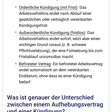
Ordentliche Kündigung (mit Frist)
: Das
Arbeitsverhältnis endet nach Ablauf einer
gesetzlichen oder vertraglich vereinbarten
Kündigungsfrist.
Außerordentliche Kündigung (fristlos)
: Das
Arbeitsverhältnis endet sofort, setzt aber einen
wichtigen Grund voraus (z. B. schwere
Pflichtverletzung), der eine Fortsetzung bis zum
Fristablauf unzumutbar macht.
Befristeter Vertrag
: Ein befristeter Arbeitsvertrag
endet automatisch an dem vereinbarten
Enddatum, ohne dass es einer Kündigung
bedarf.
Was ist genauer der Unterschied
zwischen einem Aufhebungsvertrag
und einer Kündigung?