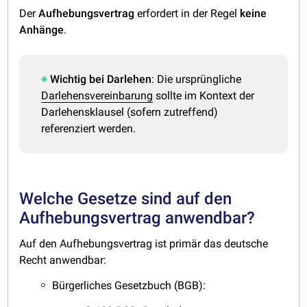
Der
Aufhebungsvertrag
erfordert in der Regel
keine
Anhänge
.
Wichtig bei Darlehen
: Die ursprüngliche
Darlehensvereinbarung
sollte im Kontext der
Darlehensklausel (sofern zutreffend)
referenziert werden.
Welche Gesetze sind auf den
Aufhebungsvertrag anwendbar?
Auf den Aufhebungsvertrag ist primär das deutsche
Recht anwendbar:
Bürgerliches Gesetzbuch (BGB):