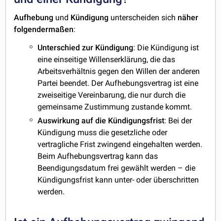
Aufhebung
und
Kündigung
unterscheiden sich
näher
folgendermaßen
:
Unterschied zur Kündigung
: Die Kündigung ist
eine einseitige Willenserklärung, die das
Arbeitsverhältnis gegen den Willen der anderen
Partei beendet. Der Aufhebungsvertrag ist eine
zweiseitige Vereinbarung, die nur durch die
gemeinsame Zustimmung zustande kommt.
Auswirkung
auf
die
Kündigungsfrist
: Bei der
Kündigung muss die gesetzliche oder
vertragliche Frist zwingend eingehalten werden.
Beim Aufhebungsvertrag kann das
Beendigungsdatum frei gewählt werden – die
Kündigungsfrist kann unter- oder überschritten
werden.