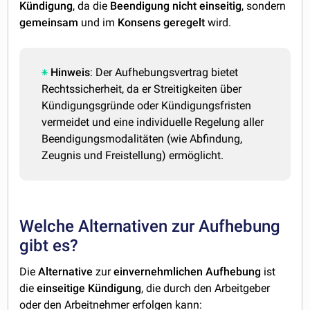
Kündigung
, da die
Beendigung
nicht
einseitig
, sondern
gemeinsam
und im
Konsens
geregelt
wird.
Hinweis
: Der Aufhebungsvertrag bietet
Rechtssicherheit, da er Streitigkeiten über
Kündigungsgründe oder Kündigungsfristen
vermeidet und eine individuelle Regelung aller
Beendigungsmodalitäten (wie Abfindung,
Zeugnis und Freistellung) ermöglicht.
Welche Alternativen zur Aufhebung
gibt es?
Die
Alternative
zur
einvernehmlichen
Aufhebung
ist
die
einseitige
Kündigung
, die durch den Arbeitgeber
oder den Arbeitnehmer erfolgen kann: