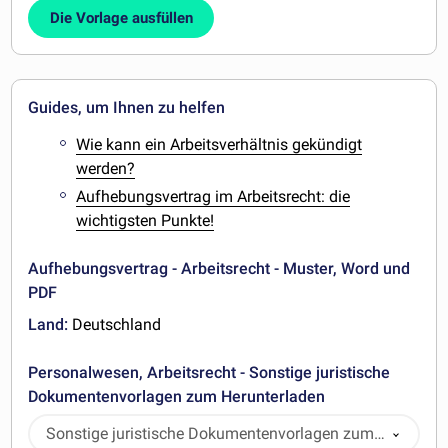
Die Vorlage ausfüllen
Guides, um Ihnen zu helfen
Wie kann ein Arbeitsverhältnis gekündigt
werden?
Aufhebungsvertrag im Arbeitsrecht: die
wichtigsten Punkte!
Aufhebungsvertrag - Arbeitsrecht - Muster, Word und
PDF
Land:
Deutschland
Personalwesen, Arbeitsrecht - Sonstige juristische
Dokumentenvorlagen zum Herunterladen
Sonstige juristische Dokumentenvorlagen zum