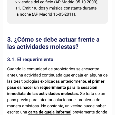
viviendas del edificio (AP Madrid 05-10-2009);
11.
Emitir ruidos y música constante durante
la noche (AP Madrid 16-05-2011).
3. ¿Cómo se debe actuar frente a
las actividades molestas?
3.1. El requerimiento
Cuando la comunidad de propietarios se encuentra
ante una actividad continuada que encaja en alguna de
las tres tipologías explicadas anteriormente,
el primer
paso es hacer un
requerimiento para la cesación
inmediata de las actividades molestas
.
Se trata de un
paso previo para intentar solucionar el problema de
manera amistosa. No obstante, un vecino puede haber
escrito una
carta de queja informal
previamente donde