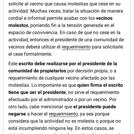
solicite al vecino que causa molestias que cese en su
actividad. Muchas veces, tratar la situación de manera
cordial e informal permite acabar con los
vecinos
molestos
, poniendo fin a la tensión generada en el
espacio de convivencia. En caso de que no cese en la
actividad, entonces el presidente de una comunidad de
vecinos deberá utilizar el
requerimiento
para solicitarle
el cese formalmente.
Este
escrito debe realizarse por el presidente de la
comunidad de propietarios
por decisión propia, o a
requerimiento de cualquier vecino afectado por las
molestias. Lo importante es que
quien firma el escrito
tiene que ser el presidente
, no sirve el requerimiento
efectuado por el administrador o por un vecino. Por
otro lado, cabe mencionar que
el presidente puede
negarse
a hacer el
requerimiento
, ya sea porque
considera que la actividad no es molesta o porque no
está incumpliendo ninguna ley. En estos casos, se