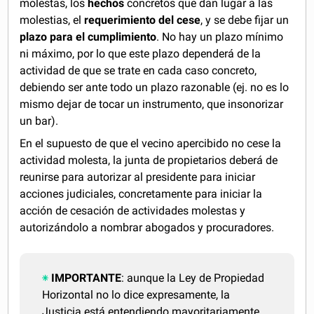
molestas, los
hechos
concretos que dan lugar a las
molestias, el
requerimiento del cese
, y se debe fijar un
plazo para el cumplimiento
. No hay un plazo mínimo
ni máximo, por lo que este plazo dependerá de la
actividad de que se trate en cada caso concreto,
debiendo ser ante todo un plazo razonable (ej. no es lo
mismo dejar de tocar un instrumento, que insonorizar
un bar).
En el supuesto de que el vecino apercibido no cese la
actividad molesta, la junta de propietarios deberá de
reunirse para autorizar al presidente para iniciar
acciones judiciales, concretamente para iniciar la
acción de cesación de actividades molestas y
autorizándolo a nombrar abogados y procuradores.
IMPORTANTE
: aunque la Ley de Propiedad
Horizontal no lo dice expresamente, la
Justicia está entendiendo mayoritariamente