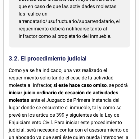
que en caso de que las actividades molestas
las realice un
arrendatario/usufructuario/subarrendatario, el
requerimiento deberá notificarse tanto al
infractor como al propietario del inmueble.
3.2. El procedimiento judicial
Como ya se ha indicado, una vez realizado el
requerimiento solicitando el cese de la actividad
molesta al infractor,
si este hace caso omiso
, se podrá
iniciar juicio ordinario de cesación de actividades
molestas
ante el Juzgado de Primera Instancia del
lugar donde se encuentre el inmueble, tal y como se
prevé en los artículos 399 y siguientes de la Ley de
Enjuiciamiento Civil. Para iniciar este procedimiento
judicial, será necesario contar con el asesoramiento de
un abogado ya que será éste quien pueda interponer la