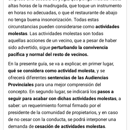
altas horas de la madrugada, que toque un instrumento
en horas no adecuadas, o que el restaurante de abajo
no tenga buena insonorización. Todas estas
circunstancias pueden considerarse como
actividades
molestas
. Las actividades molestas son todas
aquellas acciones de un vecino, que a pesar de haber
sido advertido, sigue
perturbando la convivencia
pacífica y normal del resto de vecinos.
En la presente guía, se va a explicar, en primer lugar,
qué se considera como actividad molesta
, y se
ofrecerá diferentes
sentencias de las Audiencias
Provinciales
para una mejor comprensión del
concepto. En segundo lugar, se indicará los
pasos a
seguir para acabar con dichas actividades molestas
, a
saber: un requerimiento formal firmado por el
presidente de la comunidad de propietarios, y en caso
de no cesar con la conducta, se podrá interponer una
demanda de
cesación de actividades molestas
.