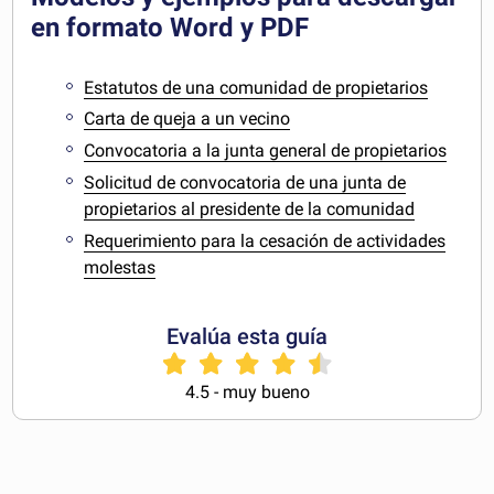
en formato Word y PDF
Estatutos de una comunidad de propietarios
Carta de queja a un vecino
Convocatoria a la junta general de propietarios
Solicitud de convocatoria de una junta de
propietarios al presidente de la comunidad
Requerimiento para la cesación de actividades
molestas
Evalúa esta guía
4.5 - muy bueno