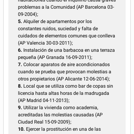
problemas a la Comunidad (AP Barcelona 03-
09-2004);
5.
Alquiler de apartamentos por los
constantes ruidos, suciedad y falta de
cuidados de elementos comunes que conlleva
(AP Valencia 30-03-2011);
6.
Instalación de una barbacoa en una terraza
pequeña (AP Granada 16-09-2011);
7.
Colocar aparatos de aire acondicionados
cuando se prueba que provocan molestias a
otros propietarios (AP Alicante 12-06-2014);
8.
Local que se utiliza como bar de copas sin
licencia hasta altas horas de la madrugada
(AP Madrid 04-11-2013);
9.
Utilizar la vivienda como academia,
acreditadas las molestias causadas (AP
Ciudad Real 15-09-2009);
10.
Ejercer la prostitución en una de las