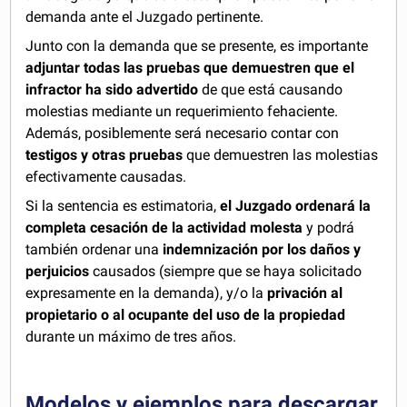
demanda ante el Juzgado pertinente.
Junto con la demanda que se presente, es importante
adjuntar todas las pruebas que demuestren que el
infractor ha sido advertido
de que está causando
molestias mediante un requerimiento fehaciente.
Además, posiblemente será necesario contar con
testigos y otras pruebas
que demuestren las molestias
efectivamente causadas.
Si la sentencia es estimatoria,
el Juzgado ordenará la
completa cesación de la actividad molesta
y podrá
también ordenar una
indemnización por los daños y
perjuicios
causados (siempre que se haya solicitado
expresamente en la demanda), y/o la
privación al
propietario o al ocupante del uso de la propiedad
durante un máximo de tres años.
Modelos y ejemplos para descargar