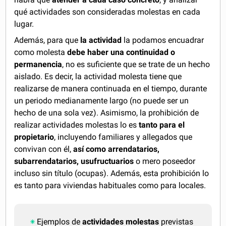
qué actividades son consideradas molestas en cada
lugar.
Además, para que
la actividad
la podamos encuadrar
como molesta
debe haber una continuidad o
permanencia
, no es suficiente que se trate de un hecho
aislado. Es decir, la actividad molesta tiene que
realizarse de manera continuada en el tiempo, durante
un periodo medianamente largo (no puede ser un
hecho de una sola vez). Asimismo, la prohibición de
realizar actividades molestas lo es
tanto para el
propietario
, incluyendo familiares y allegados que
convivan con él,
así como arrendatarios,
subarrendatarios, usufructuarios
o mero poseedor
incluso sin título (ocupas). Además, esta prohibición lo
es tanto para viviendas habituales como para locales.
Ejemplos de
actividades molestas
previstas