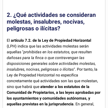
2. ¿Qué actividades se consideran
molestas, insalubres, nocivas,
peligrosas o ilícitas?
El
artículo 7.2. de la Ley de Propiedad Horizontal
(LPH) indica que las actividades molestas serán
aquellas "
prohibidas en los estatutos, que resulten
dañosas para la finca o que contravengan las
disposiciones generales sobre actividades molestas,
insalubres, nocivas, peligrosas o ilícitas
". Por tanto, la
Ley de Propiedad Horizontal no especifica
concretamente qué actividades son las que molestan,
sino que habrá que
atender a los estatutos de la
Comunidad de Propietarios, a las leyes aprobadas por
los ayuntamientos y comunidades autónomas, y
aquellas previstas en la jurisprudencia
. En general,