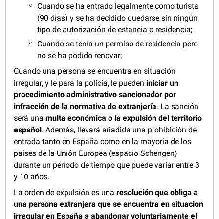
Cuando se ha entrado legalmente como turista
(90 días) y se ha decidido quedarse sin ningún
tipo de autorización de estancia o residencia;
Cuando se tenía un permiso de residencia pero
no se ha podido renovar;
Cuando una persona se encuentra en situación
irregular, y le para la policía, le pueden
iniciar un
procedimiento administrativo sancionador por
infracción de la normativa de extranjería
. La sanción
será una
multa económica o la expulsión del territorio
español
. Además, llevará añadida una prohibición de
entrada tanto en España como en la mayoría de los
países de la Unión Europea (espacio Schengen)
durante un período de tiempo que puede variar entre 3
y 10 años.
La orden de expulsión es una
resolución que obliga a
una persona extranjera que se encuentra en situación
irregular en España a abandonar voluntariamente el