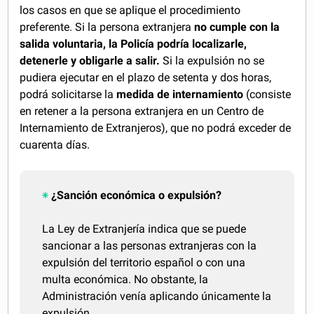
los casos en que se aplique el procedimiento
preferente. Si la persona extranjera
no cumple con la
salida voluntaria, la Policía podría localizarle,
detenerle y obligarle a salir.
Si la expulsión no se
pudiera ejecutar en el plazo de setenta y dos horas,
podrá solicitarse la
medida de internamiento
(consiste
en retener a la persona extranjera en un Centro de
Internamiento de Extranjeros), que no podrá exceder de
cuarenta días.
¿Sanción económica o expulsión?
La Ley de Extranjería indica que se puede
sancionar a las personas extranjeras con la
expulsión del territorio español o con una
multa económica. No obstante, la
Administración venía aplicando únicamente la
expulsión.