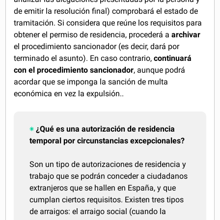
de emitir la resolución final) comprobará el estado de
tramitación. Si considera que reúne los requisitos para
obtener el permiso de residencia, procederá a
archivar
el procedimiento sancionador (es decir, dará por
terminado el asunto). En caso contrario,
continuará
con el procedimiento sancionador
, aunque podrá
acordar que se imponga la sanción de multa
económica en vez la expulsión..
¿Qué es una autorización de residencia
temporal por circunstancias excepcionales?
Son un tipo de autorizaciones de residencia y
trabajo que se podrán conceder a ciudadanos
extranjeros que se hallen en España, y que
cumplan ciertos requisitos. Existen tres tipos
de arraigos: el arraigo social (cuando la