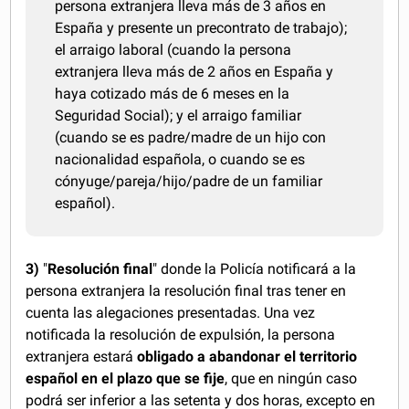
persona extranjera lleva más de 3 años en
España y presente un precontrato de trabajo);
el arraigo laboral (cuando la persona
extranjera lleva más de 2 años en España y
haya cotizado más de 6 meses en la
Seguridad Social); y el arraigo familiar
(cuando se es padre/madre de un hijo con
nacionalidad española, o cuando se es
cónyuge/pareja/hijo/padre de un familiar
español).
3)
"
Resolución final
" donde la Policía notificará a la
persona extranjera la resolución final tras tener en
cuenta las alegaciones presentadas. Una vez
notificada la resolución de expulsión, la persona
extranjera estará
obligado a abandonar el territorio
español en el plazo que se fije
, que en ningún caso
podrá ser inferior a las setenta y dos horas, excepto en