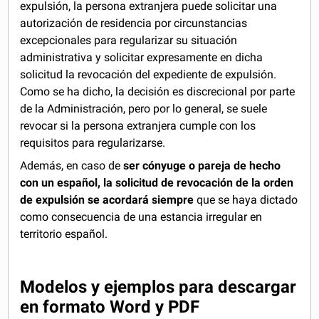
expulsión, la persona extranjera puede solicitar una
autorización de residencia por circunstancias
excepcionales para regularizar su situación
administrativa y solicitar expresamente en dicha
solicitud la revocación del expediente de expulsión.
Como se ha dicho, la decisión es discrecional por parte
de la Administración, pero por lo general, se suele
revocar si la persona extranjera cumple con los
requisitos para regularizarse.
Además, en caso de
ser cónyuge o pareja de hecho
con un español, la solicitud de revocación de la orden
de expulsión se acordará siempre
que se haya dictado
como consecuencia de una estancia irregular en
territorio español.
Modelos y ejemplos para descargar
en formato Word y PDF