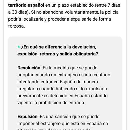
territorio español
en un plazo establecido (entre 7 días
a 30 días). Si no abandona voluntariamente, la policía
podría localizarle y proceder a expulsarle de forma
forzosa.
¿En qué se diferencia la devolución,
expulsión, retorno y salida obligatoria?
Devolución
: Es la medida que se puede
adoptar cuando un extranjero es interceptado
intentando entrar en España de manera
irregular o cuando habiendo sido expulsado
previamente es detenido en España estando
vigente la prohibición de entrada.
Expulsión
: Es una sanción que se puede
imponer al extranjero que está en España en