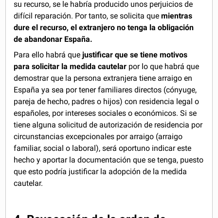
su recurso, se le habría producido unos perjuicios de
difícil reparación. Por tanto, se solicita que
mientras
dure el recurso, el extranjero no tenga la obligación
de abandonar España.
Para ello habrá que
justificar que se tiene motivos
para solicitar la medida cautelar
por lo que habrá que
demostrar que la persona extranjera tiene arraigo en
España ya sea por tener familiares directos (cónyuge,
pareja de hecho, padres o hijos) con residencia legal o
españoles, por intereses sociales o económicos. Si se
tiene alguna solicitud de autorización de residencia por
circunstancias excepcionales por arraigo (arraigo
familiar, social o laboral), será oportuno indicar este
hecho y aportar la documentación que se tenga, puesto
que esto podría justificar la adopción de la medida
cautelar.