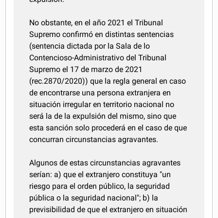
No obstante, en el año 2021 el Tribunal
Supremo confirmó en distintas sentencias
(sentencia dictada por la Sala de lo
Contencioso-Administrativo del Tribunal
Supremo el 17 de marzo de 2021
(rec.2870/2020)) que la regla general en caso
de encontrarse una persona extranjera en
situación irregular en territorio nacional no
será la de la expulsión del mismo, sino que
esta sanción solo procederá en el caso de que
concurran circunstancias agravantes.
Algunos de estas circunstancias agravantes
serían: a) que el extranjero constituya "un
riesgo para el orden público, la seguridad
pública o la seguridad nacional"; b) la
previsibilidad de que el extranjero en situación