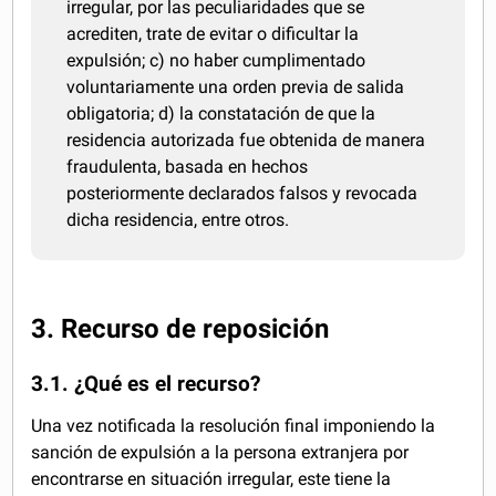
irregular, por las peculiaridades que se
acrediten, trate de evitar o dificultar la
expulsión; c) no haber cumplimentado
voluntariamente una orden previa de salida
obligatoria; d) la constatación de que la
residencia autorizada fue obtenida de manera
fraudulenta, basada en hechos
posteriormente declarados falsos y revocada
dicha residencia, entre otros.
3. Recurso de reposición
3.1. ¿Qué es el recurso?
Una vez notificada la resolución final imponiendo la
sanción de expulsión a la persona extranjera por
encontrarse en situación irregular, este tiene la