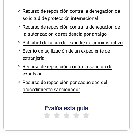
Recurso de reposición contra la denegación de
solicitud de protección internacional
Recurso de reposición contra la denegación de
la autorización de residencia por arraigo
Solicitud de copia del expediente administrativo
Escrito de agilización de un expediente de
extranjería
Recurso de reposición contra la sanción de
expulsión
Recurso de reposición por caducidad del
procedimiento sancionador
Evalúa esta guía