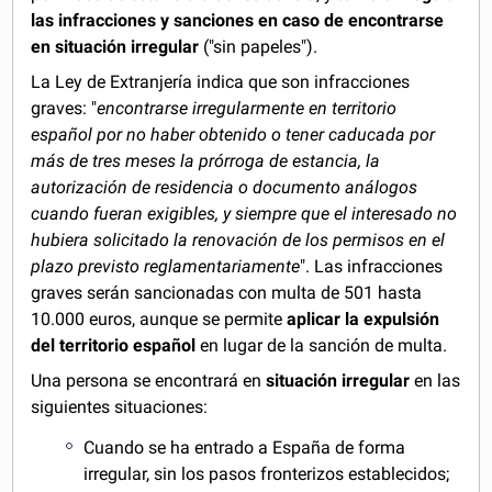
las infracciones y sanciones en caso de encontrarse
en situación irregular
("sin papeles").
La Ley de Extranjería indica que son infracciones
graves: "
encontrarse irregularmente en territorio
español por no haber obtenido o tener caducada por
más de tres meses la prórroga de estancia, la
autorización de residencia o documento análogos
cuando fueran exigibles, y siempre que el interesado no
hubiera solicitado la renovación de los permisos en el
plazo previsto reglamentariamente
". Las infracciones
graves serán sancionadas con multa de 501 hasta
10.000 euros, aunque se permite
aplicar la expulsión
del territorio español
en lugar de la sanción de multa.
Una persona se encontrará en
situación irregular
en las
siguientes situaciones:
Cuando se ha entrado a España de forma
irregular, sin los pasos fronterizos establecidos;