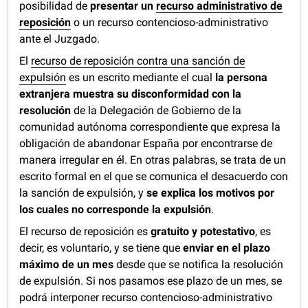
posibilidad de
presentar un
recurso administrativo de
reposición
o un recurso contencioso-administrativo
ante el Juzgado.
El
recurso de reposición contra una sanción de
expulsión
es un escrito mediante el cual
la persona
extranjera muestra su disconformidad con la
resolución
de la Delegación de Gobierno de la
comunidad autónoma correspondiente que expresa la
obligación de abandonar España por encontrarse de
manera irregular en él. En otras palabras, se trata de un
escrito formal en el que se comunica el desacuerdo con
la sanción de expulsión, y
se explica los motivos por
los cuales no corresponde la expulsión
.
El recurso de reposición es
gratuito y potestativo
, es
decir, es voluntario, y se tiene que
enviar en el plazo
máximo de un mes
desde que se notifica la resolución
de expulsión. Si nos pasamos ese plazo de un mes, se
podrá interponer recurso contencioso-administrativo