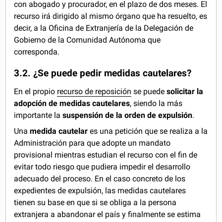
con abogado y procurador, en el plazo de dos meses. El
recurso irá dirigido al mismo órgano que ha resuelto, es
decir, a la Oficina de Extranjería de la Delegación de
Gobierno de la Comunidad Autónoma que
corresponda.
3.2. ¿Se puede pedir medidas cautelares?
En el propio
recurso de reposición
se puede
solicitar la
adopción de medidas cautelares
, siendo la más
importante la
suspensión de la orden de expulsión
.
Una
medida cautelar
es una petición que se realiza a la
Administración para que adopte un mandato
provisional mientras estudian el recurso con el fin de
evitar todo riesgo que pudiera impedir el desarrollo
adecuado del proceso. En el caso concreto de los
expedientes de expulsión, las medidas cautelares
tienen su base en que si se obliga a la persona
extranjera a abandonar el país y finalmente se estima