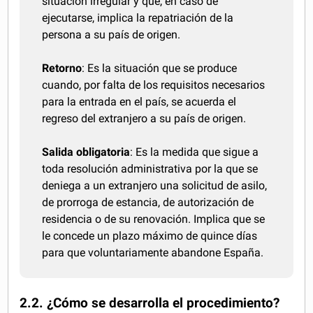
situación irregular y que, en caso de
ejecutarse, implica la repatriación de la
persona a su país de origen.
Retorno
: Es la situación que se produce
cuando, por falta de los requisitos necesarios
para la entrada en el país, se acuerda el
regreso del extranjero a su país de origen.
Salida obligatoria
: Es la medida que sigue a
toda resolución administrativa por la que se
deniega a un extranjero una solicitud de asilo,
de prorroga de estancia, de autorización de
residencia o de su renovación. Implica que se
le concede un plazo máximo de quince días
para que voluntariamente abandone España.
2.2. ¿Cómo se desarrolla el procedimiento?