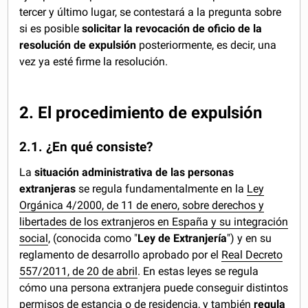
tercer y último lugar, se contestará a la pregunta sobre
si es posible
solicitar la revocación de oficio de la
resolución de expulsión
posteriormente, es decir, una
vez ya esté firme la resolución.
2. El procedimiento de expulsión
2.1. ¿En qué consiste?
La
situación administrativa de las personas
extranjeras
se regula fundamentalmente en la
Ley
Orgánica 4/2000, de 11 de enero, sobre derechos y
libertades de los extranjeros en España y su integración
social
, (conocida como "
Ley de Extranjería
") y en su
reglamento de desarrollo aprobado por el
Real Decreto
557/2011, de 20 de abril
. En estas leyes se regula
cómo una persona extranjera puede conseguir distintos
permisos de estancia o de residencia, y también
regula