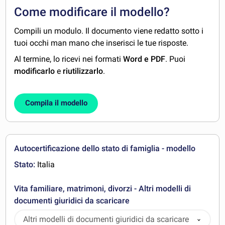
Come modificare il modello?
Compili un modulo. Il documento viene redatto sotto i
tuoi occhi man mano che inserisci le tue risposte.
Al termine, lo ricevi nei formati
Word e PDF
. Puoi
modificarlo
e
riutilizzarlo
.
Compila il modello
Autocertificazione dello stato di famiglia - modello
Stato:
Italia
Vita familiare, matrimoni, divorzi - Altri modelli di
documenti giuridici da scaricare
Altri modelli di documenti giuridici da scaricare