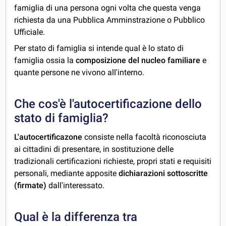
famiglia di una persona ogni volta che questa venga
richiesta da una Pubblica Amminstrazione o Pubblico
Ufficiale.
Per stato di famiglia si intende qual è lo stato di
famiglia ossia la
composizione del nucleo familiare
e
quante persone ne vivono all'interno.
Che cos'è l'autocertificazione dello
stato di famiglia?
L'autocertificazone
consiste nella facoltà riconosciuta
ai cittadini di presentare, in sostituzione delle
tradizionali certificazioni richieste, propri stati e requisiti
personali, mediante apposite
dichiarazioni sottoscritte
(firmate)
dall'interessato.
Qual è la differenza tra