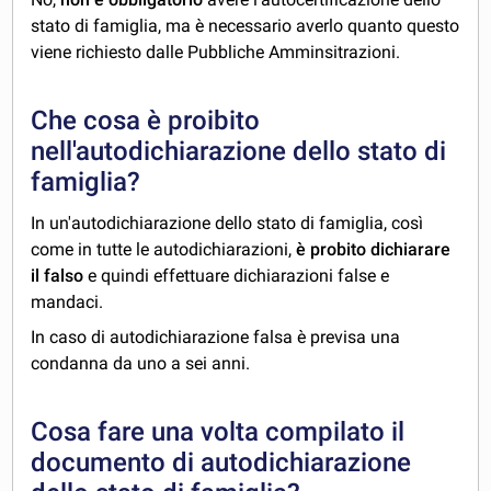
stato di famiglia, ma è necessario averlo quanto questo
viene richiesto dalle Pubbliche Amminsitrazioni.
Che cosa è proibito
nell'autodichiarazione dello stato di
famiglia?
In un'autodichiarazione dello stato di famiglia, così
come in tutte le autodichiarazioni,
è probito dichiarare
il falso
e quindi effettuare dichiarazioni false e
mandaci.
In caso di autodichiarazione falsa è previsa una
condanna da uno a sei anni.
Cosa fare una volta compilato il
documento di autodichiarazione