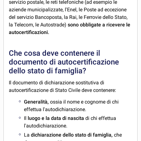
servizio postale, le reti telefoniche (ad esempio le
aziende municipalizzate, l'Enel, le Poste ad eccezione
del servizio Bancoposta, la Rai, le Ferrovie dello Stato,
la Telecom, le Autostrade)
sono obbligate a ricevere le
autocertificazioni.
Che cosa deve contenere il
documento di autocertificazione
dello stato di famiglia?
Il documento di dichiarazione sostitutiva di
autocertificazione di Stato Civile deve contenere:
Generalità,
ossia il nome e cognome di chi
effettua l'autodichiarazione.
Il
luogo e la data di nascita
di chi effettua
l'autodichiarazione.
La
dichiarazione dello stato di famiglia,
che