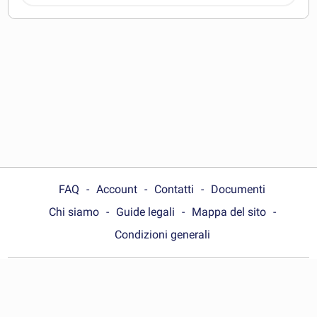
FAQ
Account
Contatti
Documenti
Chi siamo
Guide legali
Mappa del sito
Condizioni generali
Choose your country:
Italia