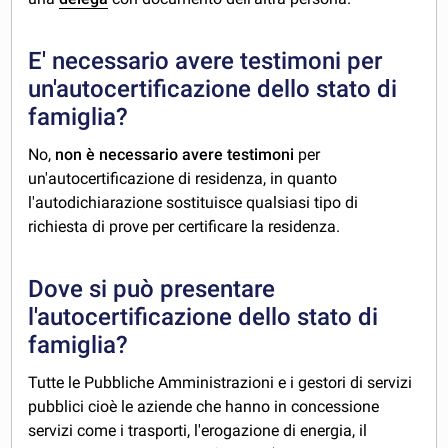
E' necessario avere testimoni per
un'autocertificazione dello stato di
famiglia?
No,
non è necessario avere testimoni
per
un'autocertificazione di residenza, in quanto
l'autodichiarazione sostituisce qualsiasi tipo di
richiesta di prove per certificare la residenza.
Dove si può presentare
l'autocertificazione dello stato di
famiglia?
Tutte le Pubbliche Amministrazioni e i gestori di servizi
pubblici cioè le aziende che hanno in concessione
servizi come i trasporti, l'erogazione di energia, il