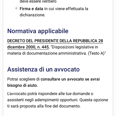
deve essere veritiero
Firma e data
in cui viene effettuata la
dichiarazione.
Normativa applicabile
DECRETO DEL PRESIDENTE DELLA REPUBBLICA 28
dicembre 2000, n. 445
, "Disposizioni legislative in
materia di documentazione amministrativa. (Testo A)"
Assistenza di un avvocato
Potrai scegliere di
consultare un avvocato se avrai
bisogno di aiuto.
L'avvocato potrà rispondere alle tue domande o
assisterti negli adempimenti opportuni. Questa opzione
ti sarà proposta alla fine del documento.