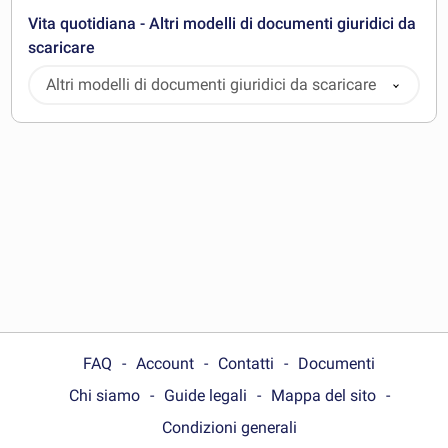
Vita quotidiana - Altri modelli di documenti giuridici da
scaricare
Altri modelli di documenti giuridici da scaricare
FAQ
Account
Contatti
Documenti
Chi siamo
Guide legali
Mappa del sito
Condizioni generali