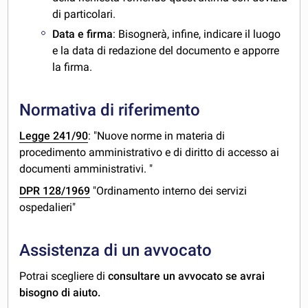
di particolari.
Data e firma
: Bisognerà, infine, indicare il luogo
e la data di redazione del documento e apporre
la firma.
Normativa di riferimento
Legge 241/90
: "Nuove norme in materia di
procedimento amministrativo e di diritto di accesso ai
documenti amministrativi. "
DPR 128/1969
"Ordinamento interno dei servizi
ospedalieri"
Assistenza di un avvocato
Potrai scegliere di
consultare un avvocato se avrai
bisogno di aiuto.