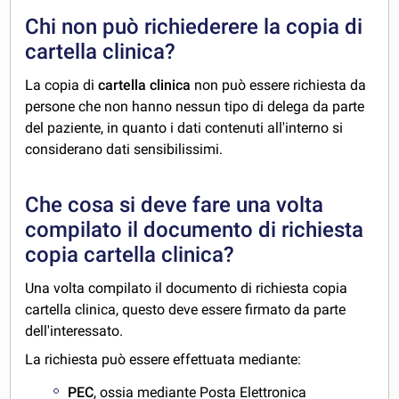
Chi non può richiederere la copia di
cartella clinica?
La copia di
cartella clinica
non può essere richiesta da
persone che non hanno nessun tipo di delega da parte
del paziente, in quanto i dati contenuti all'interno si
considerano dati sensibilissimi.
Che cosa si deve fare una volta
compilato il documento di richiesta
copia cartella clinica?
Una volta compilato il documento di richiesta copia
cartella clinica, questo deve essere firmato da parte
dell'interessato.
La richiesta può essere effettuata mediante:
PEC
, ossia mediante Posta Elettronica