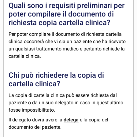
Quali sono i requisiti preliminari per
poter compilare il documento di
richiesta copia cartella clinica?
Per poter compilare il documento di richiesta cartella
clinica occorrerà che vi sia un paziente che ha ricevuto
un qualsiasi trattamento medico e pertanto richiede la
cartella clinica.
Chi può richiedere la copia di
cartella clinica?
La copia di cartella clinica può essere richiesta dal
paziente o da un suo delegato in caso in quest'ultimo
fosse impossibilitato.
Il delegato dovrà avere la
delega
e la copia del
documento del paziente.