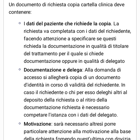
Un documento di richiesta copia cartella clinica deve
contenere:
I
dati del paziente che richiede la copia
. La
richiesta va completata con i dati del richiedente,
facendo attenzione a specificare se questi
richieda la documentazione in qualità di titolare
del trattamento per il quale si chiede
documentazione oppure in qualità di delegato
Documentazione e delega
: Alla domanda di
accesso si allegherà copia di un documento
d'identità in corso di validità del richiedente. In
caso il richiedente o chi per esso deleghi altri al
deposito della richiesta o al ritiro della
documentazione richiesta è necessario
competare l'istanza con i dati del delegato.
Motivazione
: sarà necessario altresì porre
particolare attenzione alla motivazione alla base
della richiesta fornendo quest'ultima con dovizia