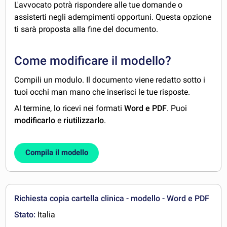
L'avvocato potrà rispondere alle tue domande o
assisterti negli adempimenti opportuni. Questa opzione
ti sarà proposta alla fine del documento.
Come modificare il modello?
Compili un modulo. Il documento viene redatto sotto i
tuoi occhi man mano che inserisci le tue risposte.
Al termine, lo ricevi nei formati
Word e PDF
. Puoi
modificarlo
e
riutilizzarlo
.
Compila il modello
Richiesta copia cartella clinica - modello - Word e PDF
Stato:
Italia