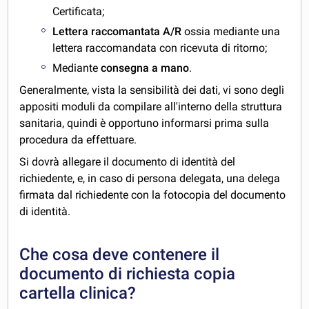
Certificata;
Lettera raccomantata A/R
ossia mediante una
lettera raccomandata con ricevuta di ritorno;
Mediante
consegna a mano
.
Generalmente, vista la sensibilità dei dati, vi sono degli
appositi moduli da compilare all'interno della struttura
sanitaria, quindi è opportuno informarsi prima sulla
procedura da effettuare.
Si dovrà allegare il documento di identità del
richiedente, e, in caso di persona delegata, una delega
firmata dal richiedente con la fotocopia del documento
di identità.
Che cosa deve contenere il
documento di richiesta copia
cartella clinica?