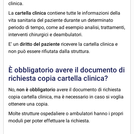
clinica.
La
cartella clinica
contiene tutte le informazioni della
vita sanitaria del paziente durante un determinato
periodo di tempo, come ad esempio analisi, trattamenti,
interventi chirurgici e deambulatori.
E' un
diritto del paziente
ricevere la cartella clinica e
non può essere rifiutata dalla struttura.
È obbligatorio avere il documento di
richiesta copia cartella clinica?
No,
non è obbligatorio
avere il documento di richiesta
copia cartella clinica, ma è necessario in caso si voglia
ottenere una copia.
Molte strutture ospedaliere o ambulatori hanno i propri
moduli per poter effettuare la richiesta.