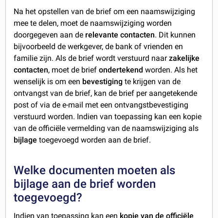
Na het opstellen van de brief om een naamswijziging
mee te delen, moet de naamswijziging worden
doorgegeven aan de
relevante contacten
. Dit kunnen
bijvoorbeeld de werkgever, de bank of vrienden en
familie zijn. Als de brief wordt verstuurd naar
zakelijke
contacten
, moet de brief
ondertekend
worden. Als het
wenselijk is om een
bevestiging
te krijgen van de
ontvangst van de brief, kan de brief per aangetekende
post of via de e-mail met een ontvangstbevestiging
verstuurd worden. Indien van toepassing kan een kopie
van de officiële vermelding van de naamswijziging als
bijlage
toegevoegd worden aan de brief.
Welke documenten moeten als
bijlage aan de brief worden
toegevoegd?
Indien van toepassing kan een
kopie van de officiële