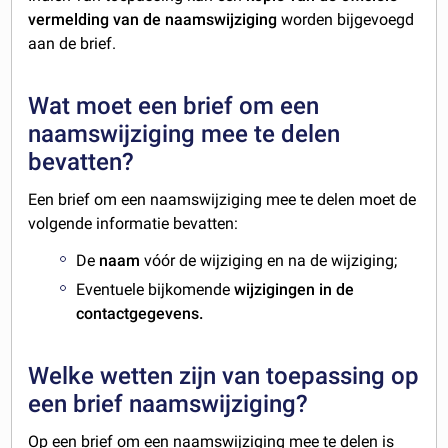
vermelding van de naamswijziging
worden bijgevoegd
aan de brief.
Wat moet een brief om een
naamswijziging mee te delen
bevatten?
Een brief om een naamswijziging mee te delen moet de
volgende informatie bevatten:
De
naam
vóór de wijziging en na de wijziging;
Eventuele bijkomende
wijzigingen in de
contactgegevens.
Welke wetten zijn van toepassing op
een brief naamswijziging?
Op een brief om een naamswijziging mee te delen is