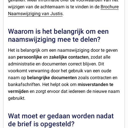
wijzigen van de achternaam is te vinden in de
Brochure
Naamswijziging van Justis
.
Waarom is het belangrijk om een
naamswijziging mee te delen?
Het is belangrijk om een naamswijziging door te geven
aan
persoonlijke
en
zakelijke
contacten
, zodat alle
administratie en documenten correct blijven. Dit
voorkomt verwarring door het gebruik van een oude
naam op
belangrijke documenten
zoals contracten en
bankafschriften. Het helpt ook om
misverstanden te
vermijden
en zorgt ervoor dat iedereen de nieuwe naam
gebruikt.
Wat moet er gedaan worden nadat
de brief is opgesteld?