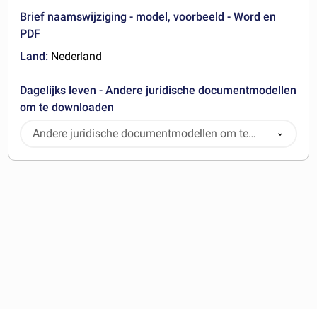
Brief naamswijziging - model, voorbeeld - Word en
PDF
Land:
Nederland
Dagelijks leven - Andere juridische documentmodellen
om te downloaden
Andere juridische documentmodellen om te
downloaden