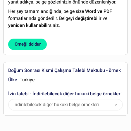
yanıtladıkça, belge gözlerinizin önünde düzenleniyor.
Her şey tamamlandığında, belge size
Word ve PDF
formatlarında gönderilir. Belgeyi
değiştirebilir
ve
yeniden kullanabilirsiniz
.
Örneği doldur
Doğum Sonrası Kısmi Çalışma Talebi Mektubu - örnek
Ülke:
Türkiye
İzin talebi - İndirilebilecek diğer hukuki belge örnekleri
İndirilebilecek diğer hukuki belge örnekleri