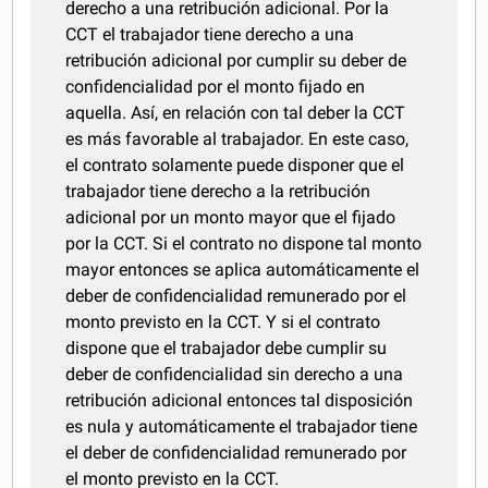
derecho a una retribución adicional. Por la
CCT el trabajador tiene derecho a una
retribución adicional por cumplir su deber de
confidencialidad por el monto fijado en
aquella. Así, en relación con tal deber la CCT
es más favorable al trabajador. En este caso,
el contrato solamente puede disponer que el
trabajador tiene derecho a la retribución
adicional por un monto mayor que el fijado
por la CCT. Si el contrato no dispone tal monto
mayor entonces se aplica automáticamente el
deber de confidencialidad remunerado por el
monto previsto en la CCT. Y si el contrato
dispone que el trabajador debe cumplir su
deber de confidencialidad sin derecho a una
retribución adicional entonces tal disposición
es nula y automáticamente el trabajador tiene
el deber de confidencialidad remunerado por
el monto previsto en la CCT.