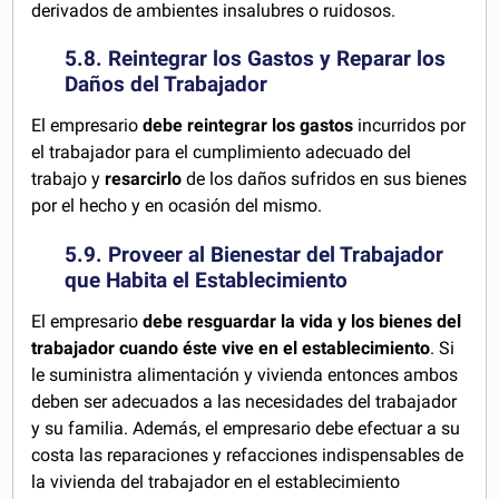
derivados de ambientes insalubres o ruidosos.
5.8. Reintegrar los Gastos y Reparar los
Daños del Trabajador
El empresario
debe reintegrar los gastos
incurridos por
el trabajador para el cumplimiento adecuado del
trabajo y
resarcirlo
de los daños sufridos en sus bienes
por el hecho y en ocasión del mismo.
5.9. Proveer al Bienestar del Trabajador
que Habita el Establecimiento
El empresario
debe resguardar la vida y los bienes del
trabajador cuando éste vive en el establecimiento
. Si
le suministra alimentación y vivienda entonces ambos
deben ser adecuados a las necesidades del trabajador
y su familia. Además, el empresario debe efectuar a su
costa las reparaciones y refacciones indispensables de
la vivienda del trabajador en el establecimiento