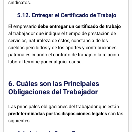
sindicatos.
5.12. Entregar el Certificado de Trabajo
El empresario
debe entregar un certificado de trabajo
al trabajador que indique el tiempo de prestación de
servicios, naturaleza de éstos, constancia de los
sueldos percibidos y de los aportes y contribuciones
patronales cuando el contrato de trabajo o la relación
laboral termine por cualquier causa.
6. Cuáles son las Principales
Obligaciones del Trabajador
Las principales obligaciones del trabajador que están
predeterminadas por las disposiciones legales
son las
siguientes: