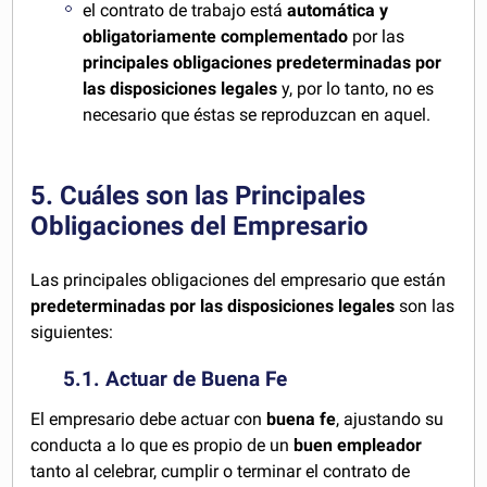
el contrato de trabajo está
automática y
obligatoriamente complementado
por las
principales obligaciones predeterminadas por
las disposiciones legales
y, por lo tanto, no es
necesario que éstas se reproduzcan en aquel.
5. Cuáles son las Principales
Obligaciones del Empresario
Las principales obligaciones del empresario que están
predeterminadas por las disposiciones legales
son las
siguientes:
5.1. Actuar de Buena Fe
El empresario debe actuar con
buena fe
, ajustando su
conducta a lo que es propio de un
buen empleador
tanto al celebrar, cumplir o terminar el contrato de