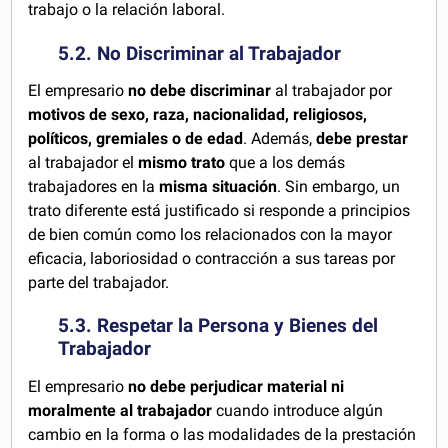
trabajo o la relación laboral.
5.2. No Discriminar al Trabajador
El empresario
no debe discriminar
al trabajador por
motivos de sexo, raza, nacionalidad, religiosos,
políticos, gremiales o de edad
. Además,
debe prestar
al trabajador el
mismo trato
que a los demás
trabajadores en la
misma situación
. Sin embargo, un
trato diferente está justificado si responde a principios
de bien común como los relacionados con la mayor
eficacia, laboriosidad o contracción a sus tareas por
parte del trabajador.
5.3. Respetar la Persona y Bienes del
Trabajador
El empresario
no debe
perjudicar material ni
moralmente al trabajador
cuando introduce algún
cambio en la forma o las modalidades de la prestación