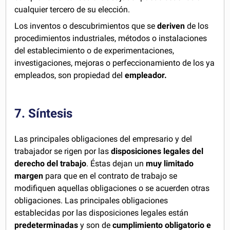
cualquier tercero de su elección.
Los inventos o descubrimientos que se
deriven
de los
procedimientos industriales, métodos o instalaciones
del establecimiento o de experimentaciones,
investigaciones, mejoras o perfeccionamiento de los ya
empleados, son propiedad del
empleador.
7. Síntesis
Las principales obligaciones del empresario y del
trabajador se rigen por las
disposiciones legales del
derecho del trabajo
. Éstas dejan un
muy limitado
margen
para que en el contrato de trabajo se
modifiquen aquellas obligaciones o se acuerden otras
obligaciones. Las principales obligaciones
establecidas por las disposiciones legales están
predeterminadas
y son de
cumplimiento obligatorio e