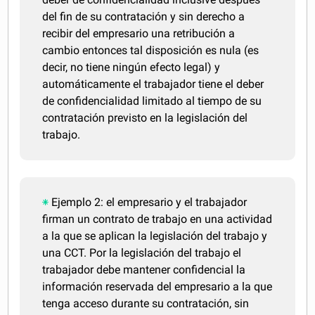
del fin de su contratación y sin derecho a
recibir del empresario una retribución a
cambio entonces tal disposición es nula (es
decir, no tiene ningún efecto legal) y
automáticamente el trabajador tiene el deber
de confidencialidad limitado al tiempo de su
contratación previsto en la legislación del
trabajo.
Ejemplo 2: el empresario y el trabajador
firman un contrato de trabajo en una actividad
a la que se aplican la legislación del trabajo y
una CCT. Por la legislación del trabajo el
trabajador debe mantener confidencial la
información reservada del empresario a la que
tenga acceso durante su contratación, sin