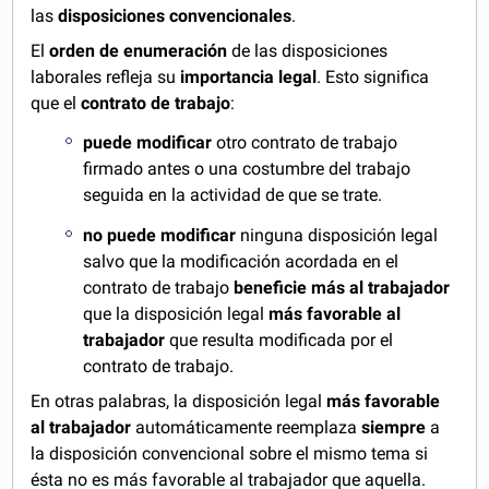
las
disposiciones convencionales
.
El
orden de enumeración
de las disposiciones
laborales refleja su
importancia legal
. Esto significa
que el
contrato de trabajo
:
puede modificar
otro contrato de trabajo
firmado antes o una costumbre del trabajo
seguida en la actividad de que se trate.
no puede modificar
ninguna disposición legal
salvo que la modificación acordada en el
contrato de trabajo
beneficie más al trabajador
que la disposición legal
más favorable al
trabajador
que resulta modificada por el
contrato de trabajo.
En otras palabras, la disposición legal
más favorable
al trabajador
automáticamente reemplaza
siempre
a
la disposición convencional sobre el mismo tema si
ésta no es más favorable al trabajador que aquella.