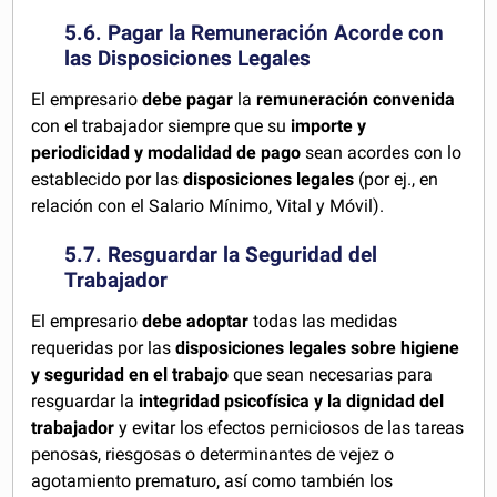
5.6. Pagar la Remuneración Acorde con
las Disposiciones Legales
El empresario
debe pagar
la
remuneración convenida
con el trabajador siempre que su
importe y
periodicidad y modalidad de pago
sean acordes con lo
establecido por las
disposiciones legales
(por ej., en
relación con el Salario Mínimo, Vital y Móvil).
5.7. Resguardar la Seguridad del
Trabajador
El empresario
debe adoptar
todas las medidas
requeridas por las
disposiciones legales sobre higiene
y seguridad en el trabajo
que sean necesarias para
resguardar la
integridad psicofísica y la dignidad del
trabajador
y evitar los efectos perniciosos de las tareas
penosas, riesgosas o determinantes de vejez o
agotamiento prematuro, así como también los