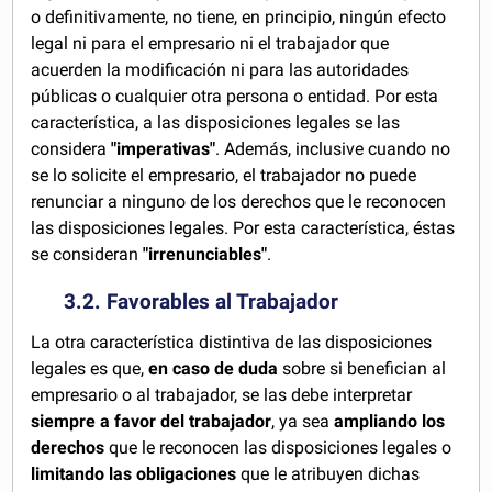
o definitivamente, no tiene, en principio, ningún efecto
legal ni para el empresario ni el trabajador que
acuerden la modificación ni para las autoridades
públicas o cualquier otra persona o entidad. Por esta
característica, a las disposiciones legales se las
considera
"imperativas"
. Además, inclusive cuando no
se lo solicite el empresario, el trabajador no puede
renunciar a ninguno de los derechos que le reconocen
las disposiciones legales. Por esta característica, éstas
se consideran
"irrenunciables"
.
3.2. Favorables al Trabajador
La otra característica distintiva de las disposiciones
legales es que,
en caso de duda
sobre si benefician al
empresario o al trabajador, se las debe interpretar
siempre a favor del trabajador
, ya sea
ampliando los
derechos
que le reconocen las disposiciones legales o
limitando las obligaciones
que le atribuyen dichas