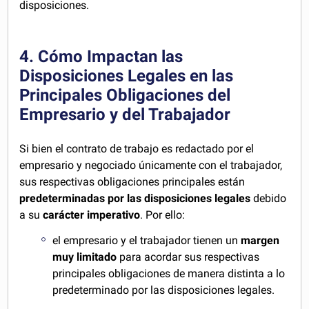
disposiciones.
4. Cómo Impactan las
Disposiciones Legales en las
Principales Obligaciones del
Empresario y del Trabajador
Si bien el contrato de trabajo es redactado por el
empresario y negociado únicamente con el trabajador,
sus respectivas obligaciones principales están
predeterminadas por las disposiciones legales
debido
a su
carácter imperativo
. Por ello:
el empresario y el trabajador tienen un
margen
muy limitado
para acordar sus respectivas
principales obligaciones de manera distinta a lo
predeterminado por las disposiciones legales.