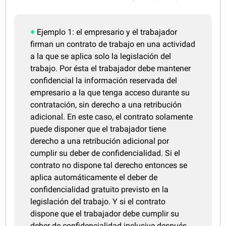
Ejemplo 1: el empresario y el trabajador
firman un contrato de trabajo en una actividad
a la que se aplica solo la legislación del
trabajo. Por ésta el trabajador debe mantener
confidencial la información reservada del
empresario a la que tenga acceso durante su
contratación, sin derecho a una retribución
adicional. En este caso, el contrato solamente
puede disponer que el trabajador tiene
derecho a una retribución adicional por
cumplir su deber de confidencialidad. Si el
contrato no dispone tal derecho entonces se
aplica automáticamente el deber de
confidencialidad gratuito previsto en la
legislación del trabajo. Y si el contrato
dispone que el trabajador debe cumplir su
deber de confidencialidad inclusive después