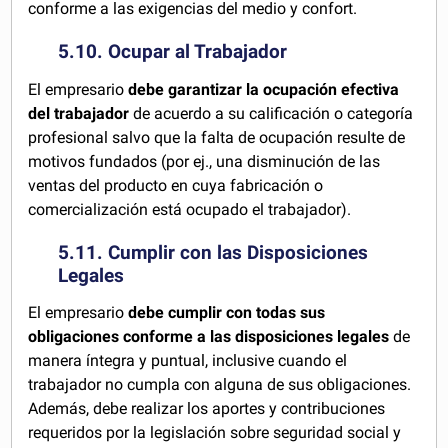
conforme a las exigencias del medio y confort.
5.10. Ocupar al Trabajador
El empresario
debe garantizar la ocupación efectiva
del trabajador
de acuerdo a su calificación o categoría
profesional salvo que la falta de ocupación resulte de
motivos fundados (por ej., una disminución de las
ventas del producto en cuya fabricación o
comercialización está ocupado el trabajador).
5.11. Cumplir con las Disposiciones
Legales
El empresario
debe cumplir con todas sus
obligaciones conforme a las disposiciones legales
de
manera íntegra y puntual, inclusive cuando el
trabajador no cumpla con alguna de sus obligaciones.
Además, debe realizar los aportes y contribuciones
requeridos por la legislación sobre seguridad social y