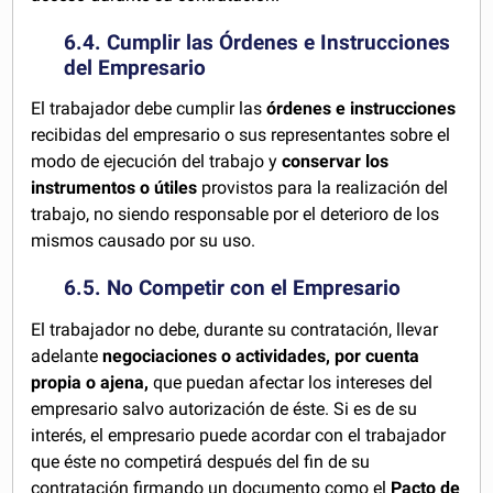
6.4. Cumplir las Órdenes e Instrucciones
del Empresario
El trabajador debe cumplir las
órdenes e instrucciones
recibidas del empresario o sus representantes sobre el
modo de ejecución del trabajo y
conservar los
instrumentos o útiles
provistos para la realización del
trabajo, no siendo responsable por el deterioro de los
mismos causado por su uso.
6.5. No Competir con el Empresario
El trabajador no debe, durante su contratación, llevar
adelante
negociaciones o actividades, por cuenta
propia o ajena,
que puedan afectar los intereses del
empresario salvo autorización de éste. Si es de su
interés, el empresario puede acordar con el trabajador
que éste no competirá después del fin de su
contratación firmando un documento como el
Pacto de