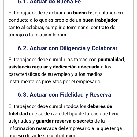
6.1. Actuar de Buena Fe
El trabajador debe actuar con
buena fe
, ajustando su
conducta a lo que es propio de un
buen trabajador
tanto al celebrar, cumplir o terminar el contrato de
trabajo o la relación laboral.
6.2. Actuar con Diligencia y Colaborar
El trabajador debe cumplir las tareas con
puntualidad,
asistencia regular y dedicación adecuada
a las
características de su empleo y a los medios
instrumentales provistos por el empresario.
6.3. Actuar con Fidelidad y Reserva
El trabajador debe cumplir todos los
deberes de
fidelidad
que se derivan del tipo de tareas que tiene
asignadas y
guardar reserva o secreto
de la
información reservada del empresario a la que tenga
acceso durante su contratación.