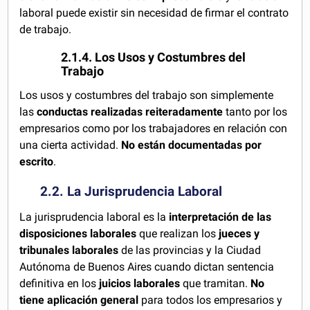
laboral puede existir sin necesidad de firmar el contrato
de trabajo.
2.1.4. Los Usos y Costumbres del
Trabajo
Los usos y costumbres del trabajo son simplemente
las
conductas realizadas reiteradamente
tanto por los
empresarios como por los trabajadores en relación con
una cierta actividad.
No están documentadas por
escrito
.
2.2. La Jurisprudencia Laboral
La jurisprudencia laboral es la
interpretación de las
disposiciones laborales
que realizan los
jueces y
tribunales laborales
de las provincias y la Ciudad
Autónoma de Buenos Aires cuando dictan sentencia
definitiva en los
juicios laborales
que tramitan.
No
tiene aplicación general
para todos los empresarios y