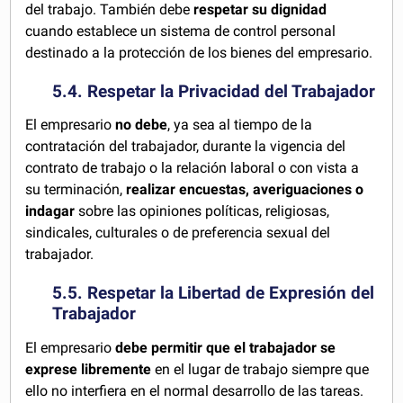
del trabajo. También debe
respetar su dignidad
cuando establece un sistema de control personal
destinado a la protección de los bienes del empresario.
5.4. Respetar la Privacidad del Trabajador
El empresario
no debe
, ya sea al tiempo de la
contratación del trabajador, durante la vigencia del
contrato de trabajo o la relación laboral o con vista a
su terminación,
realizar encuestas, averiguaciones o
indagar
sobre las opiniones políticas, religiosas,
sindicales, culturales o de preferencia sexual del
trabajador.
5.5. Respetar la Libertad de Expresión del
Trabajador
El empresario
debe permitir que el trabajador se
exprese libremente
en el lugar de trabajo siempre que
ello no interfiera en el normal desarrollo de las tareas.