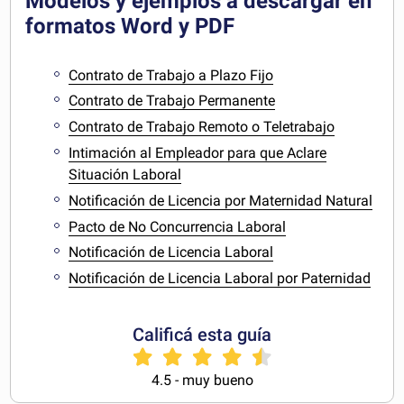
Modelos y ejemplos a descargar en
formatos Word y PDF
Contrato de Trabajo a Plazo Fijo
Contrato de Trabajo Permanente
Contrato de Trabajo Remoto o Teletrabajo
Intimación al Empleador para que Aclare
Situación Laboral
Notificación de Licencia por Maternidad Natural
Pacto de No Concurrencia Laboral
Notificación de Licencia Laboral
Notificación de Licencia Laboral por Paternidad
Calificá esta guía
4.5 - muy bueno