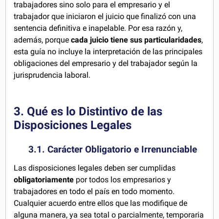
trabajadores sino solo para el empresario y el
trabajador que iniciaron el juicio que finalizó con una
sentencia definitiva e inapelable. Por esa razón y,
además, porque
cada juicio tiene sus particularidades
,
esta guía no incluye la interpretación de las principales
obligaciones del empresario y del trabajador según la
jurisprudencia laboral.
3. Qué es lo Distintivo de las
Disposiciones Legales
3.1. Carácter Obligatorio e Irrenunciable
Las disposiciones legales deben ser cumplidas
obligatoriamente
por todos los empresarios y
trabajadores en todo el país en todo momento.
Cualquier acuerdo entre ellos que las modifique de
alguna manera, ya sea total o parcialmente, temporaria