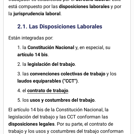
está compuesto por las
disposiciones laborales
y por
la
jurisprudencia laboral
.
2.1. Las Disposiciones Laborales
Están integradas por:
1. la
Constitución Nacional
y, en especial, su
artículo 14 bis
.
2. la
legislación del trabajo
.
3. las
convenciones colectivas de trabajo
y los
laudos equiparables
("CCT")
.
4. el
contrato de trabajo
.
5. los
usos y costumbres del trabajo
.
El artículo 14 bis de la Constitución Nacional, la
legislación del trabajo y las CCT conforman las
disposiciones legales
. Por su parte, el contrato de
trabajo y los usos y costumbres del trabajo conforman