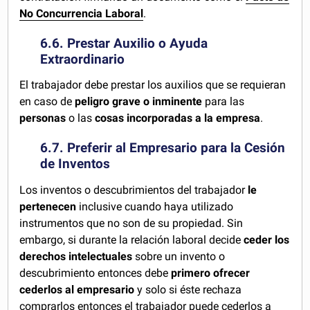
No Concurrencia Laboral
.
6.6. Prestar Auxilio o Ayuda
Extraordinario
El trabajador debe prestar los auxilios que se requieran
en caso de
peligro grave o inminente
para las
personas
o las
cosas incorporadas a la empresa
.
6.7. Preferir al Empresario para la Cesión
de Inventos
Los inventos o descubrimientos del trabajador
le
pertenecen
inclusive cuando haya utilizado
instrumentos que no son de su propiedad. Sin
embargo, si durante la relación laboral decide
ceder los
derechos intelectuales
sobre un invento o
descubrimiento entonces debe
primero ofrecer
cederlos al empresario
y solo si éste rechaza
comprarlos entonces el trabajador puede cederlos a