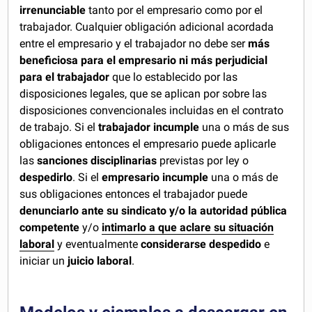
irrenunciable
tanto por el empresario como por el
trabajador. Cualquier obligación adicional acordada
entre el empresario y el trabajador no debe ser
más
beneficiosa para el empresario ni más perjudicial
para el trabajador
que lo establecido por las
disposiciones legales, que se aplican por sobre las
disposiciones convencionales incluidas en el contrato
de trabajo. Si el
trabajador incumple
una o más de sus
obligaciones entonces el empresario puede aplicarle
las
sanciones disciplinarias
previstas por ley o
despedirlo
. Si el
empresario incumple
una o más de
sus obligaciones entonces el trabajador puede
denunciarlo ante su sindicato y/o la autoridad pública
competente
y/o
intimarlo a que aclare su situación
laboral
y eventualmente
considerarse despedido
e
iniciar un
juicio laboral
.