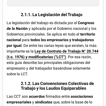
2.1.1. La Legislación del Trabajo
La legislación del trabajo es dictada por el
Congreso
de la Nación
y aplicada por el Gobierno nacional y los
Gobiernos provinciales. Se aplica en todo el
territorio
nacional
para
todos los empresarios y trabajadores
por igual
. De entre las varias leyes que existen, la más
importante es la
Ley de Contrato de Trabajo N° 20.744
(t.o. 1976) y modificatorias ("LCT")
. Por esa razón,
esta guía describe las principales obligaciones del
empresario y del trabajador basándose solamente
sobre la LCT.
2.1.2. Las Convenciones Colectivas de
Trabajo y los Laudos Equiparables
Las CCT son
acuerdos
firmados entre
asociaciones
empresariales
y
sindicatos
que, sobre la base de lo