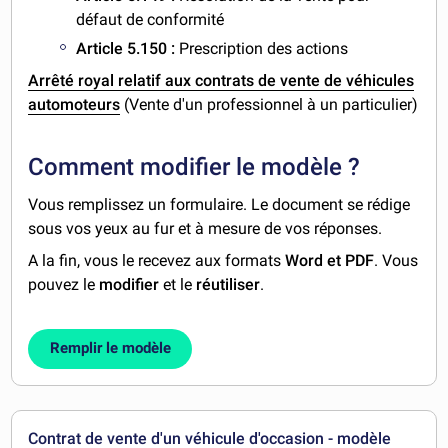
défaut de conformité
Article 5.150 :
Prescription des actions
Arrêté royal relatif aux contrats de vente de véhicules
automoteurs
(Vente d'un professionnel à un particulier)
Comment modifier le modèle ?
Vous remplissez un formulaire. Le document se rédige
sous vos yeux au fur et à mesure de vos réponses.
A la fin, vous le recevez aux formats
Word et PDF
. Vous
pouvez le
modifier
et le
réutiliser
.
Remplir le modèle
Contrat de vente d'un véhicule d'occasion - modèle