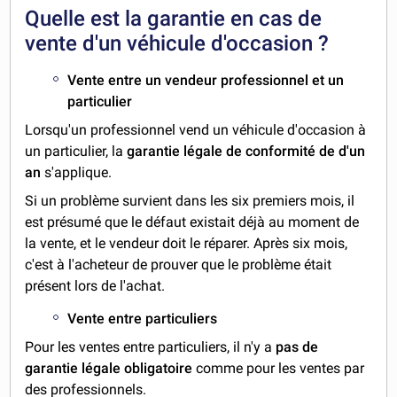
Quelle est la garantie en cas de
vente d'un véhicule d'occasion ?
Vente entre un vendeur professionnel et un
particulier
Lorsqu'un professionnel vend un véhicule d'occasion à
un particulier, la
garantie légale de conformité de d'un
an
s'applique.
Si un problème survient dans les six premiers mois, il
est présumé que le défaut existait déjà au moment de
la vente, et le vendeur doit le réparer. Après six mois,
c'est à l'acheteur de prouver que le problème était
présent lors de l'achat.
Vente entre particuliers
Pour les ventes entre particuliers, il n'y a
pas de
garantie légale obligatoire
comme pour les ventes par
des professionnels.