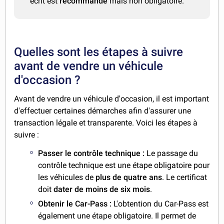
écrit est
recommandé
mais non obligatoire.
Quelles sont les étapes à suivre
avant de vendre un véhicule
d'occasion ?
Avant de vendre un véhicule d'occasion, il est important
d'effectuer certaines démarches afin d'assurer une
transaction légale et transparente. Voici les étapes à
suivre :
Passer le contrôle technique :
Le passage du
contrôle technique est une étape obligatoire pour
les véhicules de
plus de quatre ans
. Le certificat
doit
dater de moins de six mois
.
Obtenir le Car-Pass :
L'obtention du Car-Pass est
également une étape obligatoire. Il permet de