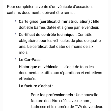
Pour compléter la vente d'un véhicule d'occasion,
certains documents doivent être remis :
Carte grise (certificat d'immatriculation) :
Elle
doit être barrée, datée et signée par le vendeur.
Certificat de contrôle technique :
Contrôle
obligatoire pour les véhicules de plus de quatre
ans. Le certificat doit dater de moins de six
mois.
Le Car-Pass.
Historique du véhicule :
Il s'agit de tous les
documents relatifs aux réparations et entretiens
effectués.
La facture d'achat :
Pour les professionnels :
Une nouvelle
facture doit être créée avec le nom,
l'adresse et le numéro de TVA du vendeur.