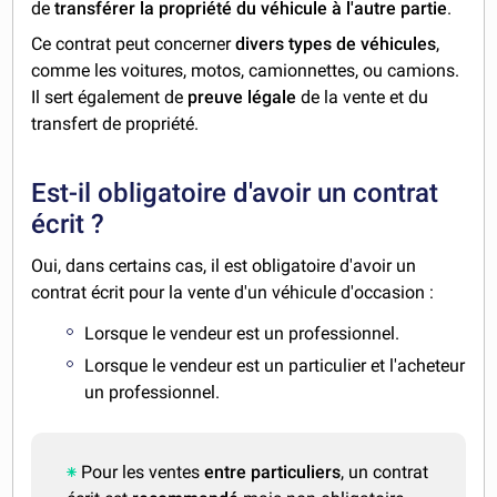
de
transférer la propriété du véhicule à l'autre partie
.
Ce contrat peut concerner
divers types de véhicules
,
comme les voitures, motos, camionnettes, ou camions.
Il sert également de
preuve légale
de la vente et du
transfert de propriété.
Est-il obligatoire d'avoir un contrat
écrit ?
Oui, dans certains cas, il est obligatoire d'avoir un
contrat écrit pour la vente d'un véhicule d'occasion :
Lorsque le vendeur est un professionnel.
Lorsque le vendeur est un particulier et l'acheteur
un professionnel.
Pour les ventes
entre particuliers
, un contrat