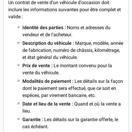
Un contrat de vente d'un véhicule d'occasion doit
inclure les informations suivantes pour être complet et
valide :
Identité des parties :
Noms et adresses du
vendeur et de l'acheteur.
Description du véhicule :
Marque, modèle, année
de fabrication, numéro de châssis, kilométrage,
et état général du véhicule.
Prix de vente :
Le montant convenu pour la
vente du véhicule.
Modalités de paiement :
Les détails sur la façon
dont le paiement sera effectué, que ce soit en
espèces, par virement bancaire, etc.
Date et lieu de la vente :
Quand et où la vente a
lieu.
Garantie :
Les détails sur la garantie offerte, le
cas échéant.