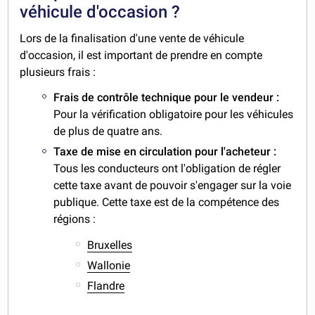
véhicule d'occasion ?
Lors de la finalisation d'une vente de véhicule
d'occasion, il est important de prendre en compte
plusieurs frais :
Frais de contrôle technique pour le vendeur :
Pour la vérification obligatoire pour les véhicules
de plus de quatre ans.
Taxe de mise en circulation pour l'acheteur :
Tous les conducteurs ont l'obligation de régler
cette taxe avant de pouvoir s'engager sur la voie
publique. Cette taxe est de la compétence des
régions :
Bruxelles
Wallonie
Flandre