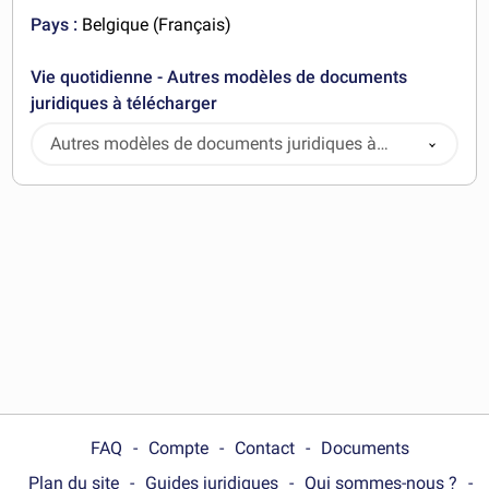
Pays :
Belgique (Français)
Vie quotidienne - Autres modèles de documents
juridiques à télécharger
Autres modèles de documents juridiques à
télécharger
FAQ
Compte
Contact
Documents
Plan du site
Guides juridiques
Qui sommes-nous ?