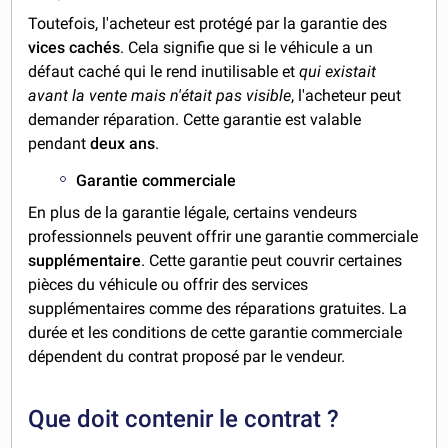
Toutefois, l'acheteur est protégé par la garantie des
vices cachés
. Cela signifie que si le véhicule a un
défaut caché qui le rend inutilisable et
qui existait
avant la vente mais n'était pas visible
, l'acheteur peut
demander réparation. Cette garantie est valable
pendant
deux ans
.
Garantie commerciale
En plus de la garantie légale, certains vendeurs
professionnels peuvent offrir une garantie commerciale
supplémentaire
. Cette garantie peut couvrir certaines
pièces du véhicule ou offrir des services
supplémentaires comme des réparations gratuites. La
durée et les conditions de cette garantie commerciale
dépendent du contrat proposé par le vendeur.
Que doit contenir le contrat ?