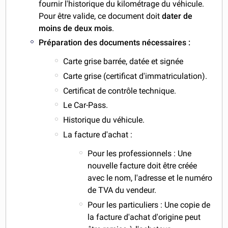
fournir l'historique du kilométrage du véhicule.
Pour être valide, ce document doit
dater de
moins de deux mois
.
Préparation des documents nécessaires :
Carte grise barrée, datée et signée
Carte grise (certificat d'immatriculation).
Certificat de contrôle technique.
Le Car-Pass.
Historique du véhicule.
La facture d'achat :
Pour les professionnels : Une
nouvelle facture doit être créée
avec le nom, l'adresse et le numéro
de TVA du vendeur.
Pour les particuliers : Une copie de
la facture d'achat d'origine peut