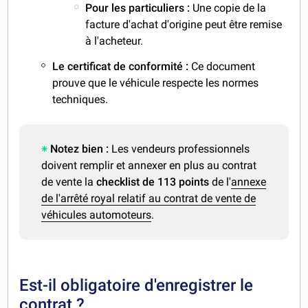
Pour les particuliers :
Une copie de la
facture d'achat d'origine peut être remise
à l'acheteur.
Le certificat de conformité :
Ce document
prouve que le véhicule respecte les normes
techniques.
Notez bien :
Les vendeurs professionnels
doivent remplir et annexer en plus au contrat
de vente la
checklist de 113 points
de l'
annexe
de l'arrêté royal relatif au contrat de vente de
véhicules automoteurs
.
Est-il obligatoire d'enregistrer le
contrat ?