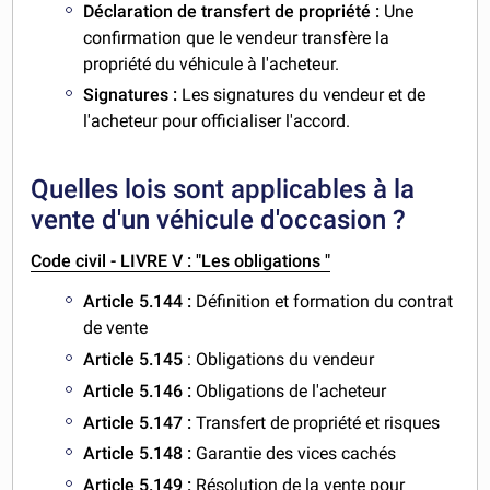
Déclaration de transfert de propriété :
Une
confirmation que le vendeur transfère la
propriété du véhicule à l'acheteur.
Signatures :
Les signatures du vendeur et de
l'acheteur pour officialiser l'accord.
Quelles lois sont applicables à la
vente d'un véhicule d'occasion ?
Code civil - LIVRE V : "Les obligations "
Article 5.144 :
Définition et formation du contrat
de vente
Article 5.145
: Obligations du vendeur
Article 5.146 :
Obligations de l'acheteur
Article 5.147 :
Transfert de propriété et risques
Article 5.148 :
Garantie des vices cachés
Article 5.149 :
Résolution de la vente pour