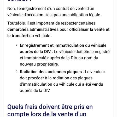
Non, l'enregistrement d'un contrat de vente d'un
véhicule d'occasion n'est pas une obligation légale.
Toutefois, il est important de respecter certaines
démarches administratives pour officialiser la vente et
le transfert
du véhicule :
Enregistrement et immatriculation du véhicule
auprès de la DIV :
Le véhicule doit être enregistré
et immatriculé auprès de la DIV au nom du
nouveau propriétaire.
Radiation des anciennes plaques :
Le vendeur
doit procéder à la radiation des plaques
d'immatriculation du véhicule qui a été vendu
auprès de la DIV.
Quels frais doivent être pris en
compte lors de la vente d'un