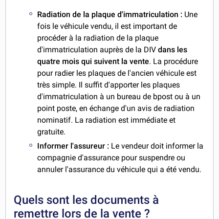
Radiation de la plaque d'immatriculation :
Une
fois le véhicule vendu, il est important de
procéder à la radiation de la plaque
d'immatriculation auprès de la DIV
dans les
quatre mois qui suivent la vente
. La procédure
pour radier les plaques de l'ancien véhicule est
très simple. Il suffit d'apporter les plaques
d'immatriculation à un bureau de bpost ou à un
point poste, en échange d'un avis de radiation
nominatif. La radiation est immédiate et
gratuite.
Informer l'assureur :
Le vendeur doit informer la
compagnie d'assurance pour suspendre ou
annuler l'assurance du véhicule qui a été vendu.
Quels sont les documents à
remettre lors de la vente ?