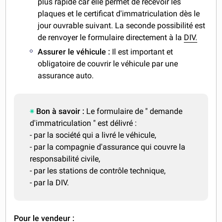
plus rapide car elle permet de recevoir les
plaques et le certificat d'immatriculation dès le
jour ouvrable suivant. La seconde possibilité est
de renvoyer le formulaire directement à la
DIV.
Assurer le véhicule :
Il est important et
obligatoire de couvrir le véhicule par une
assurance auto.
Bon à savoir :
Le formulaire de " demande
d'immatriculation " est délivré :
- par la société qui a livré le véhicule,
- par la compagnie d'assurance qui couvre la
responsabilité civile,
- par les stations de contrôle technique,
- par la DIV.
Pour le vendeur :