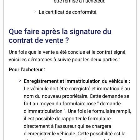
être remise à l'acheteur.
Le certificat de conformité.
Que faire après la signature du
contrat de vente ?
Une fois que la vente a été conclue et le contrat signé,
voici les démarches à suivre pour les deux parties :
Pour l'acheteur :
Enregistrement et immatriculation du véhicule :
Le véhicule doit être enregistré et immatriculé au
nom du nouveau propriétaire. Cette demande se
fait au moyen du formulaire rose " demande
d'immatriculation ". Une fois le formulaire rempli,
il est possible de rapporter le formulaire
directement à l'assureur qui se chargera
d'enregistrer le véhicule. Cette possibilité est la