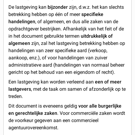
De lastgeving kan
bijzonder
zijn, d.w.z. het kan slechts
betrekking hebben op één of meer
specifieke
handelingen
, of algemeen, en dus alle zaken van de
opdrachtgever bestrijken. Afhankelijk van het feit of de
in het document gebruikte termen
uitdrukkelijk of
algemeen
zijn, zal het lastgeving betrekking hebben op
handelingen van zeer specifieke aard (verkoop,
aankoop, enz.), of voor handelingen van zuiver
administratieve aard (handelingen van normaal beheer
gericht op het behoud van een eigendom of recht).
Een lastgeving kan worden verleend aan
een of meer
lastgevers
, met de taak om samen of afzonderlijk op te
treden.
Dit document is eveneens geldig
voor alle burgerlijke
en gerechtelijke zaken
. Voor commerciële zaken wordt
de voorkeur gegeven aan een commercieel
agentuurovereenkomst.