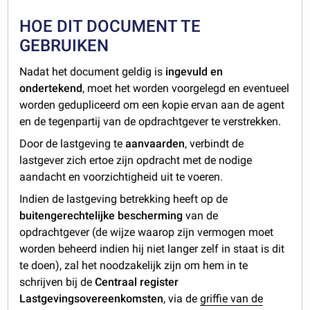
HOE DIT DOCUMENT TE
GEBRUIKEN
Nadat het document geldig is
ingevuld en
ondertekend
, moet het worden voorgelegd en eventueel
worden gedupliceerd om een kopie ervan aan de agent
en de tegenpartij van de opdrachtgever te verstrekken.
Door de lastgeving te
aanvaarden
, verbindt de
lastgever zich ertoe zijn opdracht met de nodige
aandacht en voorzichtigheid uit te voeren.
Indien de lastgeving betrekking heeft op de
buitengerechtelijke bescherming
van de
opdrachtgever (de wijze waarop zijn vermogen moet
worden beheerd indien hij niet langer zelf in staat is dit
te doen), zal het noodzakelijk zijn om hem in te
schrijven bij de
Centraal register
Lastgevingsovereenkomsten
, via de
griffie van de