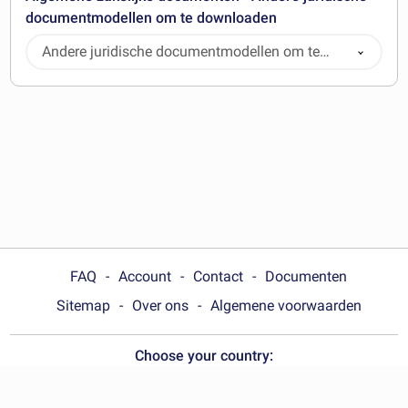
documentmodellen om te downloaden
Andere juridische documentmodellen om te
downloaden
FAQ
Account
Contact
Documenten
Sitemap
Over ons
Algemene voorwaarden
Choose your country:
België (Nederlands)