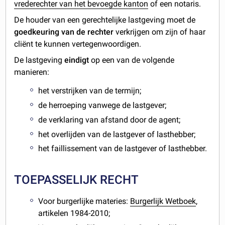
vrederechter van het bevoegde kanton
of een notaris.
De houder van een gerechtelijke lastgeving moet de
goedkeuring van de rechter
verkrijgen om zijn of haar
cliënt te kunnen vertegenwoordigen.
De lastgeving
eindigt
op een van de volgende
manieren:
het verstrijken van de termijn;
de herroeping vanwege de lastgever;
de verklaring van afstand door de agent;
het overlijden van de lastgever of lasthebber;
het faillissement van de lastgever of lasthebber.
TOEPASSELIJK RECHT
Voor burgerlijke materies:
Burgerlijk Wetboek
,
artikelen 1984-2010;