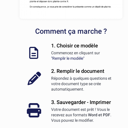
Comment ça marche ?
1. Choisir ce modèle
Commencez en cliquant sur
"Remplir le modèle"
2. Remplir le document
Répondez à quelques questions et
votre document type se crée
automatiquement.
3. Sauvegarder - Imprimer
Votre document est prêt ! Vous le
recevez aux formats
Word et PDF
.
Vous pouvez le modifier.