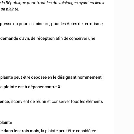
la République pour troubles du voisinages ayant eu lieu le
sa plainte.
la presse ou pour les mineurs, pour les Actes de terrorisme,
demande d'avis de réception
afin de conserver une
a plainte peut être déposée en
le désignant nommément
;
 la plainte est à déposer contre X
.
cence
, il convient de réunir et conserver tous les éléments
plainte
te
dans les trois mois
, la plainte peut être considérée