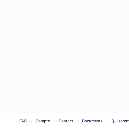
FAQ
Compte
Contact
Documents
Qui somm