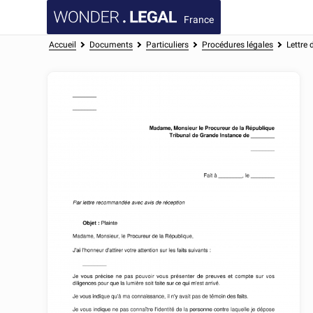
France
Accueil
Documents
Particuliers
Procédures légales
Lettre 