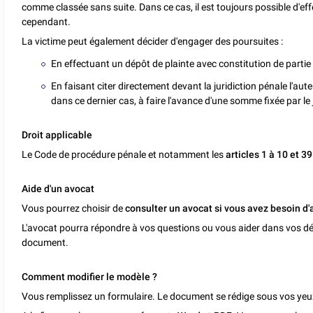
comme classée sans suite. Dans ce cas, il est toujours possible d'e
cependant.
La victime peut également décider d'engager des poursuites :
En effectuant un dépôt de plainte avec constitution de partie 
En faisant citer directement devant la juridiction pénale l'aut
dans ce dernier cas, à faire l'avance d'une somme fixée par le 
Droit applicable
Le Code de procédure pénale et notamment les
articles 1 à 10 et 3
Aide d'un avocat
Vous pourrez choisir de
consulter un avocat si vous avez besoin d'
L'avocat pourra répondre à vos questions ou vous aider dans vos dé
document.
Comment modifier le modèle ?
Vous remplissez un formulaire. Le document se rédige sous vos yeu