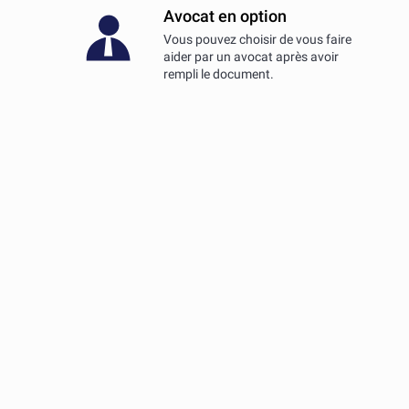
Avocat en option
Vous pouvez choisir de vous faire
aider par un avocat après avoir
rempli le document.