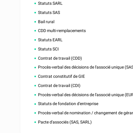
Statuts SARL
Statuts SAS
Bail rural
CDD multi-remplacements
Statuts EARL
Statuts SCI
Contrat de travail (CDD)
Procès-verbal des décisions de l'associé unique (SA
Contrat constitutif de GIE
Contrat de travail (CDI)
Procès-verbal des décisions de l'associé unique (EU
Statuts de fondation d'entreprise
Procès-verbal de nomination / changement de géran
Pacte d'associés (SAS, SARL)