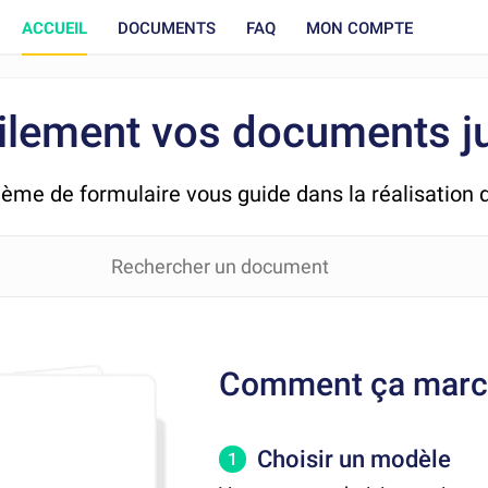
ACCUEIL
DOCUMENTS
FAQ
MON COMPTE
ilement vos documents ju
tème de formulaire vous guide dans la réalisation
Comment ça marc
Choisir un modèle
1