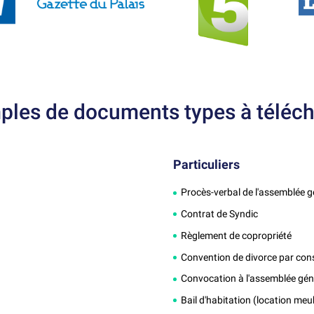
ples de documents types à téléch
Particuliers
Procès-verbal de l'assemblée g
Contrat de Syndic
Règlement de copropriété
Convention de divorce par co
Convocation à l'assemblée géné
Bail d'habitation (location meu