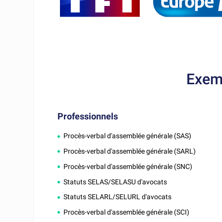
Exem
Professionnels
Procès-verbal d'assemblée générale (SAS)
Procès-verbal d'assemblée générale (SARL)
Procès-verbal d'assemblée générale (SNC)
Statuts SELAS/SELASU d'avocats
Statuts SELARL/SELURL d'avocats
Procès-verbal d'assemblée générale (SCI)