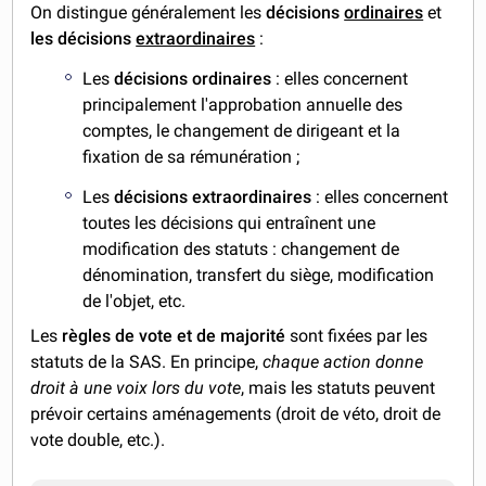
On distingue généralement les
décisions
ordinaires
et
les décisions
extraordinaires
:
Les
décisions ordinaires
: elles concernent
principalement l'approbation annuelle des
comptes, le changement de dirigeant et la
fixation de sa rémunération ;
Les
décisions extraordinaires
: elles concernent
toutes les décisions qui entraînent une
modification des statuts : changement de
dénomination, transfert du siège, modification
de l'objet, etc.
Les
règles de vote et de majorité
sont fixées par les
statuts de la SAS. En principe,
chaque action donne
droit à une voix lors du vote
, mais les statuts peuvent
prévoir certains aménagements (droit de véto, droit de
vote double, etc.).