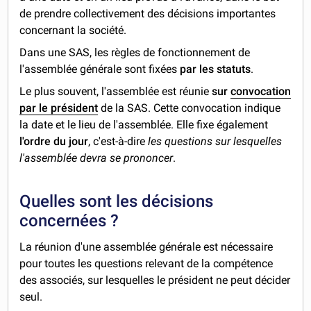
de prendre collectivement des décisions importantes
concernant la société.
Dans une SAS, les règles de fonctionnement de
l'assemblée générale sont fixées
par les statuts
.
Le plus souvent, l'assemblée est réunie
sur
convocation
par le président
de la SAS. Cette convocation indique
la date et le lieu de l'assemblée. Elle fixe également
l'ordre du jour
, c'est-à-dire
les questions sur lesquelles
l'assemblée devra se prononcer
.
Quelles sont les décisions
concernées ?
La réunion d'une assemblée générale est nécessaire
pour toutes les questions relevant de la compétence
des associés, sur lesquelles le président ne peut décider
seul.