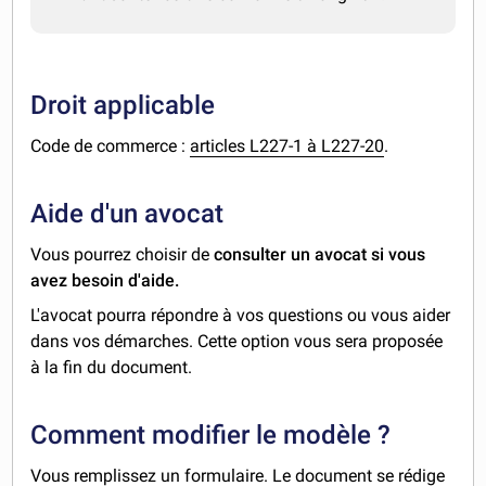
Droit applicable
Code de commerce :
articles L227-1 à L227-20
.
Aide d'un avocat
Vous pourrez choisir de
consulter un avocat si vous
avez besoin d'aide.
L'avocat pourra répondre à vos questions ou vous aider
dans vos démarches. Cette option vous sera proposée
à la fin du document.
Comment modifier le modèle ?
Vous remplissez un formulaire. Le document se rédige