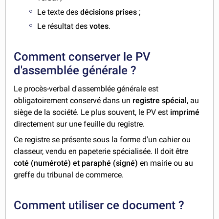
Le texte des
décisions prises
;
Le résultat des
votes
.
Comment conserver le PV
d'assemblée générale ?
Le procès-verbal d'assemblée générale est
obligatoirement conservé dans un
registre spécial
, au
siège de la société. Le plus souvent, le PV est
imprimé
directement sur une feuille du registre.
Ce registre se présente sous la forme d'un cahier ou
classeur, vendu en papeterie spécialisée. Il doit être
coté (numéroté) et paraphé (signé)
en mairie ou au
greffe du tribunal de commerce.
Comment utiliser ce document ?