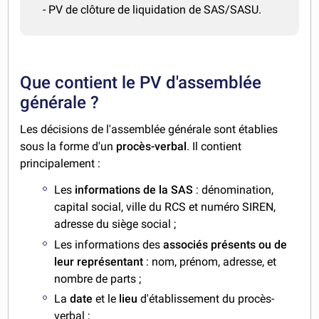
- PV de clôture de liquidation de SAS/SASU.
Que contient le PV d'assemblée
générale ?
Les décisions de l'assemblée générale sont établies
sous la forme d'un
procès-verbal
. Il contient
principalement :
Les
informations de la SAS
: dénomination,
capital social, ville du RCS et numéro SIREN,
adresse du siège social ;
Les informations des
associés présents ou de
leur représentant
: nom, prénom, adresse, et
nombre de parts ;
La
date
et le
lieu
d'établissement du procès-
verbal ;