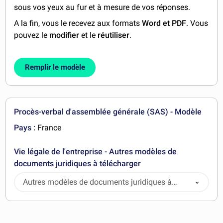
sous vos yeux au fur et à mesure de vos réponses.
A la fin, vous le recevez aux formats
Word et PDF
. Vous
pouvez le
modifier
et le
réutiliser
.
Remplir le modèle
Procès-verbal d'assemblée générale (SAS) - Modèle
Pays :
France
Vie légale de l'entreprise - Autres modèles de
documents juridiques à télécharger
Autres modèles de documents juridiques à
télécharger