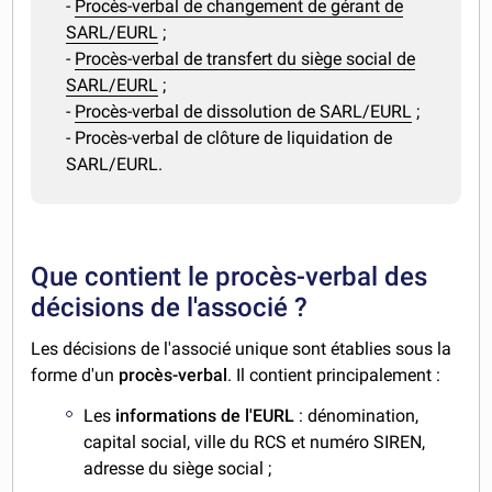
-
Procès-verbal de changement de gérant de
SARL/EURL
;
-
Procès-verbal de transfert du siège social de
SARL/EURL
;
-
Procès-verbal de dissolution de SARL/EURL
;
- Procès-verbal de clôture de liquidation de
SARL/EURL.
Que contient le procès-verbal des
décisions de l'associé ?
Les décisions de l'associé unique sont établies sous la
forme d'un
procès-verbal
. Il contient principalement :
Les
informations de l'EURL
: dénomination,
capital social, ville du RCS et numéro SIREN,
adresse du siège social ;