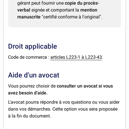
gérant peut fournir une
copie du procès-
verbal
signée et comportant la
mention
manuscrite
"certifié conforme à l'original".
Droit applicable
Code de commerce :
articles L223-1 à L223-43
.
Aide d'un avocat
Vous pourrez choisir de
consulter un avocat si vous
avez besoin d'aide.
L'avocat pourra répondre à vos questions ou vous aider
dans vos démarches. Cette option vous sera proposée
à la fin du document.