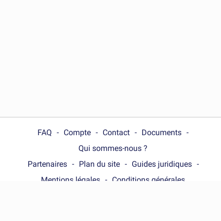
FAQ
Compte
Contact
Documents
Qui sommes-nous ?
Partenaires
Plan du site
Guides juridiques
Mentions légales
Conditions générales
Choose your country :