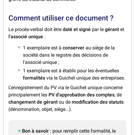
Comment utiliser ce document ?
Le procès-verbal doit être
daté et signé
par le
gérant
et
l'associé unique
:
1 exemplaire est à
conserver
au siège de la
société dans le registre des décisions de
l'associé unique ;
1 exemplaire est à établir pour les éventuelles
formalités
via le Guichet unique des entreprises.
L'enregistrement du PV via le Guichet unique concerne
principalement les
PV d'approbation des comptes
, de
changement de gérant
ou de
modification des statuts
(dénomination, objet, siège...).
Bon à savoir
: pour remplir cette formalité, le