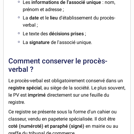
Les
informations de l'associé unique
: nom,
prénom et adresse ;
La
date
et le
lieu
d'établissement du procès-
verbal ;
Le texte des
décisions prises
;
La
signature
de l'associé unique.
Comment conserver le procès-
verbal ?
Le procès-verbal est obligatoirement conservé dans un
registre spécial
, au siège de la société. Le plus souvent,
le PV est
imprimé
directement sur une feuille du
registre.
Ce registre se présente sous la forme d'un cahier ou
classeur, vendu en papeterie spécialisée. Il doit être
coté (numéroté) et paraphé (signé)
en mairie ou au
greffe du tribunal de commerce.