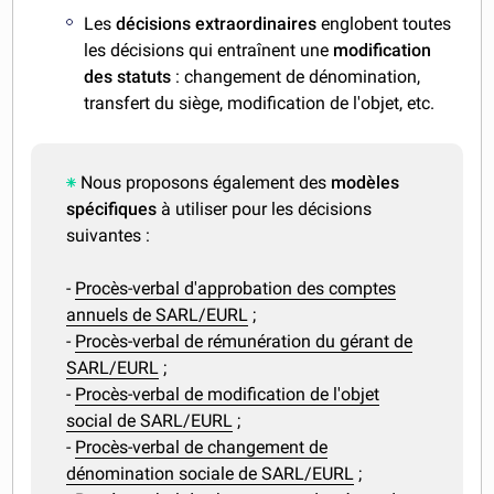
Les
décisions extraordinaires
englobent toutes
les décisions qui entraînent une
modification
des statuts
: changement de dénomination,
transfert du siège, modification de l'objet, etc.
Nous proposons également des
modèles
spécifiques
à utiliser pour les décisions
suivantes :
-
Procès-verbal d'approbation des comptes
annuels de SARL/EURL
;
-
Procès-verbal de rémunération du gérant de
SARL/EURL
;
-
Procès-verbal de modification de l'objet
social de SARL/EURL
;
-
Procès-verbal de changement de
dénomination sociale de SARL/EURL
;