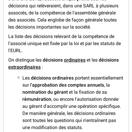
décisions qui relèveraient, dans une SARL à plusieurs
associés, de la compétence de l'assemblée générale
des associés. Cela englobe de façon générale toutes
les décisions importantes sur la société.
La liste des décisions relevant de la compétence de
l'associé unique est fixée par la loi et par les statuts de
l'EURL.
On distingue les
décisions
ordinaires
et les
décisions
extraordinaires
:
Les
décisions ordinaires
portent essentiellement
sur l
'approbation des comptes annuels
, la
nomination du gérant
et la fixation de sa
rémunération
, ou encore l'autorisation donnée
au gérant d'accomplir une opération spécifique.
De manière générale, les décisions ordinaires
sont toutes les questions qui n'entraînent pas
une modification des statuts.