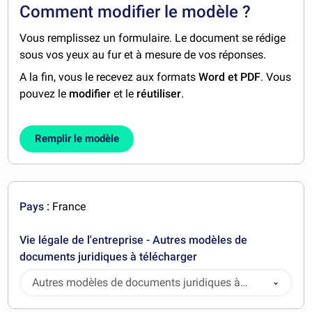
Comment modifier le modèle ?
Vous remplissez un formulaire. Le document se rédige
sous vos yeux au fur et à mesure de vos réponses.
A la fin, vous le recevez aux formats
Word et PDF
. Vous
pouvez le
modifier
et le
réutiliser
.
Remplir le modèle
Pays :
France
Vie légale de l'entreprise - Autres modèles de
documents juridiques à télécharger
Autres modèles de documents juridiques à
télécharger