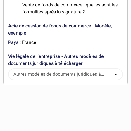
Vente de fonds de commerce : quelles sont les
formalités après la signature ?
Acte de cession de fonds de commerce - Modèle,
exemple
Pays :
France
Vie légale de l'entreprise - Autres modèles de
documents juridiques à télécharger
Autres modèles de documents juridiques à
télécharger