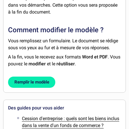
dans vos démarches. Cette option vous sera proposée
à la fin du document.
Comment modifier le modèle ?
Vous remplissez un formulaire. Le document se rédige
sous vos yeux au fur et à mesure de vos réponses.
A la fin, vous le recevez aux formats
Word et PDF
. Vous
pouvez le
modifier
et le
réutiliser
.
Remplir le modèle
Des guides pour vous aider
Cession d'entreprise : quels sont les biens inclus
dans la vente d'un fonds de commerce ?