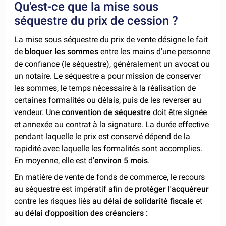
Qu'est-ce que la mise sous
séquestre du prix de cession ?
La mise sous séquestre du prix de vente désigne le fait
de
bloquer les sommes
entre les mains d'une personne
de confiance (le séquestre), généralement un avocat ou
un notaire. Le séquestre a pour mission de conserver
les sommes, le temps nécessaire à la réalisation de
certaines formalités ou délais, puis de les reverser au
vendeur. Une
convention de séquestre
doit être signée
et annexée au contrat à la signature. La durée effective
pendant laquelle le prix est conservé dépend de la
rapidité avec laquelle les formalités sont accomplies.
En moyenne, elle est d'
environ 5 mois
.
En matière de vente de fonds de commerce, le recours
au séquestre est impératif afin de
protéger l'acquéreur
contre les risques liés au
délai de solidarité fiscale
et
au
délai d'opposition des créanciers :