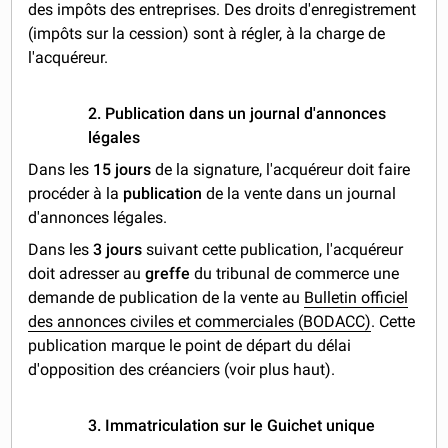
des impôts des entreprises. Des droits d'enregistrement
(impôts sur la cession) sont à régler, à la charge de
l'acquéreur.
2. Publication dans un journal d'annonces
légales
Dans les
15 jours
de la signature, l'acquéreur doit faire
procéder à la
publication
de la vente dans un
journal
d'annonces légales.
Dans les
3 jours
suivant cette publication, l'acquéreur
doit adresser au
greffe
du tribunal de commerce une
demande de publication de la vente au
Bulletin officiel
des annonces civiles et commerciales (BODACC)
. Cette
publication marque le point de départ du délai
d'opposition des créanciers (voir plus haut).
3. Immatriculation sur le Guichet unique