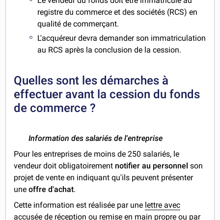
Le vendeur du fonds doit être immatriculé au
registre du commerce et des sociétés (RCS) en
qualité de commerçant.
L'acquéreur devra demander son immatriculation
au RCS après la conclusion de la cession.
Quelles sont les démarches à
effectuer avant la cession du fonds
de commerce ?
Information des salariés de l'entreprise
Pour les entreprises de moins de 250 salariés, le
vendeur doit obligatoirement
notifier au personnel
son
projet de vente en indiquant qu'ils peuvent présenter
une
offre d'achat
.
Cette information est réalisée par une
lettre avec
accusée de réception ou remise en main propre
ou par