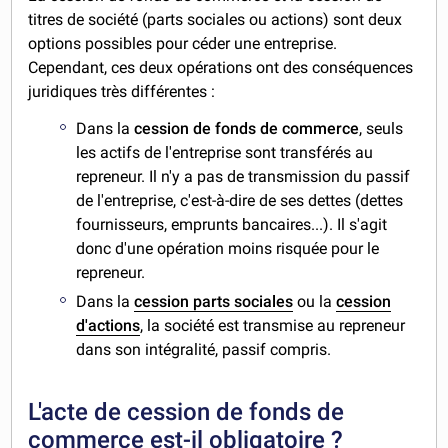
titres de société (parts sociales ou actions) sont deux
options possibles pour céder une entreprise.
Cependant, ces deux opérations ont des conséquences
juridiques très différentes :
Dans la
cession de fonds de commerce
, seuls
les actifs de l'entreprise sont transférés au
repreneur. Il n'y a pas de transmission du passif
de l'entreprise, c'est-à-dire de ses dettes (dettes
fournisseurs, emprunts bancaires...). Il s'agit
donc d'une opération moins risquée pour le
repreneur.
Dans la
cession parts sociales
ou la
cession
d'actions
, la société est transmise au repreneur
dans son intégralité, passif compris.
L'acte de cession de fonds de
commerce est-il obligatoire ?