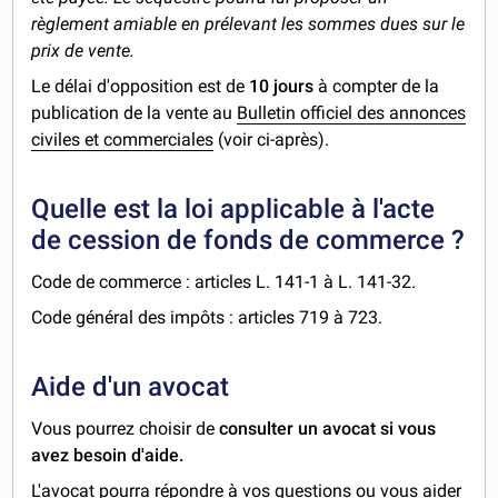
règlement amiable en prélevant les sommes dues sur le
prix de vente.
Le délai d'opposition est de
10 jours
à compter de la
publication de la vente au
Bulletin officiel des annonces
civiles et commerciales
(voir ci-après).
Quelle est la loi applicable à l'acte
de cession de fonds de commerce ?
Code de commerce : articles L. 141-1 à L. 141-32.
Code général des impôts : articles 719 à 723.
Aide d'un avocat
Vous pourrez choisir de
consulter un avocat si vous
avez besoin d'aide.
L'avocat pourra répondre à vos questions ou vous aider