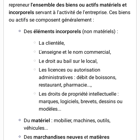
repreneur
l'ensemble des biens ou actifs matériels
et
incorporels
servant à l'activité de l'entreprise. Ces biens
ou actifs se composent généralement :
Des
éléments incorporels
(non matériels) :
La clientèle,
L'enseigne et le nom commercial,
Le droit au bail sur le local,
Les licences ou autorisation
administratives : débit de boissons,
restaurant, pharmacie...,
Les droits de propriété intellectuelle :
marques, logiciels, brevets, dessins ou
modèles...
Du
matériel
: mobilier, machines, outils,
véhicules...
Des
marchandises neuves
et
matières