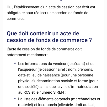
Oui, l'établissement d'un acte de cession par écrit est
obligatoire pour réaliser une cession de fonds de
commerce.
Que doit contenir un acte de
cession de fonds de commerce ?
L'acte de cession de fonds de commerce doit
notamment mentionner :
Les informations du vendeur (le cédant) et de
l'acquéreur (le cessionnaire) : nom, prénoms,
date et lieu de naissance (pour une personne
physique), dénomination sociale et forme (pour
une société), ainsi que la ville d'immatriculation
au RCS et le numéro SIREN ;
La liste des éléments corporels (marchandises et
matériel) et incorporels (clientèle, droit au bail,