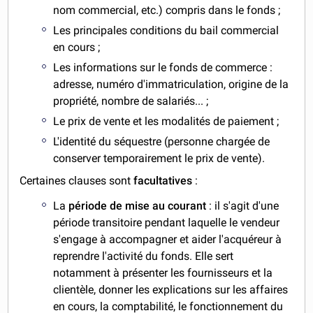
nom commercial, etc.) compris dans le fonds ;
Les principales conditions du bail commercial
en cours ;
Les informations sur le fonds de commerce :
adresse, numéro d'immatriculation, origine de la
propriété, nombre de salariés... ;
Le prix de vente et les modalités de paiement ;
L'identité du séquestre (personne chargée de
conserver temporairement le prix de vente).
Certaines clauses sont
facultatives
:
La
période de mise au courant
: il s'agit d'une
période transitoire pendant laquelle le vendeur
s'engage à accompagner et aider l'acquéreur à
reprendre l'activité du fonds. Elle sert
notamment à présenter les fournisseurs et la
clientèle, donner les explications sur les affaires
en cours, la comptabilité, le fonctionnement du