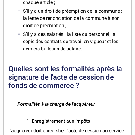
chaque article ;
S'il y a un droit de préemption de la commune
:
la lettre de renonciation de la commune à son
droit de préemption ;
S'il y a des salariés
: la liste du personnel, la
copie des contrats de travail en vigueur et les
derniers bulletins de salaire.
Quelles sont les formalités après la
signature de l'acte de cession de
fonds de commerce ?
Formalités à la charge de l'acquéreur
1. Enregistrement aux impôts
L'acquéreur doit enregistrer l'acte de cession au service