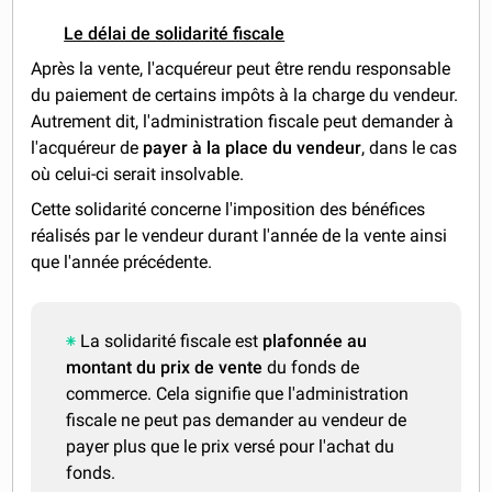
Le délai de solidarité fiscale
Après la vente, l'acquéreur peut être rendu responsable
du paiement de certains impôts à la charge du vendeur.
Autrement dit, l'administration fiscale peut demander à
l'acquéreur de
payer à la place du vendeur
, dans le cas
où celui-ci serait insolvable.
Cette solidarité concerne l'imposition des bénéfices
réalisés par le vendeur durant l'année de la vente ainsi
que l'année précédente.
La solidarité fiscale est
plafonnée au
montant du prix de vente
du fonds de
commerce. Cela signifie que l'administration
fiscale ne peut pas demander au vendeur de
payer plus que le prix versé pour l'achat du
fonds.