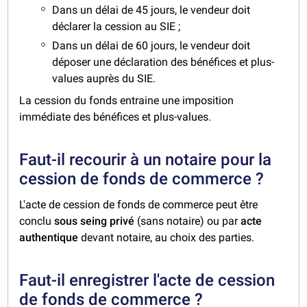
Dans un délai de 45 jours, le vendeur doit
déclarer la cession au SIE ;
Dans un délai de 60 jours, le vendeur doit
déposer une déclaration des bénéfices et plus-
values auprès du SIE.
La cession du fonds entraine une imposition
immédiate des bénéfices et plus-values.
Faut-il recourir à un notaire pour la
cession de fonds de commerce ?
L'acte de cession de fonds de commerce peut être
conclu
sous seing privé
(sans notaire) ou par
acte
authentique
devant notaire, au choix des parties.
Faut-il enregistrer l'acte de cession
de fonds de commerce ?