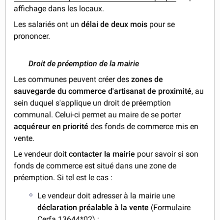
affichage dans les locaux.
Les salariés ont un
délai de deux mois
pour se
prononcer.
Droit de préemption de la mairie
Les communes peuvent créer des
zones de
sauvegarde
du commerce d'artisanat de proximité
, au
sein duquel s'applique un droit de préemption
communal. Celui-ci permet au maire de se porter
acquéreur en priorité
des fonds de commerce mis en
vente.
Le vendeur doit
contacter la mairie
pour savoir si son
fonds de commerce est situé dans une zone de
préemption. Si tel est le cas :
Le vendeur doit adresser à la mairie une
déclaration préalable à la vente
(Formulaire
Cerfa 13644*02) ;