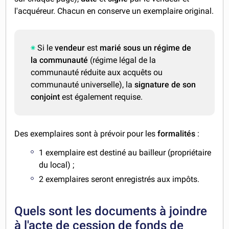
l'acquéreur. Chacun en conserve un exemplaire original.
Si le
vendeur
est
marié sous un régime de
la communauté
(régime légal de la
communauté réduite aux acquêts ou
communauté universelle), la
signature de son
conjoint
est également requise.
Des exemplaires sont à prévoir pour les
formalités
:
1 exemplaire est destiné au bailleur (propriétaire
du local) ;
2 exemplaires seront enregistrés aux impôts.
Quels sont les documents à joindre
à l'acte de cession de fonds de