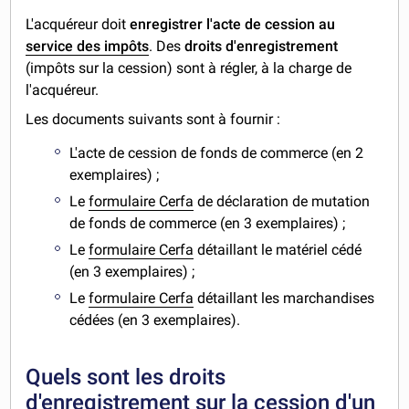
L'acquéreur doit
enregistrer l'acte de cession au
service des impôts
. Des
droits d'enregistrement
(impôts sur la cession) sont à régler, à la charge de
l'acquéreur.
Les documents suivants sont à fournir :
L'acte de cession de fonds de commerce (en 2
exemplaires) ;
Le
formulaire Cerfa
de déclaration de mutation
de fonds de commerce (en 3 exemplaires) ;
Le
formulaire Cerfa
détaillant le matériel cédé
(en 3 exemplaires) ;
Le
formulaire Cerfa
détaillant les marchandises
cédées (en 3 exemplaires).
Quels sont les droits
d'enregistrement sur la cession d'un