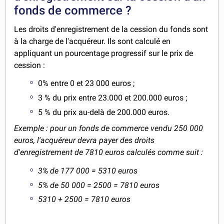
fonds de commerce ?
Les droits d'enregistrement de la cession du fonds sont
à la charge de l'acquéreur. Ils sont calculé en
appliquant un pourcentage progressif sur le prix de
cession :
0% entre 0 et 23 000 euros ;
3 % du prix entre 23.000 et 200.000 euros ;
5 % du prix au-delà de 200.000 euros.
Exemple : pour un fonds de commerce vendu 250 000
euros, l'acquéreur devra payer des droits
d'enregistrement de 7810 euros calculés comme suit :
3% de 177 000 = 5310 euros
5% de 50 000 = 2500 = 7810 euros
5310 + 2500 = 7810 euros