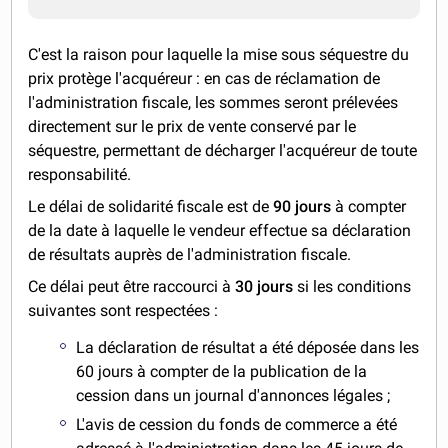
C'est la raison pour laquelle la mise sous séquestre du
prix protège l'acquéreur : en cas de réclamation de
l'administration fiscale, les sommes seront prélevées
directement sur le prix de vente conservé par le
séquestre, permettant de décharger l'acquéreur de toute
responsabilité.
Le délai de solidarité fiscale est de
90 jours
à compter
de la date à laquelle le vendeur effectue sa déclaration
de résultats auprès de l'administration fiscale.
Ce délai peut être raccourci à
30 jours
si les conditions
suivantes sont respectées :
La déclaration de résultat a été déposée dans les
60 jours à compter de la publication de la
cession dans un journal d'annonces légales ;
L'avis de cession du fonds de commerce a été