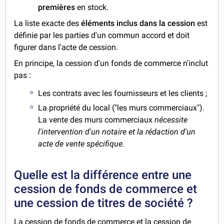
premières
en stock.
La liste exacte des
éléments inclus
dans la cession
est
définie par les parties d'un commun accord
et doit
figurer dans l'acte de cession.
En principe, la cession d'un fonds de commerce n'inclut
pas :
Les contrats avec les fournisseurs et les clients ;
La propriété du local ("les murs commerciaux").
La vente des murs commerciaux
nécessite
l'intervention d'un notaire et la rédaction d'un
acte de vente spécifique
.
Quelle est la différence entre une
cession de fonds de commerce et
une cession de titres de société ?
La cession de fonds de commerce et la cession de