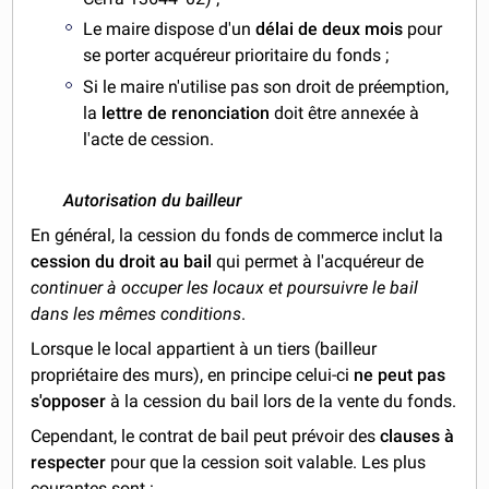
Le maire dispose d'un
délai de deux mois
pour
se porter acquéreur prioritaire du fonds ;
Si le maire n'utilise pas son droit de préemption,
la
lettre de renonciation
doit être annexée à
l'acte de cession.
Autorisation
du bailleur
En général, la cession du fonds de commerce inclut la
cession du droit au bail
qui permet à l'acquéreur de
continuer à occuper les locaux et poursuivre le bail
dans les mêmes conditions
.
Lorsque le local appartient à un tiers (bailleur
propriétaire des murs), en principe celui-ci
ne peut pas
s'opposer
à la cession du bail lors de la vente du fonds.
Cependant, le contrat de bail
peut prévoir des
clauses à
respecter
pour que la cession soit valable. Les plus
courantes sont :