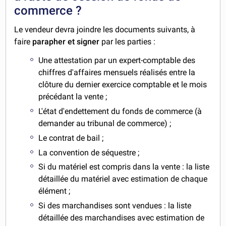
commerce ?
Le vendeur devra joindre les documents suivants, à
faire
parapher et signer
par les parties :
Une attestation par un expert-comptable des
chiffres d'affaires mensuels réalisés entre la
clôture du dernier exercice comptable et le mois
précédant la vente ;
L'état d'endettement du fonds de commerce (à
demander au tribunal de commerce) ;
Le contrat de bail ;
La convention de séquestre ;
Si du matériel est compris dans la vente
:
la liste
détaillée du matériel avec estimation de chaque
élément ;
Si des marchandises sont vendues : la liste
détaillée des marchandises avec estimation de