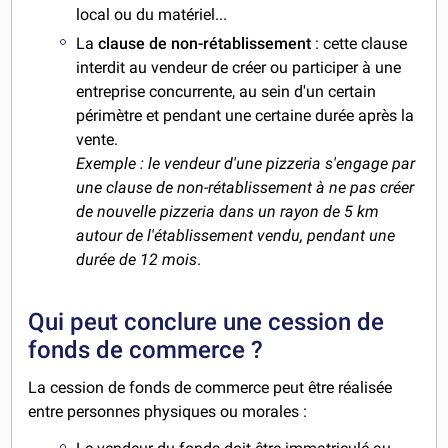
local ou du matériel...
La
clause de non-rétablissement
: cette clause
interdit au vendeur de créer ou participer à une
entreprise concurrente, au sein d'un certain
périmètre et pendant une certaine durée après la
vente.
Exemple : le vendeur d'une pizzeria s'engage par
une clause de non-rétablissement à ne pas créer
de nouvelle pizzeria dans un rayon de 5 km
autour de l'établissement vendu, pendant une
durée de 12 mois
.
Qui peut conclure une cession de
fonds de commerce ?
La cession de fonds de commerce peut être réalisée
entre personnes physiques ou morales :