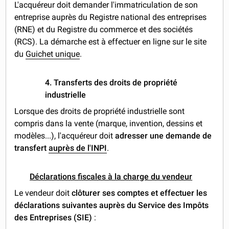
L'acquéreur doit demander l'immatriculation de son
entreprise auprès du Registre national des entreprises
(RNE) et du Registre du commerce et des sociétés
(RCS). La démarche est à effectuer en ligne sur le site
du
Guichet unique
.
4. Transferts des droits de propriété
industrielle
Lorsque des droits de propriété industrielle sont
compris dans la vente (marque, invention, dessins et
modèles...), l'acquéreur doit
adresser une demande de
transfert
auprès de l'INPI
.
Déclarations fiscales à la charge du vendeur
Le vendeur doit
clôturer ses comptes
et effectuer les
déclarations suivantes auprès du Service des Impôts
des Entreprises (SIE)
: