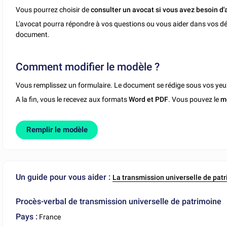
Vous pourrez choisir de
consulter un avocat si vous avez besoin d'
L'avocat pourra répondre à vos questions ou vous aider dans vos dé
document.
Comment modifier le modèle ?
Vous remplissez un formulaire. Le document se rédige sous vos yeu
A la fin, vous le recevez aux formats
Word et PDF
. Vous pouvez le
m
Remplir le modèle
Un guide pour vous aider :
La transmission universelle de patr
Procès-verbal de transmission universelle de patrimoine
Pays :
France