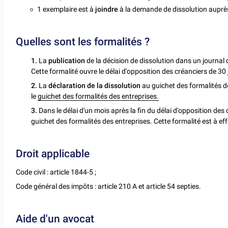
1 exemplaire est à
joindre
à la demande de dissolution aupr
Quelles sont les formalités ?
1.
La
publication
de la décision de dissolution
dans un journal 
Cette formalité ouvre le délai d'opposition des créanciers de 30 
2.
La
déclaration de la dissolution
au guichet des formalités de
le
guichet des formalités des entreprises.
3.
Dans le délai d'un mois après la fin du délai d'opposition des 
guichet des formalités des entreprises. Cette formalité est à eff
Droit applicable
Code civil : article 1844-5 ;
Code général des impôts : article 210 A et article 54 septies.
Aide d'un avocat