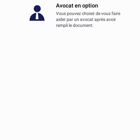
Avocat en option
Vous pouvez choisir de vous faire
aider par un avocat après avoir
rempli le document.