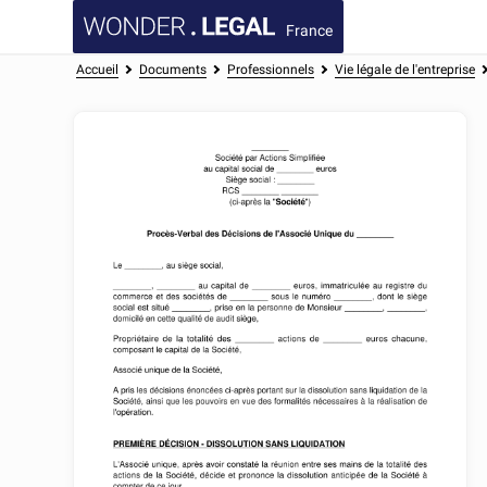
France
Accueil
Documents
Professionnels
Vie légale de l'entreprise