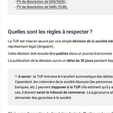
-
PV de dissolution de SAS/SASU
;
-
PV de dissolution de SARL/EURL
.
Quelles sont les règles à respecter ?
La TUP est mise en œuvre par une simple
décision de la société m
représentant légal (dirigeant).
Cette décision doit ensuite être
publiée
dans un journal d'annonces 
La publication de la décision ouvre un
délai de 30 jours
pendant leq
A savoir
: la TUP entraine le transfert automatique des dettes
Cependant, les créanciers de la société dissoute (les personnes à 
banques, etc.) peuvent
s'opposer à la TUP
s'ils estiment qu'il y
cas, il doivent
saisir le tribunal de commerce
. Le juge pourra 
demander des garanties à la société.