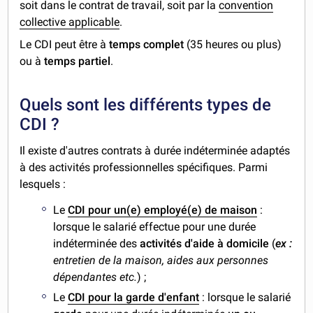
soit dans le contrat de travail, soit par la
convention
collective applicable
.
Le CDI peut être à
temps complet
(35 heures ou plus)
ou à
temps partiel
.
Quels sont les différents types de
CDI ?
Il existe d'autres contrats à durée indéterminée adaptés
à des activités professionnelles spécifiques. Parmi
lesquels :
Le
CDI pour un(e) employé(e) de maison
:
lorsque le salarié effectue pour une durée
indéterminée des
activités d'aide à domicile
(
ex :
entretien de la maison, aides aux personnes
dépendantes etc.
) ;
Le
CDI pour la garde d'enfant
: lorsque le salarié