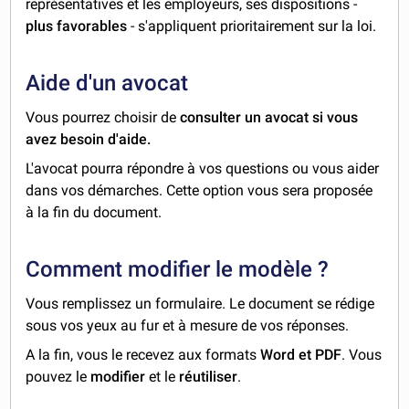
représentatives et les employeurs, ses dispositions -
plus favorables
- s'appliquent prioritairement sur la loi.
Aide d'un avocat
Vous pourrez choisir de
consulter un avocat si vous
avez besoin d'aide.
L'avocat pourra répondre à vos questions ou vous aider
dans vos démarches. Cette option vous sera proposée
à la fin du document.
Comment modifier le modèle ?
Vous remplissez un formulaire. Le document se rédige
sous vos yeux au fur et à mesure de vos réponses.
A la fin, vous le recevez aux formats
Word et PDF
. Vous
pouvez le
modifier
et le
réutiliser
.