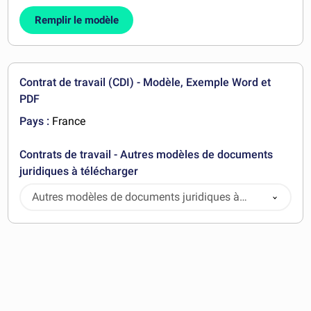
Remplir le modèle
Contrat de travail (CDI) - Modèle, Exemple Word et
PDF
Pays :
France
Contrats de travail - Autres modèles de documents
juridiques à télécharger
Autres modèles de documents juridiques à
télécharger