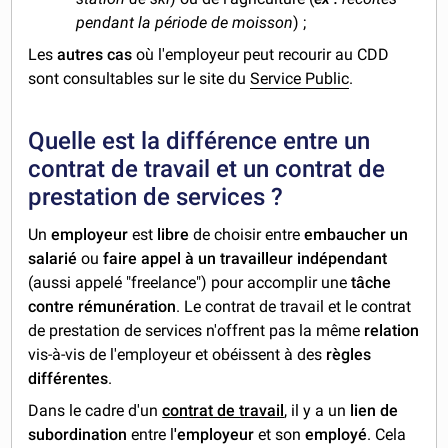
pendant la période de moisson
) ;
Les
autres cas
où l'employeur peut recourir au CDD
sont consultables sur le site du
Service Public
.
Quelle est la différence entre un
contrat de travail et un contrat de
prestation de services ?
Un
employeur
est
libre
de choisir entre
embaucher un
salarié
ou
faire appel à un travailleur indépendant
(aussi appelé "freelance") pour accomplir une
tâche
contre rémunération
. Le contrat de travail et le contrat
de prestation de services n'offrent pas la même
relation
vis-à-vis de l'employeur et obéissent à des
règles
différentes
.
Dans le cadre d'un
contrat de travail
, il y a un
lien de
subordination
entre l
'employeur
et son
employé
. Cela