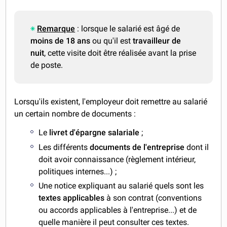
Remarque
: lorsque le salarié est âgé de
moins de 18 ans
ou qu'il est
travailleur de
nuit
, cette visite doit être réalisée avant la prise
de poste.
Lorsqu'ils existent, l'employeur doit remettre au salarié
un certain nombre de documents :
Le
livret d'épargne salariale
;
Les différents
documents de l'entreprise
dont il
doit avoir connaissance (règlement intérieur,
politiques internes...) ;
Une notice expliquant au salarié quels sont les
textes applicables
à son contrat (conventions
ou accords applicables à l'entreprise...) et de
quelle manière il peut consulter ces textes.