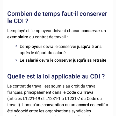
Combien de temps faut-il conserver
le CDI ?
L'employé et l'employeur doivent chacun
conserver un
exemplaire
du contrat de travail :
L'employeur
devra le conserver
jusqu'à 5 ans
après le départ du salarié.
Le salarié
devra le conserver
jusqu'à sa retraite
.
Quelle est la loi applicable au CDI ?
Le contrat de travail est soumis au droit du travail
français, principalement dans le
Code du Travail
(articles L1221-19 et L1231-1 à L1231-7 du Code du
travail). Lorsqu'une
convention
ou un
accord collectif
a
été négocié entre les organisations syndicales