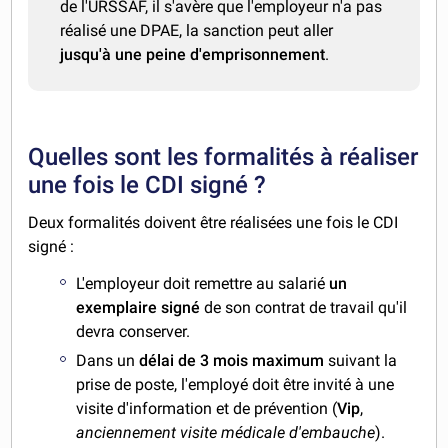
de l'URSSAF, il s'avère que l'employeur n'a pas
réalisé une DPAE, la sanction peut aller
jusqu'à une peine d'emprisonnement
.
Quelles sont les formalités à réaliser
une fois le CDI signé ?
Deux formalités doivent être réalisées une fois le CDI
signé :
L'employeur doit remettre au salarié
un
exemplaire signé
de son contrat de travail qu'il
devra conserver.
Dans un
délai de 3 mois maximum
suivant la
prise de poste, l'employé doit être invité à une
visite d'information et de prévention (
Vip
,
anciennement visite médicale d'embauche
).