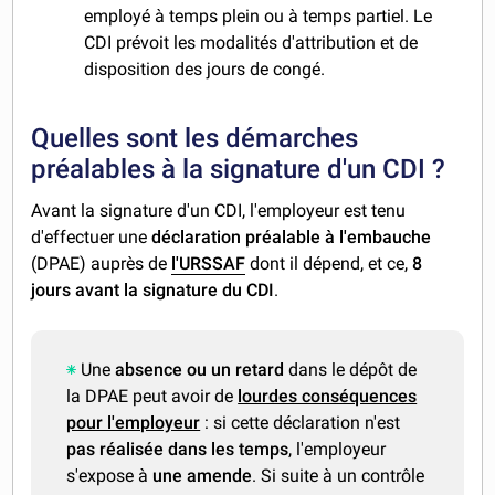
employé à temps plein ou à temps partiel. Le
CDI prévoit les modalités d'attribution et de
disposition des jours de congé.
Quelles sont les démarches
préalables à la signature d'un CDI ?
Avant la signature d'un CDI, l'employeur est tenu
d'effectuer une
déclaration préalable à l'embauche
(DPAE) auprès de
l'URSSAF
dont il dépend, et ce,
8
jours avant la signature du CDI
.
Une
absence ou un retard
dans le dépôt de
la DPAE peut avoir de
lourdes conséquences
pour l'employeur
: si cette déclaration n'est
pas réalisée dans les temps
, l'employeur
s'expose à
une amende
. Si suite à un contrôle