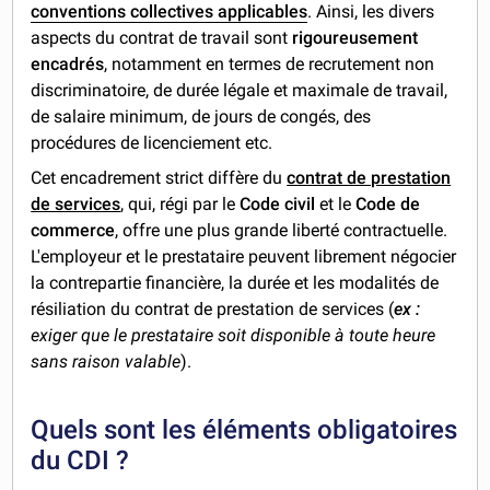
conventions collectives applicables
. Ainsi, les divers
aspects du contrat de travail sont
rigoureusement
encadrés
, notamment en termes de recrutement non
discriminatoire, de durée légale et maximale de travail,
de salaire minimum, de jours de congés, des
procédures de licenciement etc.
Cet encadrement strict diffère du
contrat de prestation
de services
, qui, régi par le
Code civil
et le
Code de
commerce
, offre une plus grande liberté contractuelle.
L'employeur et le prestataire peuvent librement négocier
la contrepartie financière, la durée et les modalités de
résiliation du contrat de prestation de services (
ex :
exiger que le prestataire soit disponible à toute heure
sans raison valable
).
Quels sont les éléments obligatoires
du CDI ?