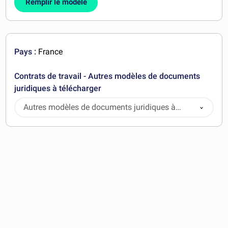
Remplir le modèle
Pays :
France
Contrats de travail - Autres modèles de documents
juridiques à télécharger
Autres modèles de documents juridiques à
télécharger