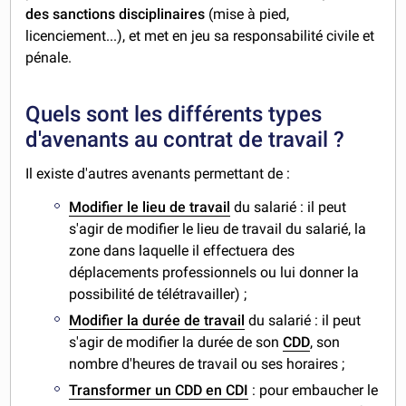
des sanctions disciplinaires
(mise à pied,
licenciement...), et met en jeu sa responsabilité civile et
pénale.
Quels sont les différents types
d'avenants au contrat de travail ?
Il existe d'autres avenants permettant de :
Modifier le lieu de travail
du salarié : il peut
s'agir de modifier le lieu de travail du salarié, la
zone dans laquelle il effectuera des
déplacements professionnels ou lui donner la
possibilité de télétravailler) ;
Modifier la durée de travail
du
salarié : il peut
s'agir de modifier la durée de son
CDD
, son
nombre d'heures de travail ou ses horaires ;
Transformer un CDD en CDI
: pour embaucher le