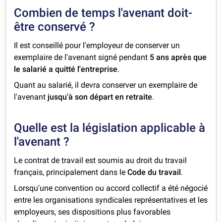
Combien de temps l'avenant doit-
être conservé ?
Il est conseillé pour l'employeur de conserver un
exemplaire de l'avenant signé pendant
5 ans après que
le salarié a quitté l'entreprise
.
Quant au salarié, il devra conserver un exemplaire de
l'avenant
jusqu'à son départ en retraite
.
Quelle est la législation applicable à
l'avenant ?
Le contrat de travail est soumis au droit du travail
français, principalement dans le
Code du travail
.
Lorsqu'une convention ou accord collectif a été négocié
entre les organisations syndicales représentatives et les
employeurs, ses dispositions plus favorables