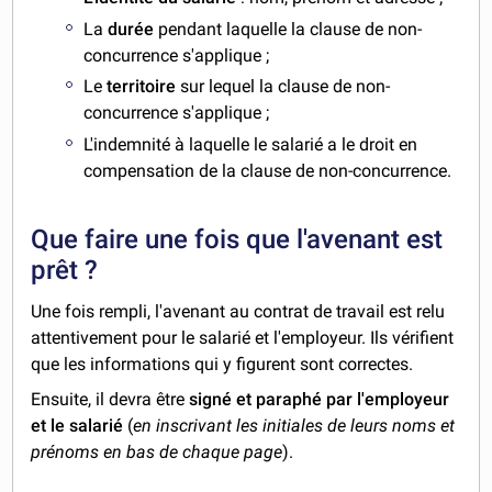
La
durée
pendant laquelle la clause de non-
concurrence s'applique ;
Le
territoire
sur lequel la clause de non-
concurrence s'applique ;
L'indemnité à laquelle le salarié a le droit en
compensation de la clause de non-concurrence.
Que faire une fois que l'avenant est
prêt ?
Une fois rempli, l'avenant au contrat de travail est relu
attentivement pour le salarié et l'employeur. Ils vérifient
que les informations qui y figurent sont correctes.
Ensuite, il devra être
signé et paraphé par l'employeur
et le salarié
(
en inscrivant les initiales de leurs noms et
prénoms en bas de chaque page
).