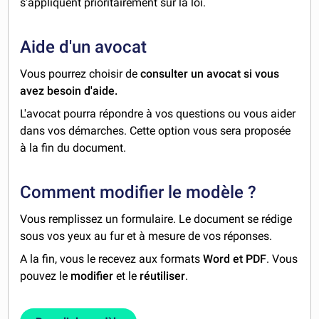
s'appliquent prioritairement sur la loi.
Aide d'un avocat
Vous pourrez choisir de
consulter un avocat si vous
avez besoin d'aide.
L'avocat pourra répondre à vos questions ou vous aider
dans vos démarches. Cette option vous sera proposée
à la fin du document.
Comment modifier le modèle ?
Vous remplissez un formulaire. Le document se rédige
sous vos yeux au fur et à mesure de vos réponses.
A la fin, vous le recevez aux formats
Word et PDF
. Vous
pouvez le
modifier
et le
réutiliser
.