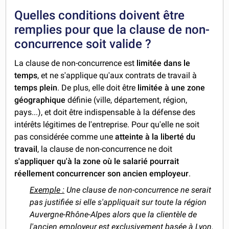
Quelles conditions doivent être
remplies pour que la clause de non-
concurrence soit valide ?
La clause de non-concurrence est
limitée dans le
temps
, et ne s'applique qu'aux contrats de travail à
temps plein
. De plus, elle doit être
limitée à une zone
géographique
définie (ville, département, région,
pays...), et doit être indispensable à la défense des
intérêts légitimes de l'entreprise. Pour qu'elle ne soit
pas considérée comme une
atteinte à la liberté du
travail
, la clause de non-concurrence ne doit
s'appliquer qu'à la zone où le salarié pourrait
réellement concurrencer son ancien employeur
.
Exemple :
Une clause de non-concurrence ne serait
pas justifiée si elle s'appliquait sur toute la région
Auvergne-Rhône-Alpes alors que la clientèle de
l'ancien employeur est exclusivement basée à Lyon.