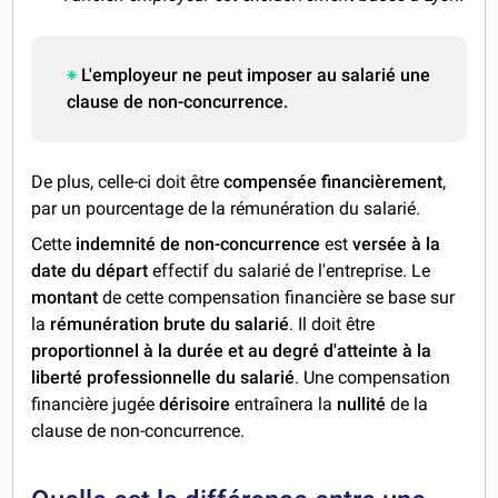
L'employeur ne peut imposer au salarié une
clause de non-concurrence.
De plus, celle-ci doit être
compensée financièrement
,
par un pourcentage de la rémunération du salarié.
Cette
indemnité de non-concurrence
est
versée à la
date du départ
effectif du salarié de l'entreprise. Le
montant
de cette compensation financière se base sur
la
rémunération brute du salarié
. Il doit être
proportionnel à la durée et au degré d'atteinte à la
liberté professionnelle du salarié
. Une compensation
financière jugée
dérisoire
entraînera la
nullité
de la
clause de non-concurrence.