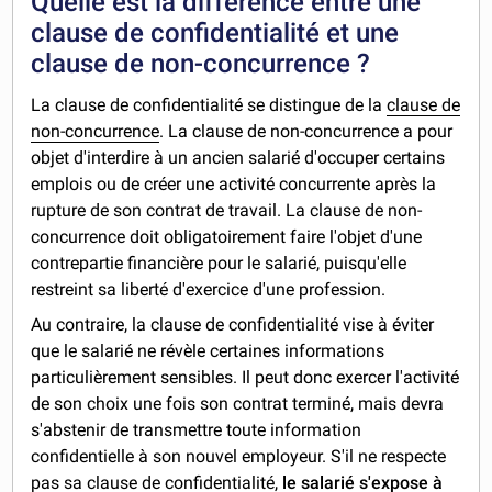
Quelle est la différence entre une
clause de confidentialité et une
clause de non-concurrence ?
La clause de confidentialité se distingue de la
clause de
non-concurrence
. La clause de non-concurrence a pour
objet d'interdire à un ancien salarié d'occuper certains
emplois ou de créer une activité concurrente après la
rupture de son contrat de travail. La clause de non-
concurrence doit obligatoirement faire l'objet d'une
contrepartie financière pour le salarié, puisqu'elle
restreint sa liberté d'exercice d'une profession.
Au contraire, la clause de confidentialité vise à éviter
que le salarié ne révèle certaines informations
particulièrement sensibles. Il peut donc exercer l'activité
de son choix une fois son contrat terminé, mais devra
s'abstenir de transmettre toute information
confidentielle à son nouvel employeur. S'il ne respecte
pas sa clause de confidentialité,
le salarié s'expose à