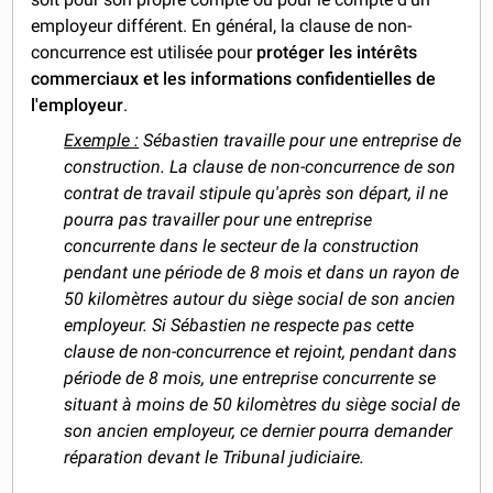
employeur différent. En général, la clause de non-
concurrence est utilisée pour
protéger les intérêts
commerciaux et les informations confidentielles de
l'employeur
.
Exemple :
Sébastien travaille pour une entreprise de
construction. La clause de non-concurrence de son
contrat de travail stipule qu'après son départ, il ne
pourra pas travailler pour une entreprise
concurrente dans le secteur de la construction
pendant une période de 8 mois et dans un rayon de
50 kilomètres autour du siège social de son ancien
employeur.
Si Sébastien ne respecte pas cette
clause de non-concurrence et rejoint, pendant dans
période de 8 mois, une entreprise concurrente se
situant à moins de 50 kilomètres du siège social de
son ancien employeur, ce dernier pourra demander
réparation devant le Tribunal judiciaire.