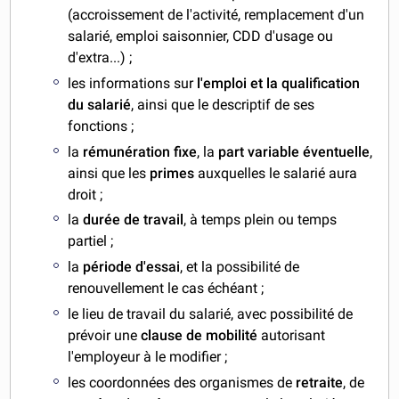
(accroissement de l'activité, remplacement d'un
salarié, emploi saisonnier, CDD d'usage ou
d'extra...) ;
les informations sur
l'emploi et la qualification
du salarié
, ainsi que le descriptif de ses
fonctions ;
la
rémunération fixe
, la
part variable éventuelle
,
ainsi que les
primes
auxquelles le salarié aura
droit ;
la
durée de travail
, à temps plein ou temps
partiel ;
la
période d'essai
, et la possibilité de
renouvellement le cas échéant ;
le lieu de travail du salarié, avec possibilité de
prévoir une
clause de mobilité
autorisant
l'employeur à le modifier ;
les coordonnées des organismes de
retraite
, de