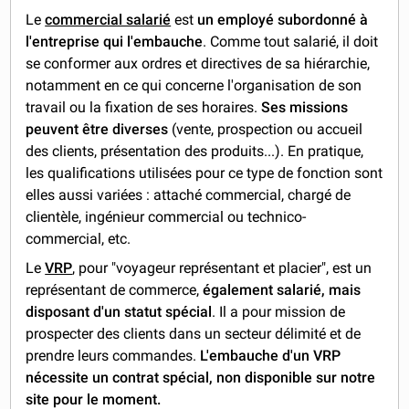
Le
commercial salarié
est
un employé subordonné à
l'entreprise qui l'embauche
. Comme tout salarié, il doit
se conformer aux ordres et directives de sa hiérarchie,
notamment en ce qui concerne l'organisation de son
travail ou la fixation de ses horaires.
Ses missions
peuvent être diverses
(vente, prospection ou accueil
des clients, présentation des produits...). En pratique,
les qualifications utilisées pour ce type de fonction sont
elles aussi variées : attaché commercial, chargé de
clientèle, ingénieur commercial ou technico-
commercial, etc.
Le
VRP
, pour "voyageur représentant et placier", est un
représentant de commerce,
également salarié, mais
disposant d'un statut spécial
. Il a pour mission de
prospecter des clients dans un secteur délimité et de
prendre leurs commandes.
L'embauche d'un VRP
nécessite un contrat spécial, non disponible sur notre
site pour le moment.