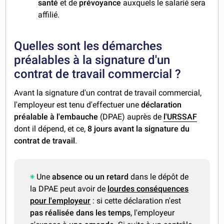
santé
et de
prévoyance
auxquels le salarié sera
affilié.
Quelles sont les démarches
préalables à la signature d'un
contrat de travail commercial ?
Avant la signature d'un contrat de travail commercial,
l'employeur est tenu d'effectuer une
déclaration
préalable à l'embauche
(DPAE) auprès de
l'URSSAF
dont il dépend, et ce,
8 jours avant la signature du
contrat de travail
.
Une
absence ou un retard
dans le dépôt de
la DPAE peut avoir de
lourdes conséquences
pour l'employeur
: si cette déclaration n'est
pas réalisée dans les temps
, l'employeur