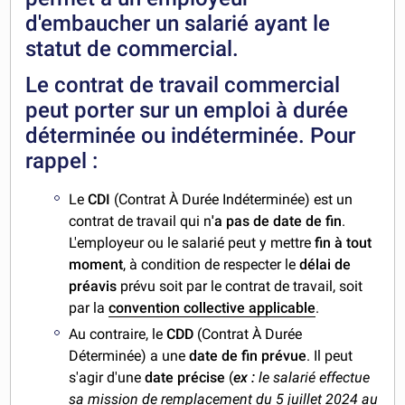
d'embaucher un salarié ayant le
statut de commercial.
Le contrat de travail commercial
peut porter sur un emploi à
durée
déterminée
ou
indéterminée
. Pour
rappel :
Le
CDI
(Contrat À Durée Indéterminée) est un
contrat de travail qui n
'a pas de date de fin
.
L'employeur ou le salarié peut y mettre
fin à tout
moment
, à condition de respecter le
délai de
préavis
prévu soit par le contrat de travail, soit
par la
convention collective applicable
.
Au contraire, le
CDD
(Contrat À Durée
Déterminée) a une
date de fin prévue
. Il peut
s'agir d'une
date précise
(
ex :
le salarié effectue
sa mission de remplacement du 5 juillet 2024 au