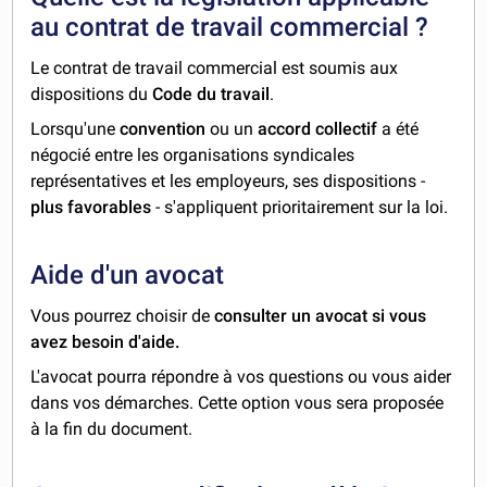
au contrat de travail commercial ?
Le contrat de travail commercial est soumis aux
dispositions du
Code du travail
.
Lorsqu'une
convention
ou un
accord collectif
a été
négocié entre les organisations syndicales
représentatives et les employeurs, ses dispositions -
plus favorables
- s'appliquent prioritairement sur la loi.
Aide d'un avocat
Vous pourrez choisir de
consulter un avocat si vous
avez besoin d'aide.
L'avocat pourra répondre à vos questions ou vous aider
dans vos démarches. Cette option vous sera proposée
à la fin du document.