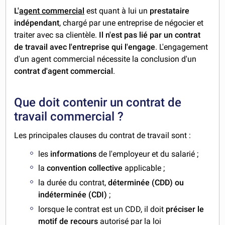
L'
agent commercial
est quant à lui un
prestataire
indépendant
, chargé par une entreprise de négocier et
traiter avec sa clientèle.
Il n'est pas lié par un contrat
de travail
avec l'entreprise qui l'engage
. L'engagement
d'un agent commercial nécessite la conclusion d'un
contrat d'agent commercial
.
Que doit contenir un contrat de
travail commercial ?
Les principales clauses du contrat de travail sont :
les
informations
de l'employeur et du salarié ;
la
convention collective
applicable ;
la durée du contrat,
déterminée (CDD)
ou
indéterminée (CDI)
;
lorsque le contrat est un CDD, il doit
préciser le
motif de recours
autorisé par la loi