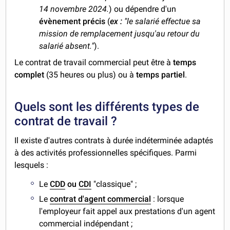
14 novembre 2024.
) ou dépendre d'un
évènement précis
(
ex :
"le salarié effectue sa
mission de remplacement jusqu'au retour du
salarié absent."
).
Le contrat de travail commercial peut être à
temps
complet
(35 heures ou plus) ou à
temps partiel
.
Quels sont les différents types de
contrat de travail ?
Il existe d'autres contrats à durée indéterminée adaptés
à des activités professionnelles spécifiques. Parmi
lesquels :
Le
CDD
ou
CDI
"classique" ;
Le
contrat d'agent commercial
: lorsque
l'employeur fait appel aux prestations d'un agent
commercial indépendant ;