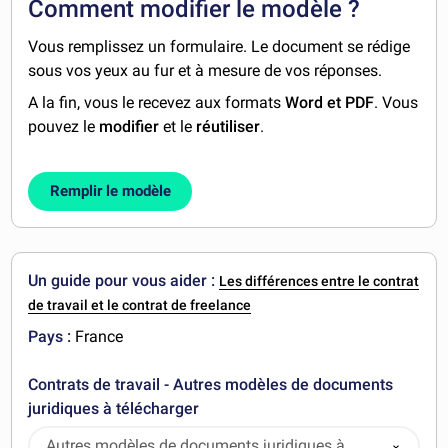
Comment modifier le modèle ?
Vous remplissez un formulaire. Le document se rédige
sous vos yeux au fur et à mesure de vos réponses.
A la fin, vous le recevez aux formats
Word et PDF
. Vous
pouvez le
modifier
et le
réutiliser
.
Remplir le modèle
Un guide pour vous aider :
Les différences entre le contrat
de travail et le contrat de freelance
Pays :
France
Contrats de travail - Autres modèles de documents
juridiques à télécharger
Autres modèles de documents juridiques à