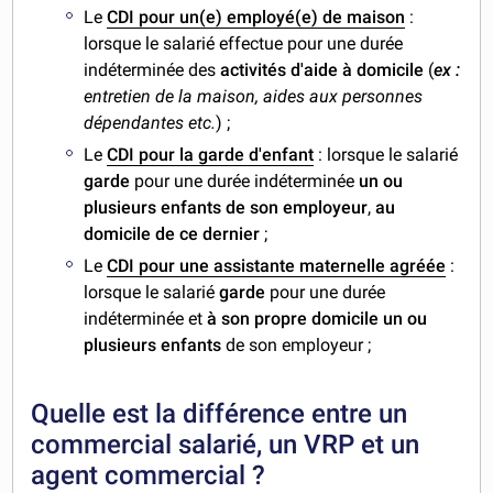
Le
CDI pour un(e) employé(e) de maison
:
lorsque le salarié effectue pour une durée
indéterminée des
activités d'aide à domicile
(
ex :
entretien de la maison, aides aux personnes
dépendantes etc.
) ;
Le
CDI pour la garde d'enfant
: lorsque le salarié
garde
pour une durée indéterminée
un ou
plusieurs enfants de son employeur
,
au
domicile de ce dernier
;
Le
CDI pour une assistante maternelle agréée
:
lorsque le salarié
garde
pour une durée
indéterminée et
à son propre domicile un ou
plusieurs enfants
de son employeur ;
Quelle est la différence entre un
commercial salarié, un VRP et un
agent commercial ?