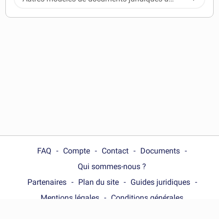
télécharger
FAQ
Compte
Contact
Documents
Qui sommes-nous ?
Partenaires
Plan du site
Guides juridiques
Mentions légales
Conditions générales