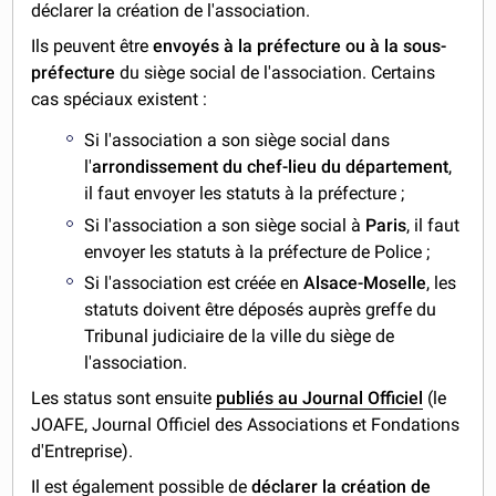
déclarer la création de l'association.
Ils peuvent être
envoyés à la préfecture ou à la sous-
préfecture
du siège social de l'association. Certains
cas spéciaux existent :
Si l'association a son siège social dans
l'
arrondissement du chef-lieu du département
,
il faut envoyer les statuts à la préfecture ;
Si l'association a son siège social à
Paris
, il faut
envoyer les statuts à la préfecture de Police ;
Si l'association est créée en
Alsace-Moselle
, les
statuts doivent être déposés auprès greffe du
Tribunal judiciaire de la ville du siège de
l'association.
Les status sont ensuite
publiés au Journal Officiel
(le
JOAFE, Journal Officiel des Associations et Fondations
d'Entreprise).
Il est également possible de
déclarer la création de