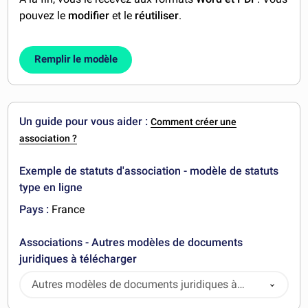
pouvez le
modifier
et le
réutiliser
.
Remplir le modèle
Un guide pour vous aider :
Comment créer une
association ?
Exemple de statuts d'association - modèle de statuts
type en ligne
Pays :
France
Associations - Autres modèles de documents
juridiques à télécharger
Autres modèles de documents juridiques à