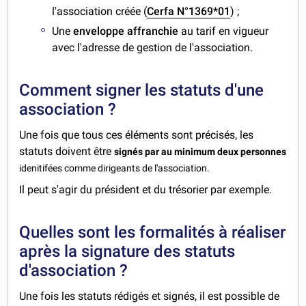
l'association créée (
Cerfa N°1369*01
) ;
Une
enveloppe affranchie
au tarif en vigueur
avec l'adresse de gestion de l'association.
Comment signer les statuts d'une
association ?
Une fois que tous ces éléments sont précisés, les
statuts doivent être
signés par au minimum deux personnes
idenitifées comme dirigeants de l'association.
Il peut s'agir du président et du trésorier par exemple.
Quelles sont les formalités à réaliser
après la signature des statuts
d'association ?
Une fois les statuts rédigés et signés, il est possible de