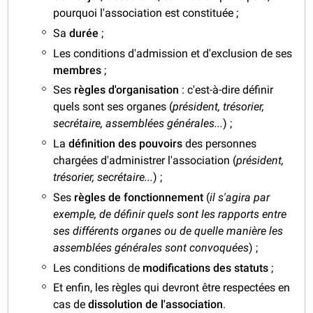
pourquoi l'association est constituée ;
Sa
durée
;
Les conditions d'admission et d'exclusion de ses
membres
;
Ses
règles d'organisation
: c'est-à-dire définir
quels sont ses organes (
président, trésorier,
secrétaire, assemblées générales...
) ;
La
définition des pouvoirs
des personnes
chargées d'administrer l'association (
président,
trésorier, secrétaire...
) ;
Ses
règles de fonctionnement
(
il s'agira par
exemple, de définir quels sont les rapports entre
ses différents organes ou de quelle manière les
assemblées générales sont convoquées
) ;
Les conditions de
modifications des statuts
;
Et enfin, les règles qui devront être respectées en
cas de
dissolution de l'association
.