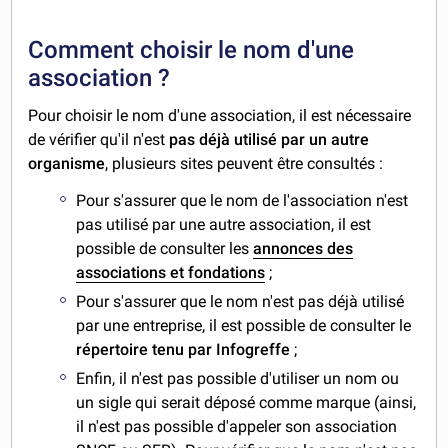
Comment choisir le nom d'une
association ?
Pour choisir le nom d'une association, il est nécessaire
de vérifier qu'il n'est
pas déjà utilisé par un autre
organisme
, plusieurs sites peuvent être consultés :
Pour s'assurer que le nom de l'association n'est
pas utilisé par une autre association, il est
possible de consulter les
annonces des
associations et fondations
;
Pour s'assurer que le nom n'est pas déjà utilisé
par une entreprise, il est possible de consulter le
répertoire tenu par Infogreffe
;
Enfin, il n'est pas possible d'utiliser un nom ou
un sigle qui serait déposé comme marque (ainsi,
il n'est pas possible d'appeler son association