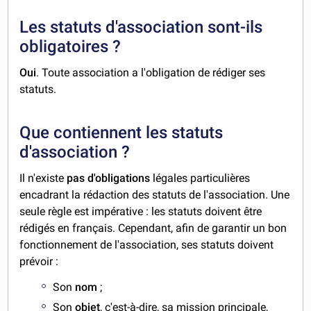
Les statuts d'association sont-ils
obligatoires ?
Oui
. Toute association a l'obligation de rédiger ses
statuts.
Que contiennent les statuts
d'association ?
Il n'existe
pas d'obligations
légales particulières
encadrant la rédaction des statuts de l'association. Une
seule règle est impérative : les statuts doivent être
rédigés en français. Cependant, afin de garantir un bon
fonctionnement de l'association, ses statuts doivent
prévoir :
Son
nom
;
Son
objet
, c'est-à-dire, sa mission principale,