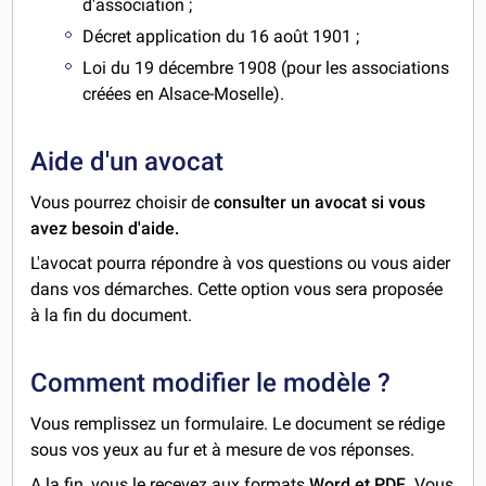
d'association ;
Décret application du 16 août 1901 ;
Loi du 19 décembre 1908 (pour les associations
créées en Alsace-Moselle).
Aide d'un avocat
Vous pourrez choisir de
consulter un avocat si vous
avez besoin d'aide.
L'avocat pourra répondre à vos questions ou vous aider
dans vos démarches. Cette option vous sera proposée
à la fin du document.
Comment modifier le modèle ?
Vous remplissez un formulaire. Le document se rédige
sous vos yeux au fur et à mesure de vos réponses.
A la fin, vous le recevez aux formats
Word et PDF
. Vous