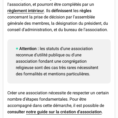
l'association, et pourront être complétés par un
règlement intérieur
. Ils
définissent
les
règles
concernant la prise de décision par l'assemblée
générale des membres, la désignation du président, du
conseil d'administration, et du bureau de l'association.
Attention :
les statuts d'une association
reconnue d'utilité publique ou d'une
association fondant une congrégation
religieuse sont des cas très rares nécessitent
des formalités et mentions particulières.
Créer une association nécessite de respecter un certain
nombre d'étapes fondamentales. Pour être
accompagné dans cette démarche, il est possible de
consulter
notre guide sur la création d'association
.