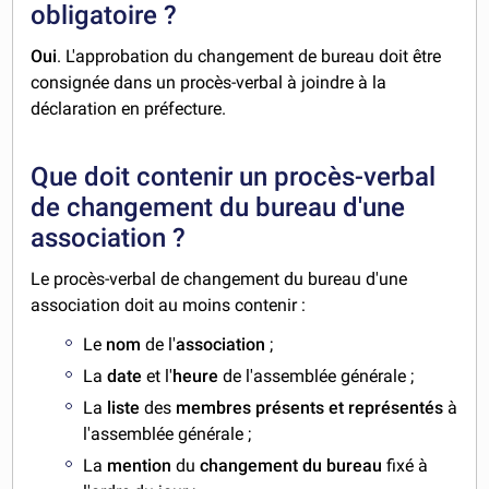
obligatoire ?
Oui
. L'approbation du changement de bureau doit être
consignée dans un procès-verbal à joindre à la
déclaration en préfecture.
Que doit contenir un procès-verbal
de changement du bureau d'une
association ?
Le procès-verbal de changement du bureau d'une
association doit au moins contenir :
Le
nom
de l'
association
;
La
date
et l'
heure
de l'assemblée générale ;
La
liste
des
membres présents et représentés
à
l'assemblée générale ;
La
mention
du
changement du bureau
fixé à