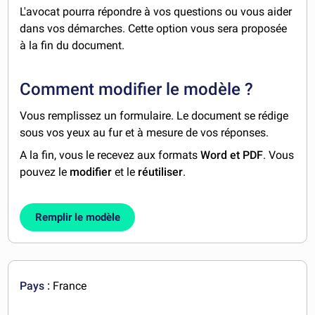
L'avocat pourra répondre à vos questions ou vous aider
dans vos démarches. Cette option vous sera proposée
à la fin du document.
Comment modifier le modèle ?
Vous remplissez un formulaire. Le document se rédige
sous vos yeux au fur et à mesure de vos réponses.
A la fin, vous le recevez aux formats
Word et PDF
. Vous
pouvez le
modifier
et le
réutiliser
.
Remplir le modèle
Pays :
France