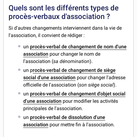
Quels sont les différents types de
procès-verbaux d'association ?
Si d'autres changements interviennent dans la vie de
l'association, il convient de rédiger :
un
procès-verbal de changement de nom d'une
association
pour changer le nom de
l'association (
sa dénomination
).
un p
rocès-verbal de changement de siège
social d'une association
pour changer l'adresse
officielle de l'association (
son siège social
).
un
procès-verbal de changement d'objet social
d'une association
pour modifier les activités
principales de l'association.
un
procès-verbal de dissolution d'une
association
pour mettre fin à l'association.