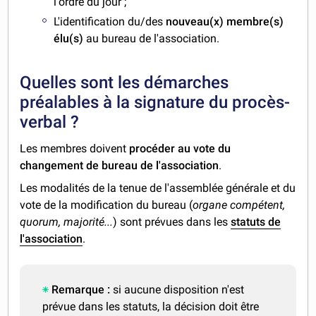
l'ordre du jour ;
L'identification du/des
nouveau(x) membre(s)
élu(s)
au bureau de l'association.
Quelles sont les démarches
préalables à la signature du procès-
verbal ?
Les membres doivent
procéder au vote du
changement de bureau de l'association
.
Les modalités de la tenue de l'assemblée générale et du
vote de la modification du bureau (
organe compétent,
quorum, majorité...
) sont prévues dans les
statuts de
l'association
.
Remarque :
si aucune disposition n'est
prévue dans les statuts, la décision doit être