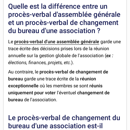
Quelle est la différence entre un
procès-verbal d'assemblée générale
et un procès-verbal de changement
du bureau d'une association ?
Le
procès-verbal d'une assemblée générale
garde une
trace écrite des décisions prises lors de la réunion
annuelle sur la gestion globale de l'association (
ex :
élections, finances, projets, etc.
).
Au contraire, le
procès-verbal de changement de
bureau
garde une trace écrite de la
réunion
exceptionnelle
où les membres se sont
réunis
uniquement pour voter
l'éventuel
changement de
bureau
de l'association.
Le procès-verbal de changement du
bureau d'une association est-il