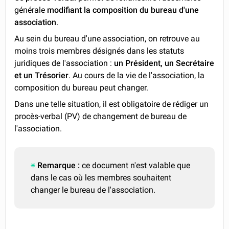
générale
modifiant la composition du bureau d'une
association
.
Au sein du bureau d'une association, on retrouve au
moins trois membres désignés dans les statuts
juridiques de l'association :
un Président, un Secrétaire
et un Trésorier
. Au cours de la vie de l'association, la
composition du bureau peut changer.
Dans une telle situation, il est obligatoire de rédiger un
procès-verbal (PV) de changement de bureau de
l'association.
Remarque :
ce document n'est valable que
dans le cas où les membres souhaitent
changer le bureau de l'association.