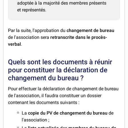
adoptée à la majorité des membres présents
et représentés.
Par la suite, l'approbation du
changement de bureau
de l'association sera
retranscrite dans le procès-
verbal
.
Quels sont les documents à réunir
pour constituer la déclaration de
changement du bureau ?
Pour effectuer la déclaration de changement de bureau
de l'association, il faudra constituer un dossier
contenant les documents suivants :
La
copie du PV de changement du bureau
de
l'association ;