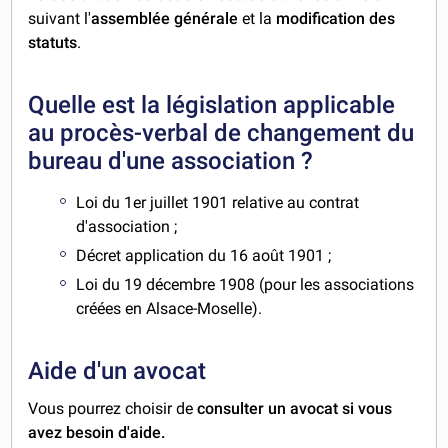
suivant l'
assemblée générale
et la
modification des
statuts
.
Quelle est la législation applicable
au procès-verbal de changement du
bureau d'une association ?
Loi du 1er juillet 1901 relative au contrat
d'association ;
Décret application du 16 août 1901 ;
Loi du 19 décembre 1908 (pour les associations
créées en Alsace-Moselle).
Aide d'un avocat
Vous pourrez choisir de
consulter un avocat si vous
avez besoin d'aide.