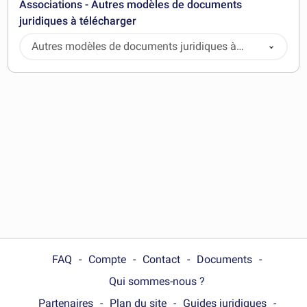
Associations - Autres modèles de documents
juridiques à télécharger
Autres modèles de documents juridiques à
télécharger
FAQ
Compte
Contact
Documents
Qui sommes-nous ?
Partenaires
Plan du site
Guides juridiques