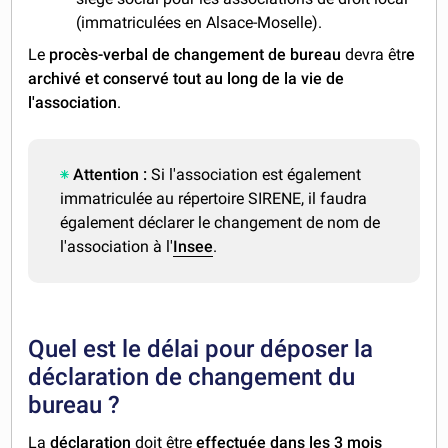
(immatriculées en Alsace-Moselle).
Le
procès-verbal de changement de bureau
devra êtr
e
archivé et conservé tout au long de la vie de
l'association
.
Attention :
Si l'association est également
immatriculée au répertoire SIRENE, il faudra
également déclarer le changement de nom de
l'association à l'
Insee
.
Quel est le délai pour déposer la
déclaration de changement du
bureau ?
La
déclaration
doit être
effectuée dans les 3 mois