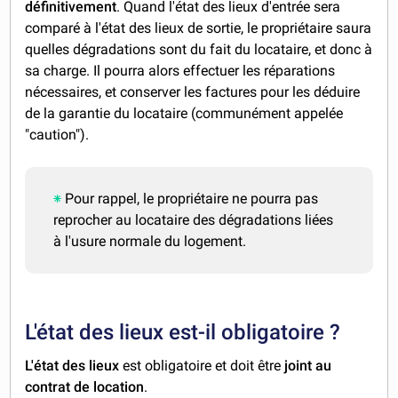
définitivement
. Quand l'état des lieux d'entrée sera
comparé à l'état des lieux de sortie, le propriétaire saura
quelles dégradations sont du fait du locataire, et donc à
sa charge. Il pourra alors effectuer les réparations
nécessaires, et conserver les factures pour les déduire
de la garantie du locataire (communément appelée
"caution").
Pour rappel, le propriétaire ne pourra pas
reprocher au locataire des dégradations liées
à l'usure normale du logement.
L'état des lieux est-il obligatoire ?
L'état des lieux
est obligatoire et doit être
joint au
contrat de location
.