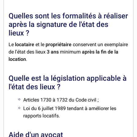
Quelles sont les formalités à réaliser
après la signature de l'état des
lieux ?
Le
locataire
et le
propriétaire
conservent un exemplaire
de l'état des lieux
3 ans
minimum
après la fin de la
location
.
Quelle est la législation applicable à
l'état des lieux ?
Articles 1730 à 1732 du Code civil ;
Loi du 6 juillet 1989 tendant à améliorer les
rapports locatifs.
Aide d'un avocat