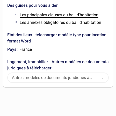
Des guides pour vous aider
Les principales clauses du bail d'habitation
Les annexes obligatoires du bail d'habitation
Etat des lieux - télecharger modèle type pour location
format Word
Pays :
France
Logement, immobilier - Autres modèles de documents
juridiques à télécharger
Autres modèles de documents juridiques à
télécharger