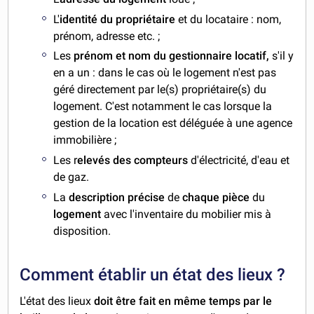
L'
identité du propriétaire
et du locataire : nom,
prénom, adresse etc. ;
Les
prénom et nom du gestionnaire locatif,
s'il y
en a un : dans le cas où le logement n'est pas
géré directement par le(s) propriétaire(s) du
logement. C'est notamment le cas lorsque la
gestion de la location est déléguée à une agence
immobilière ;
Les r
elevés des compteurs
d'électricité, d'eau et
de gaz.
La
description précise
de
chaque pièce
du
logement
avec l'inventaire du mobilier mis à
disposition.
Comment établir un état des lieux ?
L'état des lieux
doit être fait en même temps par le