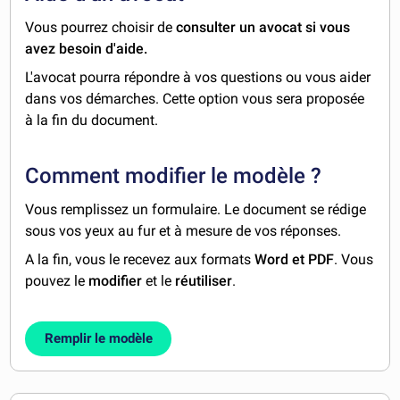
Vous pourrez choisir de
consulter un avocat si vous
avez besoin d'aide.
L'avocat pourra répondre à vos questions ou vous aider
dans vos démarches. Cette option vous sera proposée
à la fin du document.
Comment modifier le modèle ?
Vous remplissez un formulaire. Le document se rédige
sous vos yeux au fur et à mesure de vos réponses.
A la fin, vous le recevez aux formats
Word et PDF
. Vous
pouvez le
modifier
et le
réutiliser
.
Remplir le modèle