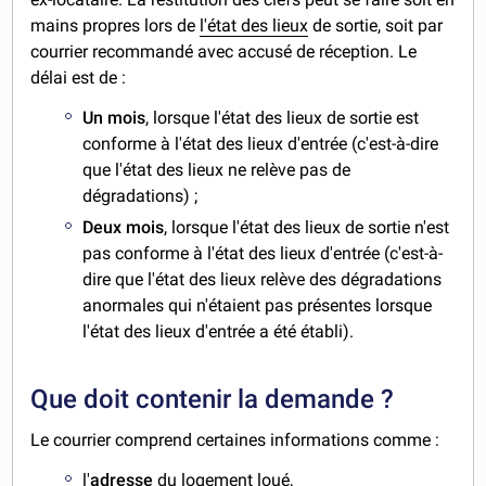
mains propres lors de
l'état des lieux
de sortie, soit par
courrier recommandé avec accusé de réception. Le
délai est de :
Un mois
, lorsque l'état des lieux de sortie est
conforme à l'état des lieux d'entrée (c'est-à-dire
que l'état des lieux ne relève pas de
dégradations) ;
Deux mois
, lorsque l'état des lieux de sortie n'est
pas conforme à l'état des lieux d'entrée (c'est-à-
dire que l'état des lieux relève des dégradations
anormales qui n'étaient pas présentes lorsque
l'état des lieux d'entrée a été établi).
Que doit contenir la demande ?
Le courrier comprend certaines informations comme :
l'
adresse
du logement loué,