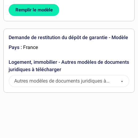
Remplir le modèle
Demande de restitution du dépôt de garantie - Modèle
Pays :
France
Logement, immobilier - Autres modèles de documents
juridiques à télécharger
Autres modèles de documents juridiques à
télécharger