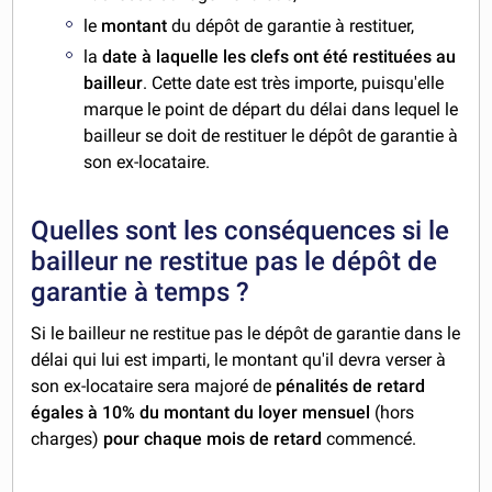
le
montant
du dépôt de garantie à restituer,
la
date à laquelle les clefs ont été restituées au
bailleur
. Cette date est très importe, puisqu'elle
marque le point de départ du délai dans lequel le
bailleur se doit de restituer le dépôt de garantie à
son ex-locataire.
Quelles sont les conséquences si le
bailleur ne restitue pas le dépôt de
garantie à temps ?
Si le bailleur ne restitue pas le dépôt de garantie dans le
délai qui lui est imparti, le montant qu'il devra verser à
son ex-locataire sera majoré de
pénalités de retard
égales à 10% du montant du loyer mensuel
(hors
charges)
pour chaque mois de retard
commencé.