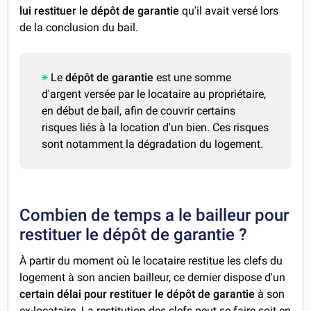
lui restituer le dépôt de garantie
qu'il avait versé lors
de la conclusion du bail.
Le
dépôt de garantie
est une somme
d'argent versée par le locataire au propriétaire,
en début de bail, afin de couvrir certains
risques liés à la location d'un bien. Ces risques
sont notamment la dégradation du logement.
Combien de temps a le bailleur pour
restituer le dépôt de garantie ?
À partir du moment où le locataire restitue les clefs du
logement à son ancien bailleur, ce dernier dispose d'un
certain délai pour restituer le dépôt de garantie
à son
ex-locataire. La restitution des clefs peut se faire soit en