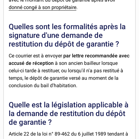
donné congé à son propriétaire
.
Quelles sont les formalités après la
signature d'une demande de
restitution du dépôt de garantie ?
Ce courrier est à envoyer
par lettre recommandée avec
accusé de réception
à son ancien bailleur lorsque
celui-ci tarde à restituer, ou lorsqu'il n'a pas restitué à
temps, le dépôt de garantie versé au moment de la
conclusion du bail d'habitation.
Quelle est la législation applicable à
la demande de restitution du dépôt
de garantie ?
Article 22 de la loi n° 89-462 du 6 juillet 1989 tendant à