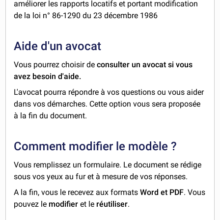
améliorer les rapports locatifs et portant modification
de la loi n° 86-1290 du 23 décembre 1986
Aide d'un avocat
Vous pourrez choisir de
consulter un avocat si vous
avez besoin d'aide.
L'avocat pourra répondre à vos questions ou vous aider
dans vos démarches. Cette option vous sera proposée
à la fin du document.
Comment modifier le modèle ?
Vous remplissez un formulaire. Le document se rédige
sous vos yeux au fur et à mesure de vos réponses.
A la fin, vous le recevez aux formats
Word et PDF
. Vous
pouvez le
modifier
et le
réutiliser
.