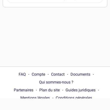
télécharger
FAQ
Compte
Contact
Documents
Qui sommes-nous ?
Partenaires
Plan du site
Guides juridiques
Mentions légales
Conditions générales