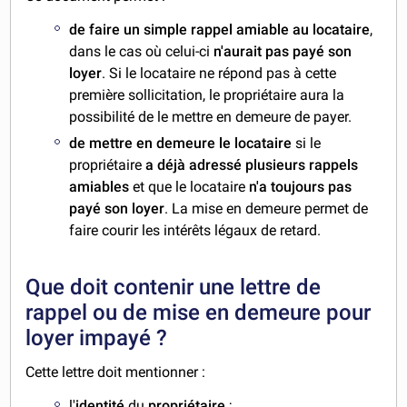
de faire un simple rappel amiable au locataire
,
dans le cas où celui-ci
n'aurait pas payé son
loyer
. Si le locataire ne répond pas à cette
première sollicitation, le propriétaire aura la
possibilité de le mettre en demeure de payer.
de mettre en demeure le locataire
si le
propriétaire
a déjà adressé plusieurs rappels
amiables
et que le locataire
n'a toujours pas
payé son loyer
. La mise en demeure permet de
faire courir les intérêts légaux de retard.
Que doit contenir une lettre de
rappel ou de mise en demeure pour
loyer impayé ?
Cette lettre doit mentionner :
l'
identité
du
propriétaire
;