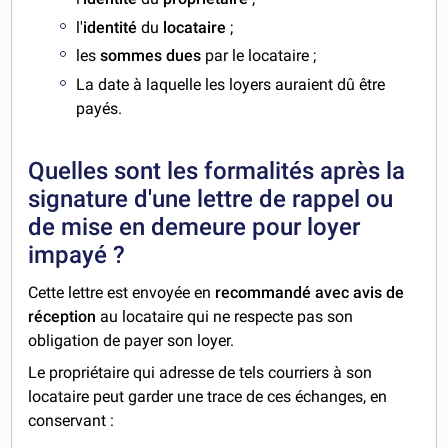
l'
identité
du
locataire
;
les
sommes dues
par le locataire ;
La date à laquelle les loyers auraient dû être
payés.
Quelles sont les formalités après la
signature d'une lettre de rappel ou
de mise en demeure pour loyer
impayé ?
Cette lettre est envoyée en
recommandé avec avis de
réception
au locataire qui ne respecte pas son
obligation de payer son loyer.
Le propriétaire qui adresse de tels courriers à son
locataire peut garder une trace de ces échanges, en
conservant :