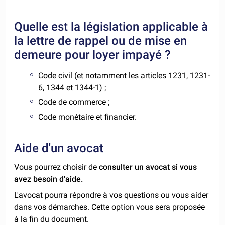
Quelle est la législation applicable à
la lettre de rappel ou de mise en
demeure pour loyer impayé ?
Code civil (et notamment les articles 1231, 1231-
6, 1344 et 1344-1) ;
Code de commerce ;
Code monétaire et financier.
Aide d'un avocat
Vous pourrez choisir de
consulter un avocat si vous
avez besoin d'aide.
L'avocat pourra répondre à vos questions ou vous aider
dans vos démarches. Cette option vous sera proposée
à la fin du document.