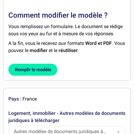
Comment modifier le modèle ?
Vous remplissez un formulaire. Le document se rédige
sous vos yeux au fur et à mesure de vos réponses.
A la fin, vous le recevez aux formats
Word et PDF
. Vous
pouvez le
modifier
et le
réutiliser
.
Remplir le modèle
Pays :
France
Logement, immobilier - Autres modèles de documents
juridiques à télécharger
Autres modèles de documents juridiques à