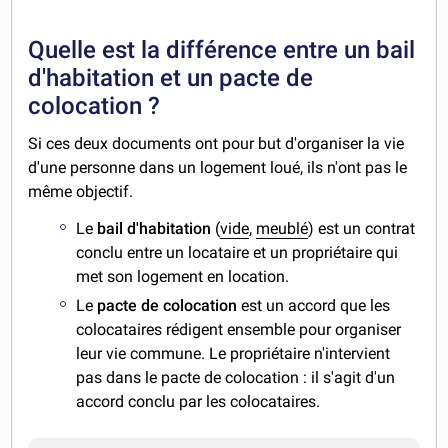
Quelle est la différence entre un bail
d'habitation et un pacte de
colocation ?
Si ces deux documents ont pour but d'organiser la vie
d'une personne dans un logement loué, ils n'ont pas le
même objectif.
Le
bail d'habitation
(
vide
,
meublé
) est un contrat
conclu entre un locataire et un propriétaire qui
met son logement en location.
Le
pacte de colocation
est un accord que les
colocataires rédigent ensemble pour organiser
leur vie commune. Le propriétaire n'intervient
pas dans le pacte de colocation : il s'agit d'un
accord conclu par les colocataires.