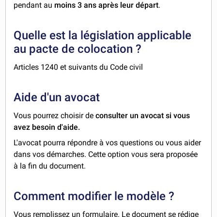
pendant au
moins 3 ans après leur départ
.
Quelle est la législation applicable
au pacte de colocation ?
Articles 1240 et suivants du Code civil
Aide d'un avocat
Vous pourrez choisir de
consulter un avocat si vous
avez besoin d'aide.
L'avocat pourra répondre à vos questions ou vous aider
dans vos démarches. Cette option vous sera proposée
à la fin du document.
Comment modifier le modèle ?
Vous remplissez un formulaire. Le document se rédige