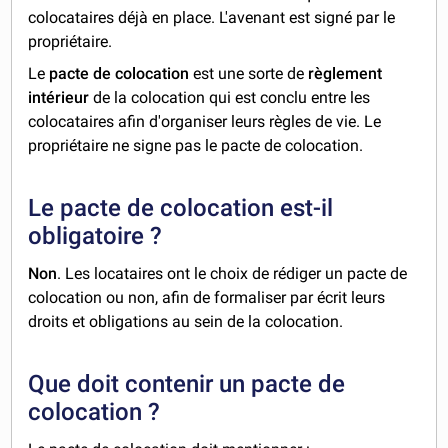
colocataires déjà en place. L'avenant est signé par le
propriétaire.
Le
pacte de colocation
est une sorte de
règlement
intérieur
de la colocation qui est conclu entre les
colocataires afin d'organiser leurs règles de vie. Le
propriétaire ne signe pas le pacte de colocation.
Le pacte de colocation est-il
obligatoire ?
Non
. Les locataires ont le choix de rédiger un pacte de
colocation ou non, afin de formaliser par écrit leurs
droits et obligations au sein de la colocation.
Que doit contenir un pacte de
colocation ?