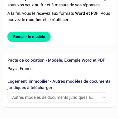
sous vos yeux au fur et à mesure de vos réponses.
A la fin, vous le recevez aux formats
Word et PDF
. Vous
pouvez le
modifier
et le
réutiliser
.
Remplir le modèle
Pacte de colocation - Modèle, Exemple Word et PDF
Pays :
France
Logement, immobilier - Autres modèles de documents
juridiques à télécharger
Autres modèles de documents juridiques à
télécharger