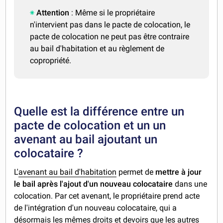
Attention
: Même si le propriétaire
n'intervient pas dans le pacte de colocation, le
pacte de colocation ne peut pas être contraire
au bail d'habitation et au règlement de
copropriété.
Quelle est la différence entre un
pacte de colocation et un un
avenant au bail ajoutant un
colocataire ?
L'
avenant au bail d'habitation
permet de
mettre à jour
le bail après l'ajout d'un nouveau colocataire
dans une
colocation. Par cet avenant, le propriétaire prend acte
de l'intégration d'un nouveau colocataire, qui a
désormais les mêmes droits et devoirs que les autres