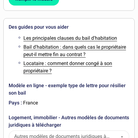
Des guides pour vous aider
Les principales clauses du bail d'habitation
Bail d'habitation : dans quels cas le propriétaire
peut-il mettre fin au contrat ?
Locataire : comment donner congé à son
propriétaire ?
Modèle en ligne - exemple type de lettre pour résilier
son bail
Pays :
France
Logement, immobilier - Autres modèles de documents
juridiques à télécharger
Autres modèles de documents juridiques à