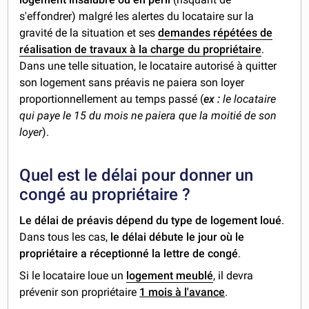
s'effondrer) malgré les alertes du locataire sur la
gravité de la situation et ses
demandes répétées de
réalisation de travaux à la charge du propriétaire
.
Dans une telle situation, le locataire autorisé à quitter
son logement sans préavis ne paiera son loyer
proportionnellement au temps passé (
ex :
le locataire
qui paye le 15 du mois ne paiera que la moitié de son
loyer
).
Quel est le délai pour donner un
congé au propriétaire ?
Le délai de préavis dépend du type de logement loué
.
Dans tous les cas,
le délai débute le jour où le
propriétaire a réceptionné la lettre de congé
.
Si le locataire loue un
logement meublé
, il devra
prévenir son propriétaire
1 mois à l'avance
.