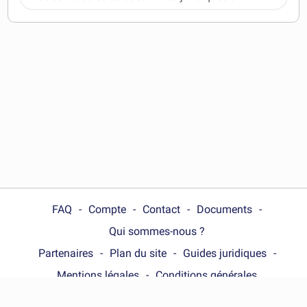
télécharger
FAQ
Compte
Contact
Documents
Qui sommes-nous ?
Partenaires
Plan du site
Guides juridiques
Mentions légales
Conditions générales