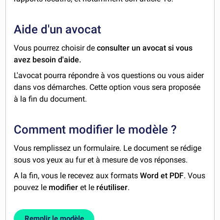
Aide d'un avocat
Vous pourrez choisir de
consulter un avocat si vous
avez besoin d'aide.
L'avocat pourra répondre à vos questions ou vous aider
dans vos démarches. Cette option vous sera proposée
à la fin du document.
Comment modifier le modèle ?
Vous remplissez un formulaire. Le document se rédige
sous vos yeux au fur et à mesure de vos réponses.
A la fin, vous le recevez aux formats
Word et PDF
. Vous
pouvez le
modifier
et le
réutiliser
.
Remplir le modèle