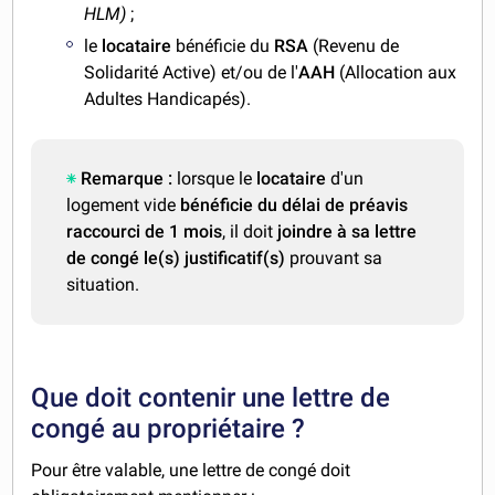
HLM)
;
le
locataire
bénéficie du
RSA
(Revenu de
Solidarité Active) et/ou de l'
AAH
(Allocation aux
Adultes Handicapés).
Remarque :
lorsque le
locataire
d'un
logement vide
bénéficie du délai de préavis
raccourci de 1 mois
, il doit
joindre à sa lettre
de congé le(s) justificatif(s)
prouvant sa
situation.
Que doit contenir une lettre de
congé au propriétaire ?
Pour être valable, une lettre de congé doit