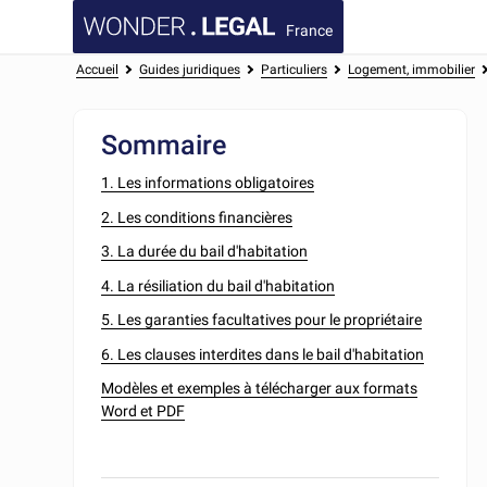
France
Accueil
Guides juridiques
Particuliers
Logement, immobilier
Sommaire
1. Les informations obligatoires
2. Les conditions financières
3. La durée du bail d'habitation
4. La résiliation du bail d'habitation
5. Les garanties facultatives pour le propriétaire
6. Les clauses interdites dans le bail d'habitation
Modèles et exemples à télécharger aux formats
Word et PDF