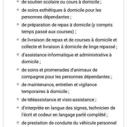
de soutien scolaire ou cours à domicile ;
de soins esthétiques à domicile pour les
personnes dépendantes ;
de préparation de repas à domicile (y compris
temps passé aux courses) ;
de livraison de repas et de courses à domicile et
collecte et livraison à domicile de linge repassé ;
d'assistance informatique et administrative à
domicile ;
de soins et promenades d'animaux de
compagnie pour les personnes dépendantes ;
de maintenance, entretien et vigilance
temporaires à domicile ;
de téléassistance et visio-assistance ;
d'interprète en langue des signes, technicien de
l'écrit et codeur en langage parlé complété ;
de prestation de conduite du véhicule personnel