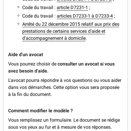
Code du travail :
article D7231-1
;
Code du travail :
articles D7233-1 à D7233-4
;
Arrêté du 22 décembre 2015 relatif aux prix des
prestations de certains services d'aide et
d'accompagnement à domicile
.
Aide d'un avocat
Vous pourrez choisir de
consulter un avocat si vous
avez besoin d'aide.
L'avocat pourra répondre à vos questions ou vous aider
dans vos démarches. Cette option vous sera proposée
à la fin du document.
Comment modifier le modèle ?
Vous remplissez un formulaire. Le document se rédige
sous vos yeux au fur et à mesure de vos réponses.