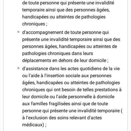
de toute personne qui présente une invalidité
temporaire ainsi que des personnes âgées,
handicapées ou atteintes de pathologies
chroniques ;
d'accompagnement de toute personne qui
présente une invalidité temporaire ainsi que des
personnes âgées, handicapées ou atteintes de
pathologies chroniques dans leurs
déplacements en dehors de leur domicile ;
d'assistance dans les actes quotidiens de la vie
ou l'aide à l'insertion sociale aux personnes
âgées, handicapées ou atteintes de pathologies
chroniques qui ont besoin de telles prestations à
leur domicile ou l'aide personnelle à domicile
aux familles fragilisées ainsi que de toute
personne qui présente une invalidité temporaire (
à l'exclusion des soins relevant d'actes
médicaux) ;