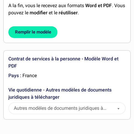
A la fin, vous le recevez aux formats
Word et PDF
. Vous
pouvez le
modifier
et le
réutiliser
.
Remplir le modèle
Contrat de services à la personne - Modèle Word et
PDF
Pays :
France
Vie quotidienne - Autres modèles de documents
juridiques à télécharger
Autres modèles de documents juridiques à
télécharger