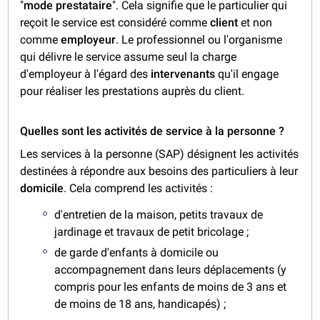
"
mode prestataire
". Cela signifie que le particulier qui
reçoit le service est considéré comme
client
et non
comme
employeur
. Le professionnel ou l'organisme
qui délivre le service assume seul la charge
d'employeur à l'égard des
intervenants
qu'il engage
pour réaliser les prestations auprès du client.
Quelles sont les activités de service à la personne ?
Les services à la personne (SAP) désignent les activités
destinées à répondre aux besoins des particuliers à leur
domicile
. Cela comprend les activités :
d'entretien de la maison, petits travaux de
jardinage et travaux de petit bricolage ;
de garde d'enfants à domicile ou
accompagnement dans leurs déplacements (y
compris pour les enfants de moins de 3 ans et
de moins de 18 ans, handicapés) ;