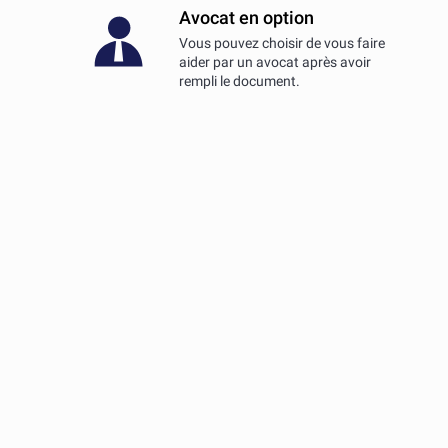
Avocat en option
Vous pouvez choisir de vous faire
aider par un avocat après avoir
rempli le document.