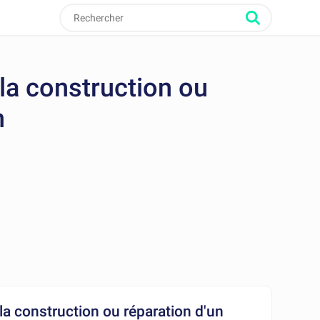
la construction ou
n
la construction ou réparation d'un