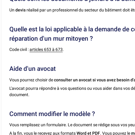
Un
devis
réalisé par un professionnel du secteur du bâtiment doit être 
Quelle est la loi applicable à la demande de 
réparation d'un mur mitoyen ?
Code civil :
articles 653 à 673
.
Aide d'un avocat
Vous pourrez choisir de
consulter un avocat si vous avez besoin d'
L'avocat pourra répondre à vos questions ou vous aider dans vos dé
document.
Comment modifier le modèle ?
Vous remplissez un formulaire. Le document se rédige sous vos yeu
A la fin, vous le recevez aux formats
Word et PDF
. Vous pouvez le
m