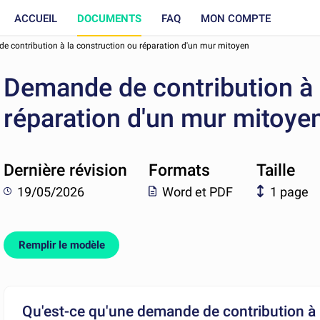
ACCUEIL
DOCUMENTS
FAQ
MON COMPTE
 contribution à la construction ou réparation d'un mur mitoyen
Demande de contribution à 
réparation d'un mur mitoye
Dernière révision
Formats
Taille
19/05/2026
Word et PDF
1 page
Remplir le modèle
Qu'est-ce qu'une demande de contribution à 