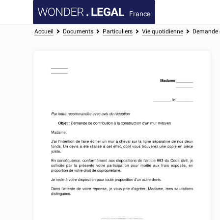
France
Accueil
Documents
Particuliers
Vie quotidienne
Demande de