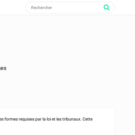
ges
s formes requises par la loi et les tribunaux. Cette