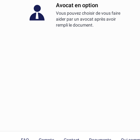
Avocat en option
Vous pouvez choisir de vous faire
aider par un avocat après avoir
rempli le document.