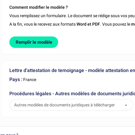
Comment modifier le modèle ?
Vous remplissez un formulaire. Le document se rédige sous vos yeu
A la fin, vous le recevez aux formats
Word et PDF
. Vous pouvez le
m
Remplir le modèle
Lettre d'attestation de temoignage - modèle attestation en
Pays :
France
Procédures légales - Autres modèles de documents juridi
Autres modèles de documents juridiques à télécharger