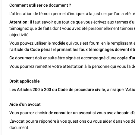
Comment utiliser ce document ?
L'attestation de témoin permet d'indiquer à la justice que l'on a été t
Attention
: il faut savoir que tout ce que vous écrivez aux termes d'
témoignez que de faits dont vous avez été personnellement témoin (
objectivité.
Vous pouvez utiliser le modèle qui vous est fourni en le remplissant
l'article du Code pénal réprimant les faux témoignages doivent êtr
Ce document doit ensuite être signé et accompagné d'une
copie d'u
Vous pourrez remettre votre attestation à la personne qui vous l'a d
Droit applicable
Les
Articles 200 à 203 du Code de procédure civile
, ainsi que l'
Arti
Aide d'un avocat
Vous pourrez choisir de
consulter un avocat si vous avez besoin d'
L'avocat pourra répondre à vos questions ou vous aider dans vos dé
document.