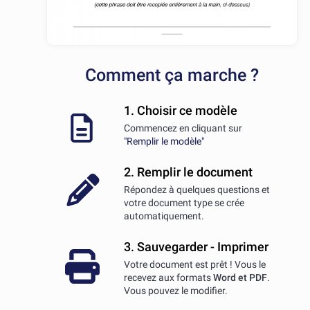
Comment ça marche ?
1. Choisir ce modèle
Commencez en cliquant sur
"Remplir le modèle"
2. Remplir le document
Répondez à quelques questions et
votre document type se crée
automatiquement.
3. Sauvegarder - Imprimer
Votre document est prêt ! Vous le
recevez aux formats
Word et PDF
.
Vous pouvez le modifier.