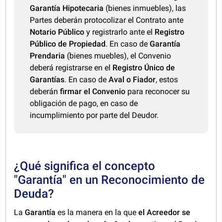
Garantía Hipotecaria
(bienes inmuebles), las
Partes deberán protocolizar el Contrato ante
Notario Público
y registrarlo ante el
Registro
Público de Propiedad
. En caso de
Garantía
Prendaria
(bienes muebles), el Convenio
deberá registrarse en el
Registro Único de
Garantías
. En caso de
Aval o Fiador
, estos
deberán
firmar el Convenio
para reconocer su
obligación de pago, en caso de
incumplimiento por parte del Deudor.
¿Qué significa el concepto
"Garantía" en un Reconocimiento de
Deuda?
La
Garantía
es la manera en la que
el Acreedor se