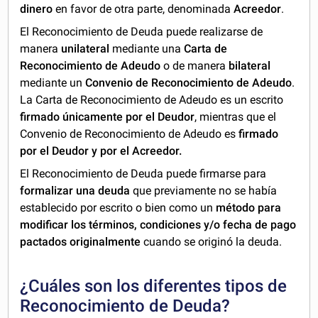
dinero
en favor de otra parte, denominada
Acreedor
.
El Reconocimiento de Deuda puede realizarse de
manera
unilateral
mediante una
Carta de
Reconocimiento de Adeudo
o de manera
bilateral
mediante un
Convenio de Reconocimiento de Adeudo
.
La Carta de Reconocimiento de Adeudo
es un escrito
firmado únicamente por el Deudor
, mientras que el
Convenio de Reconocimiento de Adeudo es
firmado
por el Deudor y por el Acreedor.
El Reconocimiento de Deuda puede firmarse para
formalizar una deuda
que previamente no se había
establecido por escrito o bien como un
método para
modificar los términos, condiciones y/o fecha de pago
pactados originalmente
cuando se originó la deuda.
¿Cuáles son los diferentes tipos de
Reconocimiento de Deuda?