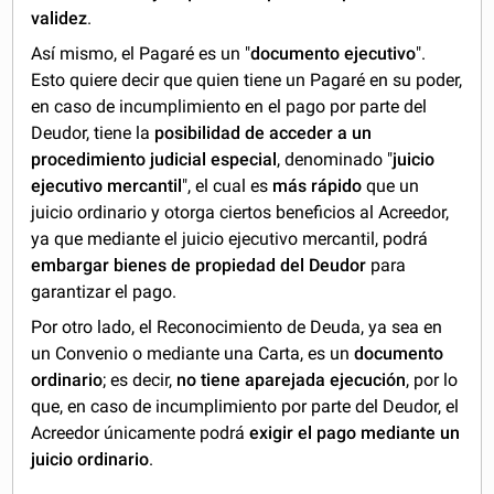
validez
.
Así mismo, el Pagaré es un "
documento ejecutivo
".
Esto quiere decir que quien tiene un Pagaré en su poder,
en caso de incumplimiento en el pago por parte del
Deudor, tiene la
posibilidad de acceder a un
procedimiento judicial especial
, denominado "
juicio
ejecutivo mercantil
", el cual es
más rápido
que un
juicio ordinario y otorga ciertos beneficios al Acreedor,
ya que mediante el juicio ejecutivo mercantil, podrá
embargar bienes de propiedad del Deudor
para
garantizar el pago.
Por otro lado, el Reconocimiento de Deuda, ya sea en
un Convenio o mediante una Carta, es un
documento
ordinario
; es decir,
no tiene aparejada ejecución
, por lo
que, en caso de incumplimiento por parte del Deudor, el
Acreedor únicamente podrá
exigir el pago mediante un
juicio ordinario
.