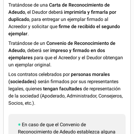
Tratándose de una
Carta de Reconocimiento de
Adeudo
, el Deudor deberá
imprimirla y firmarla
por
duplicado
, para entregar un ejemplar firmado al
Acreedor y solicitar que
firme de recibido el segundo
ejemplar
.
Tratándose de un
Convenio de Reconocimiento de
Adeudo
, deberá ser
impreso y firmado en dos
ejemplares
para que el Acreedor y el Deudor obtengan
un ejemplar original.
Los contratos celebrados por
personas morales
(sociedades)
serán firmados por sus representantes
legales, quienes
tengan facultades
de representación
de la sociedad (Apoderado, Administrador, Consejeros,
Socios, etc.).
En caso de que el Convenio de
Reconocimiento de Adeudo establezca alguna