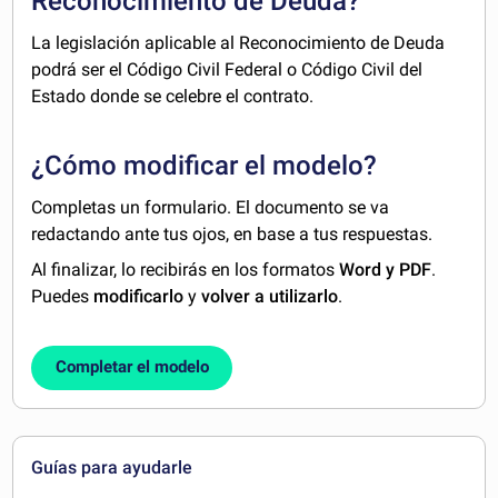
Reconocimiento de Deuda?
La legislación aplicable al Reconocimiento de Deuda
podrá ser el Código Civil Federal o Código Civil del
Estado donde se celebre el contrato.
¿Cómo modificar el modelo?
Completas un formulario. El documento se va
redactando ante tus ojos, en base a tus respuestas.
Al finalizar, lo recibirás en los formatos
Word y PDF
.
Puedes
modificarlo
y
volver a utilizarlo
.
Completar el modelo
Guías para ayudarle