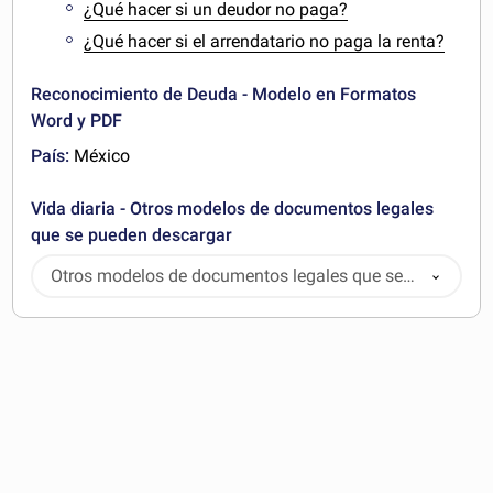
¿Qué hacer si un deudor no paga?
¿Qué hacer si el arrendatario no paga la renta?
Reconocimiento de Deuda - Modelo en Formatos
Word y PDF
País:
México
Vida diaria - Otros modelos de documentos legales
que se pueden descargar
Otros modelos de documentos legales que se
pueden descargar