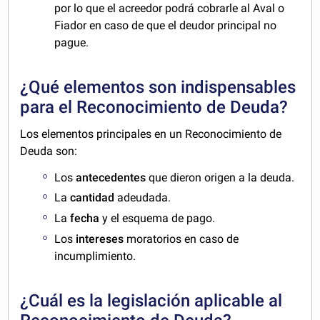
por lo que el acreedor podrá cobrarle al Aval o
Fiador en caso de que el deudor principal no
pague.
¿Qué elementos son indispensables
para el Reconocimiento de Deuda?
Los elementos principales en un Reconocimiento de
Deuda son:
Los
antecedentes
que dieron origen a la deuda.
La
cantidad
adeudada.
La
fecha
y el esquema de pago.
Los
intereses
moratorios en caso de
incumplimiento.
¿Cuál es la legislación aplicable al