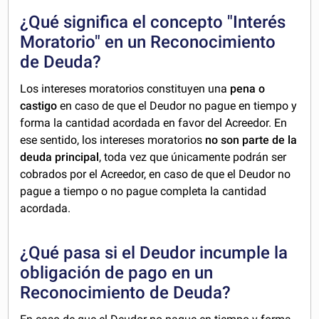
¿Qué significa el concepto "Interés
Moratorio" en un Reconocimiento
de Deuda?
Los intereses moratorios constituyen una
pena o
castigo
en caso de que el Deudor no pague en tiempo y
forma la cantidad acordada en favor del Acreedor. En
ese sentido, los intereses moratorios
no son parte de la
deuda principal
, toda vez que únicamente podrán ser
cobrados por el Acreedor, en caso de que el Deudor no
pague a tiempo o no pague completa la cantidad
acordada.
¿Qué pasa si el Deudor incumple la
obligación de pago en un
Reconocimiento de Deuda?