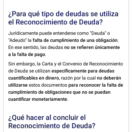
¿Para qué tipo de deudas se utiliza
el Reconocimiento de Deuda?
Jurídicamente puede entenderse como "Deuda" o
"Adeudo" la
falta de cumplimiento de una obligación
.
En ese sentido, las deudas
no se refieren únicamente
a la falta de pago
.
Sin embargo, la Carta y el Convenio de Reconocimiento
de Deuda se utilizan
específicamente para deudas
cuantificables en dinero
, razón por la cual
no deberán
utilizarse
estos documentos
para reconocer la falta de
cumplimiento de obligaciones que no se puedan
cuantificar monetariamente
.
¿Qué hacer al concluir el
Reconocimiento de Deuda?