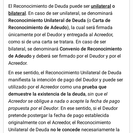
El Reconocimiento de Deuda puede ser
unilateral
o
bilateral
. En caso de ser unilateral, se denominará
Reconocimiento Unilateral de Deuda
(o
Carta de
Reconocimiento de Adeudo
), la cual será firmada
únicamente por el Deudor y entregada al Acreedor,
como si de una carta se tratara. En caso de ser
bilateral, se denominará
Convenio de Reconocimiento
de Adeudo
y deberá ser firmado por el Deudor y por el
Acreedor.
En ese sentido, el Reconocimiento Unilateral de Deuda
manifiesta la intención de pago del Deudor y puede ser
utilizado por el Acreedor como una
prueba que
demuestre la existencia de la deuda
,
sin que el
Acreedor se obligue a nada o acepte la fecha de pago
propuesta por el Deudor
. En ese sentido, si el Deudor
pretende postergar la fecha de pago establecida
originalmente con el Acreedor, el Reconocimiento
Unilateral de Deuda
no le concede
necesariamente la