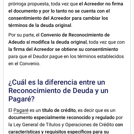
prórroga propuesta, toda vez que
el Acreedor no firma
el documento y por lo tanto no se cuenta con el
consentimiento del Acreedor para cambiar los
términos de la deuda original
.
Por su parte, el
Convenio de Reconocimiento de
Adeudo sí modifica la deuda original
, toda vez que con
la firma del Acreedor se obtiene su consentimiento
para que el Deudor pague en los términos establecidos
en el Convenio.
¿Cuál es la diferencia entre un
Reconocimiento de Deuda y un
Pagaré?
El
Pagaré
es un
título de crédito
, es decir que es un
documento especialmente reconocido y regulado
por
la Ley General de Títulos y Operaciones de Crédito
con
características y requisitos específicos para su