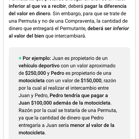
inferior al que va a recibir
, deberá
pagar la diferencia
del valor en dinero
. Sin embargo, para que se trate de
una Permuta y no de una Compraventa, la cantidad de
dinero que entregará el Permutante,
deberá ser
inferior
al valor del bien
que intercambiará.
Por ejemplo:
Juan es propietario de un
vehículo deportivo
con un valor aproximado
de
$250,000
y
Pedro
es propietario de una
motocicleta
con un valor de
$150,000
, razón
por la cual al realizar el intercambio entre
Juan y Pedro,
Pedro tendría que pagar a
Juan $100,000 además de la motocicleta
.
Razón por la cual se trataría de una Permuta,
ya que la cantidad de dinero que Pedro
entregaría a Juan sería
menor al valor de la
motocicleta
.