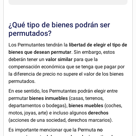
¿Qué tipo de bienes podrán ser
permutados?
Los Permutantes tendrán la
libertad de elegir el tipo de
bienes que desean permutar
. Sin embargo, estos
deberán tener un
valor similar
para que la
compensación económica que se tenga que pagar por
la diferencia de precio no supere el valor de los bienes
permutados.
En ese sentido, los Permutantes podrán elegir entre
permutar
bienes inmuebles
(casas, terrenos,
departamentos o bodegas),
bienes muebles
(coches,
motos, joyas, arte) e incluso algunos
derechos
(acciones de una sociedad, derechos marcarios).
Es importante mencionar que la Permuta
no