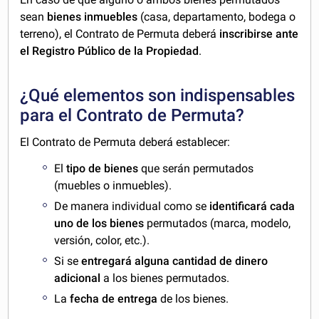
sean
bienes inmuebles
(casa, departamento, bodega o
terreno), el Contrato de Permuta deberá
inscribirse ante
el Registro Público de la Propiedad
.
¿Qué elementos son indispensables
para el Contrato de Permuta?
El Contrato de Permuta deberá establecer:
El
tipo de bienes
que serán permutados
(muebles o inmuebles).
De manera individual como se
identificará cada
uno de los bienes
permutados (marca, modelo,
versión, color, etc.).
Si se
entregará alguna cantidad de dinero
adicional
a los bienes permutados.
La
fecha de entrega
de los bienes.