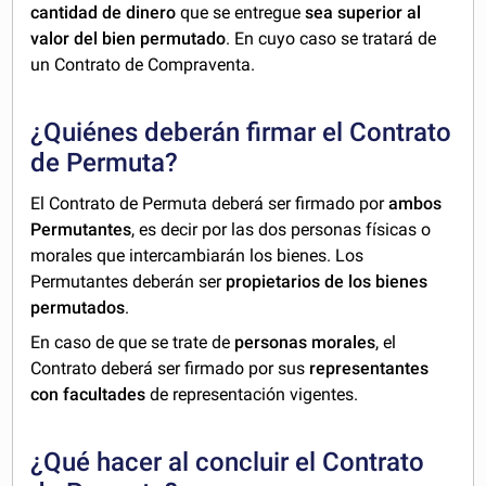
cantidad de dinero
que se entregue
sea superior al
valor del bien permutado
. En cuyo caso se tratará de
un Contrato de Compraventa.
¿Quiénes deberán firmar el Contrato
de Permuta?
El Contrato de Permuta deberá ser firmado por
ambos
Permutantes
, es decir por las dos personas físicas o
morales que intercambiarán los bienes. Los
Permutantes deberán ser
propietarios de los bienes
permutados
.
En caso de que se trate de
personas morales
, el
Contrato deberá ser firmado por sus
representantes
con facultades
de representación vigentes.
¿Qué hacer al concluir el Contrato