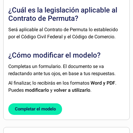
¿Cuál es la legislación aplicable al
Contrato de Permuta?
Será aplicable al Contrato de Permuta lo establecido
por el Código Civil Federal y el Código de Comercio.
¿Cómo modificar el modelo?
Completas un formulario. El documento se va
redactando ante tus ojos, en base a tus respuestas.
Al finalizar, lo recibirás en los formatos
Word y PDF
.
Puedes
modificarlo
y
volver a utilizarlo
.
Completar el modelo