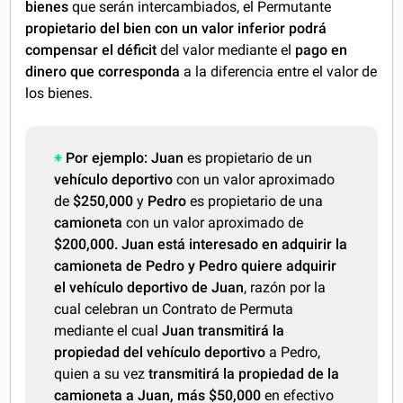
bienes
que serán intercambiados, el Permutante
propietario del bien con un valor inferior podrá
compensar el déficit
del valor mediante el
pago en
dinero que corresponda
a la diferencia entre el valor de
los bienes.
Por ejemplo: Juan
es propietario de un
vehículo deportivo
con un valor aproximado
de
$250,000
y
Pedro
es propietario de una
camioneta
con un valor aproximado de
$200,000.
Juan está interesado en adquirir la
camioneta de Pedro y Pedro quiere adquirir
el vehículo deportivo de Juan
, razón por la
cual celebran un Contrato de Permuta
mediante el cual
Juan transmitirá la
propiedad del vehículo deportivo
a Pedro,
quien a su vez
transmitirá la propiedad de la
camioneta a Juan, más $50,000
en efectivo