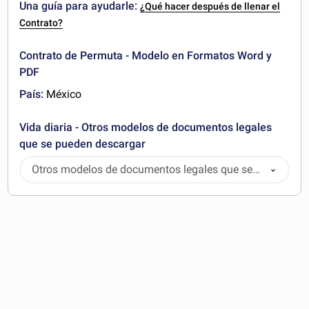
Una guía para ayudarle:
¿Qué hacer después de llenar el
Contrato?
Contrato de Permuta - Modelo en Formatos Word y
PDF
País:
México
Vida diaria - Otros modelos de documentos legales
que se pueden descargar
Otros modelos de documentos legales que se
pueden descargar