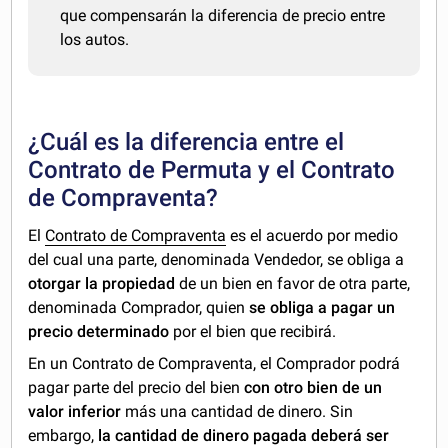
que compensarán la diferencia de precio entre
los autos.
¿Cuál es la diferencia entre el
Contrato de Permuta y el Contrato
de Compraventa?
El
Contrato de Compraventa
es el acuerdo por medio
del cual una parte, denominada Vendedor, se obliga a
otorgar la propiedad
de un bien en favor de otra parte,
denominada Comprador, quien
se obliga a pagar un
precio determinado
por el bien que recibirá.
En un Contrato de Compraventa, el Comprador podrá
pagar parte del precio del bien
con otro bien de un
valor inferior
más una cantidad de dinero. Sin
embargo,
la cantidad de dinero pagada deberá ser