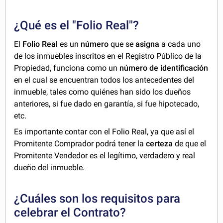
¿Qué es el "Folio Real"?
El
Folio Real
es un
número
que se
asigna
a cada uno
de los inmuebles inscritos en el Registro Público de la
Propiedad, funciona como un
número de identificación
en el cual se encuentran todos los antecedentes del
inmueble, tales como quiénes han sido los dueños
anteriores, si fue dado en garantía, si fue hipotecado,
etc.
Es importante contar con el Folio Real, ya que así el
Promitente Comprador podrá tener la
certeza
de que el
Promitente Vendedor es el legítimo, verdadero y real
dueño del inmueble.
¿Cuáles son los requisitos para
celebrar el Contrato?