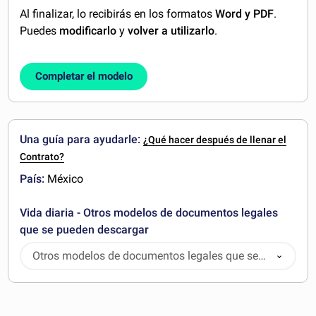
Al finalizar, lo recibirás en los formatos
Word y PDF
.
Puedes
modificarlo
y
volver a utilizarlo
.
Completar el modelo
Una guía para ayudarle:
¿Qué hacer después de llenar el
Contrato?
País:
México
Vida diaria - Otros modelos de documentos legales
que se pueden descargar
Otros modelos de documentos legales que se
pueden descargar