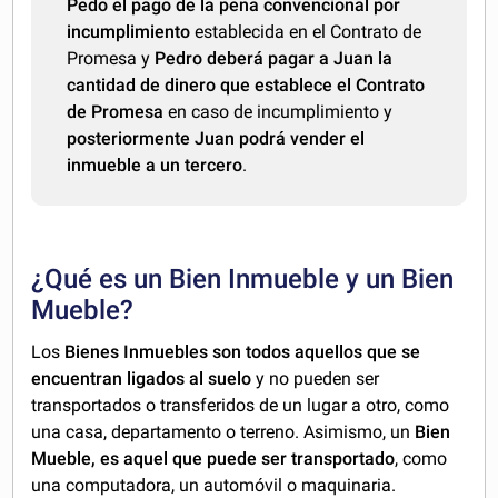
Pedo el pago de la pena convencional por
incumplimiento
establecida en el Contrato de
Promesa y
Pedro deberá pagar a Juan la
cantidad de dinero que establece el Contrato
de Promesa
en caso de incumplimiento y
posteriormente Juan podrá vender el
inmueble a un tercero
.
¿Qué es un Bien Inmueble y un Bien
Mueble?
Los
Bienes Inmuebles son todos aquellos que se
encuentran ligados al suelo
y no pueden ser
transportados o transferidos de un lugar a otro, como
una casa, departamento o terreno. Asimismo, un
Bien
Mueble, es aquel que puede ser transportado
, como
una computadora, un automóvil o maquinaria.