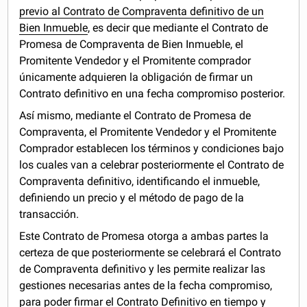
previo al Contrato de Compraventa definitivo de un
Bien Inmueble
, es decir que mediante el Contrato de
Promesa de Compraventa de Bien Inmueble, el
Promitente Vendedor y el Promitente comprador
únicamente adquieren la obligación de firmar un
Contrato definitivo en una fecha compromiso posterior.
Así mismo, mediante el Contrato de Promesa de
Compraventa, el Promitente Vendedor y el Promitente
Comprador establecen los términos y condiciones bajo
los cuales van a celebrar posteriormente el Contrato de
Compraventa definitivo, identificando el inmueble,
definiendo un precio y el método de pago de la
transacción.
Este Contrato de Promesa otorga a ambas partes la
certeza de que posteriormente se celebrará el Contrato
de Compraventa definitivo y les permite realizar las
gestiones necesarias antes de la fecha compromiso,
para poder firmar el Contrato Definitivo en tiempo y