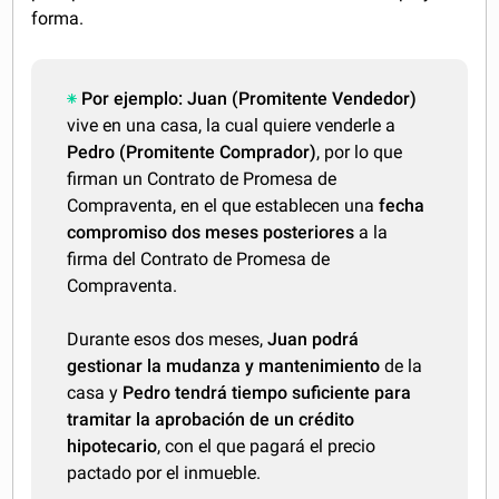
forma.
Por ejemplo:
Juan (Promitente Vendedor)
vive en una casa, la cual quiere venderle a
Pedro (Promitente Comprador)
, por lo que
firman un Contrato de Promesa de
Compraventa, en el que establecen una
fecha
compromiso dos meses posteriores
a la
firma del Contrato de Promesa de
Compraventa.
Durante esos dos meses,
Juan podrá
gestionar la mudanza y mantenimiento
de la
casa y
Pedro tendrá tiempo suficiente para
tramitar la aprobación de un crédito
hipotecario
, con el que pagará el precio
pactado por el inmueble.