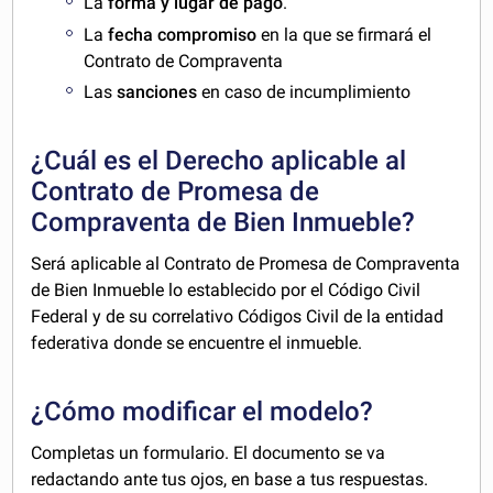
La
forma y lugar de pago
.
La
fecha compromiso
en la que se firmará el
Contrato de Compraventa
Las
sanciones
en caso de incumplimiento
¿Cuál es el Derecho aplicable al
Contrato de Promesa de
Compraventa de Bien Inmueble?
Será aplicable al Contrato de Promesa de Compraventa
de Bien Inmueble lo establecido por el Código Civil
Federal y de su correlativo Códigos Civil de la entidad
federativa donde se encuentre el inmueble.
¿Cómo modificar el modelo?
Completas un formulario. El documento se va
redactando ante tus ojos, en base a tus respuestas.