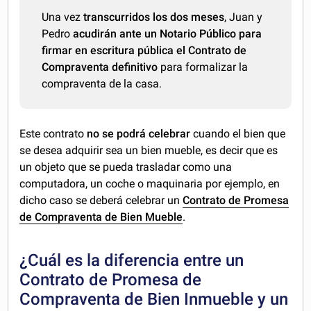
Una vez
transcurridos los dos meses
, Juan y
Pedro
acudirán ante un Notario Público para
firmar en escritura pública el Contrato de
Compraventa definitivo
para formalizar la
compraventa de la casa.
Este contrato
no se podrá celebrar
cuando el bien que
se desea adquirir sea un bien mueble, es decir que es
un objeto que se pueda trasladar como una
computadora, un coche o maquinaria por ejemplo, en
dicho caso se deberá celebrar un
Contrato de Promesa
de Compraventa de Bien Mueble
.
¿Cuál es la diferencia entre un
Contrato de Promesa de
Compraventa de Bien Inmueble y un