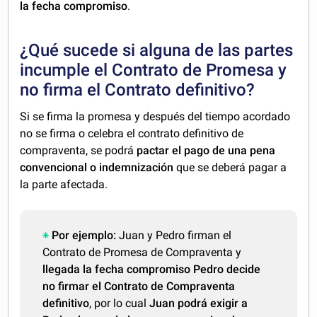
la fecha compromiso
.
¿Qué sucede si alguna de las partes
incumple el Contrato de Promesa y
no firma el Contrato definitivo?
Si se firma la promesa y después del tiempo acordado
no se firma o celebra el contrato definitivo de
compraventa, se podrá
pactar el pago de una pena
convencional o indemnización
que se deberá pagar a
la parte afectada.
Por ejemplo:
Juan y Pedro firman el
Contrato de Promesa de Compraventa y
llegada la fecha compromiso Pedro decide
no firmar el Contrato de Compraventa
definitivo
, por lo cual
Juan podrá exigir a