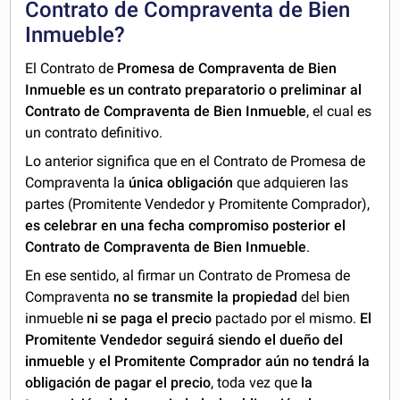
Contrato de Compraventa de Bien
Inmueble?
El Contrato de
Promesa de Compraventa de Bien
Inmueble es un contrato preparatorio o preliminar al
Contrato de Compraventa de Bien Inmueble
, el cual es
un contrato definitivo.
Lo anterior significa que en el Contrato de Promesa de
Compraventa la
única obligación
que adquieren las
partes (Promitente Vendedor y Promitente Comprador),
es celebrar en una fecha compromiso posterior el
Contrato de Compraventa de Bien Inmueble
.
En ese sentido, al firmar un Contrato de Promesa de
Compraventa
no se transmite la propiedad
del bien
inmueble
ni se paga el precio
pactado por el mismo.
El
Promitente Vendedor seguirá siendo el dueño del
inmueble
y
el Promitente Comprador aún no tendrá la
obligación de pagar el precio
, toda vez que
la