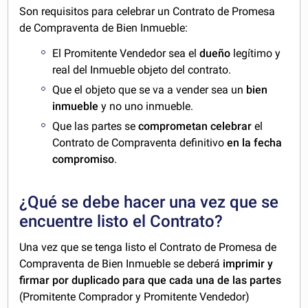
Son requisitos para celebrar un Contrato de Promesa
de Compraventa de Bien Inmueble:
El Promitente Vendedor sea el
dueño
legítimo y
real del Inmueble objeto del contrato.
Que el objeto que se va a vender sea un
bien
inmueble
y no uno inmueble.
Que las partes se
comprometan celebrar
el
Contrato de Compraventa definitivo
en la fecha
compromiso
.
¿Qué se debe hacer una vez que se
encuentre listo el Contrato?
Una vez que se tenga listo el Contrato de Promesa de
Compraventa de Bien Inmueble se deberá
imprimir y
firmar por duplicado
para que cada una de las partes
(Promitente Comprador y Promitente Vendedor)