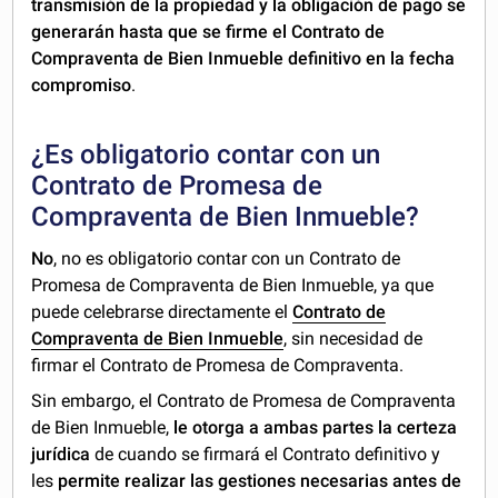
transmisión de la propiedad y la obligación de pago se
generarán hasta que se firme el Contrato
de
Compraventa de Bien Inmueble definitivo en la fecha
compromiso
.
¿Es obligatorio contar con un
Contrato de Promesa de
Compraventa de Bien Inmueble?
No
, no es obligatorio contar con un Contrato de
Promesa de Compraventa de Bien Inmueble, ya que
puede celebrarse directamente el
Contrato de
Compraventa de Bien Inmueble
, sin necesidad de
firmar el Contrato de Promesa de Compraventa.
Sin embargo, el Contrato de Promesa de Compraventa
de Bien Inmueble,
le otorga a ambas partes la certeza
jurídica
de cuando se firmará el Contrato definitivo y
les
permite realizar las gestiones necesarias antes de