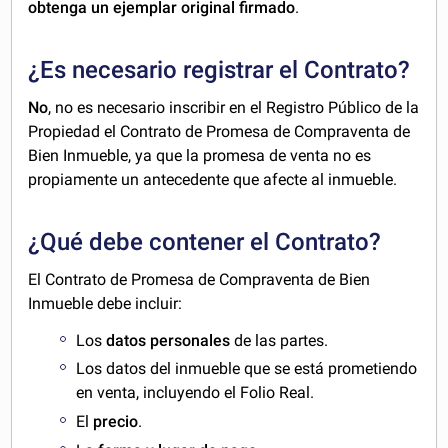
obtenga un ejemplar original firmado
.
¿Es necesario registrar el Contrato?
No
, no es necesario inscribir en el Registro Público de la
Propiedad el Contrato de Promesa de Compraventa de
Bien Inmueble, ya que la promesa de venta no es
propiamente un antecedente que afecte al inmueble.
¿Qué debe contener el Contrato?
El Contrato de Promesa de Compraventa de Bien
Inmueble debe incluir:
Los
datos personales
de las partes.
Los datos del inmueble que se está prometiendo
en venta, incluyendo el Folio Real.
El
precio
.