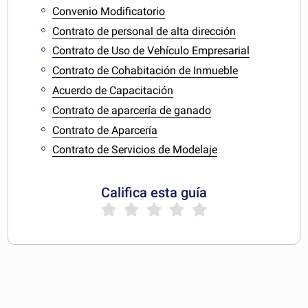
Convenio Modificatorio
Contrato de personal de alta dirección
Contrato de Uso de Vehículo Empresarial
Contrato de Cohabitación de Inmueble
Acuerdo de Capacitación
Contrato de aparcería de ganado
Contrato de Aparcería
Contrato de Servicios de Modelaje
Califica esta guía