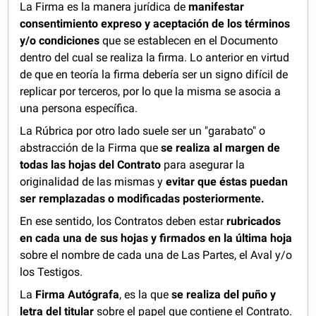
La Firma es la manera jurídica de
manifestar
consentimiento expreso y aceptación de los términos
y/o condiciones
que se establecen en el Documento
dentro del cual se realiza la firma. Lo anterior en virtud
de que en teoría la firma debería ser un signo difícil de
replicar por terceros, por lo que la misma se asocia a
una persona específica.
La Rúbrica por otro lado suele ser un "garabato" o
abstracción de la Firma que
se realiza al margen de
todas las hojas del Contrato
para asegurar la
originalidad de las mismas y
evitar que éstas puedan
ser remplazadas o modificadas posteriormente.
En ese sentido, los Contratos deben estar
rubricados
en cada una de sus hojas y firmados en la última hoja
sobre el nombre de cada una de Las Partes, el Aval y/o
los Testigos.
La
Firma Autógrafa
, es la que
se realiza del puño y
letra del titular
sobre el papel que contiene el Contrato.