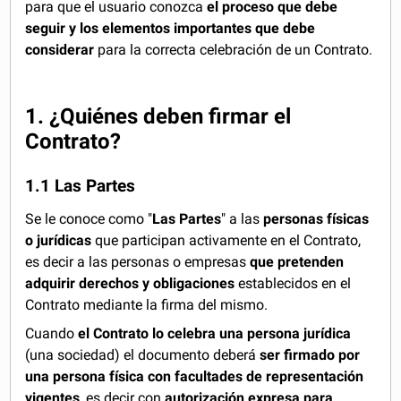
para que el usuario conozca
el proceso que debe
seguir y los elementos importantes que debe
considerar
para la correcta celebración de un Contrato.
1. ¿Quiénes deben firmar el
Contrato?
1.1 Las Partes
Se le conoce como "
Las Partes
" a las
personas físicas
o jurídicas
que participan activamente en el Contrato,
es decir a las personas o empresas
que pretenden
adquirir derechos y obligaciones
establecidos en el
Contrato mediante la firma del mismo.
Cuando
el Contrato lo celebra una persona jurídica
(una sociedad) el documento deberá
ser firmado por
una persona física con facultades de representación
vigentes
, es decir con
autorización expresa para