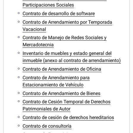
Participaciones Sociales
Contrato de desarrollo de software
Contrato de Arrendamiento por Temporada
Vacacional
Contrato de Manejo de Redes Sociales y
Mercadotecnia
Inventario de muebles y estado general del
inmueble (anexo al contrato de arrendamiento)
Contrato de Arrendamiento de Oficina
Contrato de Arrendamiento para
Estacionamiento de Vehículo
Contrato de Arrendamiento de Bienes
Contrato de Cesión Temporal de Derechos
Patrimoniales de Autor
Contrato de cesión de derechos hereditarios
Contrato de consultoría