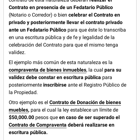
Contrato en presencia de un Fedatario Público
(Notario o Corredor) o bien
celebrar el Contrato en
privado y posteriormente llevar el contrato privado
ante un Fedatario Público
para que éste lo transcriba
en una escritura pública y de fe y legalidad de la
celebración del Contrato para que el mismo tenga
validez.
El ejemplo más común de esta naturaleza es la
compraventa de bienes inmuebles
, la cual
para su
validez debe constar en escritura pública
para
posteriormente
inscribirse
ante el Registro Público de
la Propiedad.
Otro ejemplo es el
Contrato de Donación de bienes
muebles
,
para el cual la ley establece un límite de
$50,000.00
pesos que
en caso de ser superado el
Contrato de Compraventa
deberá realizarse en
escritura pública.