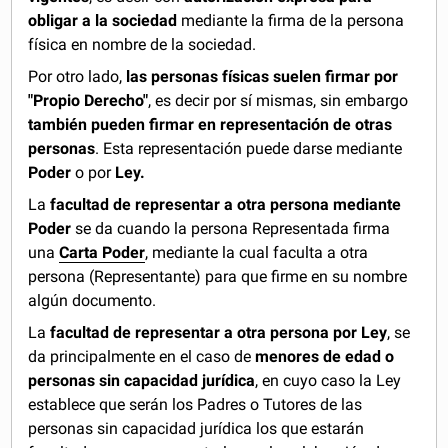
obligar a la sociedad
mediante la firma de la persona
física en nombre de la sociedad.
Por otro lado,
las personas físicas suelen firmar por
"Propio Derecho"
, es decir por sí mismas, sin embargo
también pueden firmar en representación de otras
personas
. Esta representación puede darse mediante
Poder
o por
Ley.
La
facultad de representar a otra persona mediante
Poder
se da cuando la persona Representada firma
una
Carta Poder
, mediante la cual faculta a otra
persona (Representante) para que firme en su nombre
algún documento.
La
facultad de representar a otra persona por Ley
, se
da principalmente en el caso de
menores de edad o
personas sin capacidad jurídica
, en cuyo caso la Ley
establece que serán los Padres o Tutores de las
personas sin capacidad jurídica los que estarán