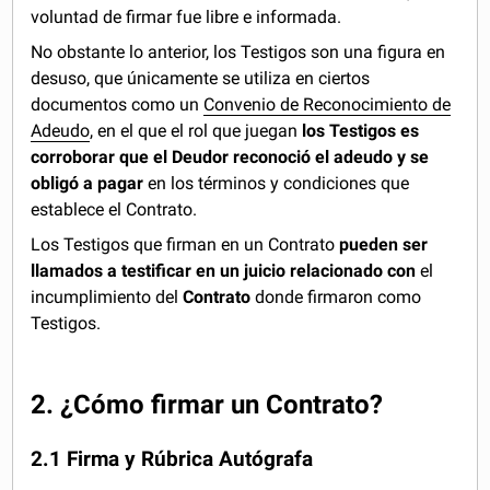
voluntad de firmar fue libre e informada.
No obstante lo anterior, los Testigos son una figura en
desuso, que únicamente se utiliza en ciertos
documentos como un
Convenio de Reconocimiento de
Adeudo
, en el que el rol que juegan
los Testigos es
corroborar que el Deudor reconoció el adeudo y se
obligó a pagar
en los términos y condiciones que
establece el Contrato.
Los Testigos que firman en un Contrato
pueden ser
llamados a testificar en un juicio relacionado con
el
incumplimiento del
Contrato
donde firmaron como
Testigos.
2. ¿Cómo firmar un Contrato?
2.1 Firma y Rúbrica Autógrafa