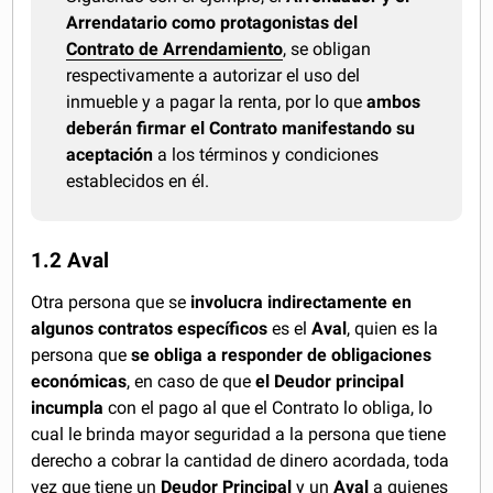
Arrendatario como protagonistas del
Contrato de Arrendamiento
, se obligan
respectivamente a autorizar el uso del
inmueble y a pagar la renta, por lo que
ambos
deberán firmar el Contrato manifestando su
aceptación
a los términos y condiciones
establecidos en él.
1.2 Aval
Otra persona que se
involucra indirectamente en
algunos contratos específicos
es el
Aval
, quien es la
persona que
se obliga a responder de obligaciones
económicas
, en caso de que
el Deudor principal
incumpla
con el pago al que el Contrato lo obliga, lo
cual le brinda mayor seguridad a la persona que tiene
derecho a cobrar la cantidad de dinero acordada, toda
vez que tiene un
Deudor Principal
y un
Aval
a quienes