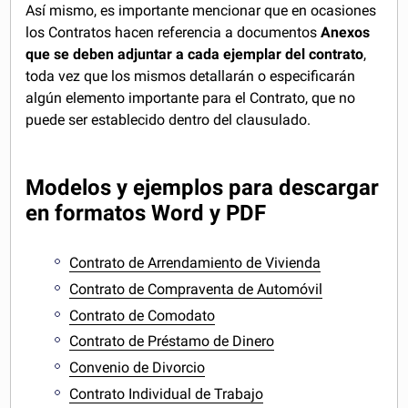
Así mismo, es importante mencionar que en ocasiones
los Contratos hacen referencia a documentos
Anexos
que se deben adjuntar a cada ejemplar del contrato
,
toda vez que los mismos detallarán o especificarán
algún elemento importante para el Contrato, que no
puede ser establecido dentro del clausulado.
Modelos y ejemplos para descargar
en formatos Word y PDF
Contrato de Arrendamiento de Vivienda
Contrato de Compraventa de Automóvil
Contrato de Comodato
Contrato de Préstamo de Dinero
Convenio de Divorcio
Contrato Individual de Trabajo