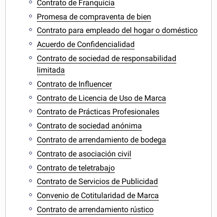
Contrato de Franquicia
Promesa de compraventa de bien
Contrato para empleado del hogar o doméstico
Acuerdo de Confidencialidad
Contrato de sociedad de responsabilidad
limitada
Contrato de Influencer
Contrato de Licencia de Uso de Marca
Contrato de Prácticas Profesionales
Contrato de sociedad anónima
Contrato de arrendamiento de bodega
Contrato de asociación civil
Contrato de teletrabajo
Contrato de Servicios de Publicidad
Convenio de Cotitularidad de Marca
Contrato de arrendamiento rústico