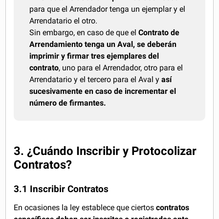
para que el Arrendador tenga un ejemplar y el
Arrendatario el otro.
Sin embargo, en caso de que el
Contrato de
Arrendamiento tenga un Aval, se deberán
imprimir y firmar tres ejemplares del
contrato
, uno para el Arrendador, otro para el
Arrendatario y el tercero para el Aval y
así
sucesivamente en caso de incrementar el
número de firmantes.
3. ¿Cuándo Inscribir y Protocolizar
Contratos?
3.1 Inscribir Contratos
En ocasiones la ley establece que ciertos
contratos