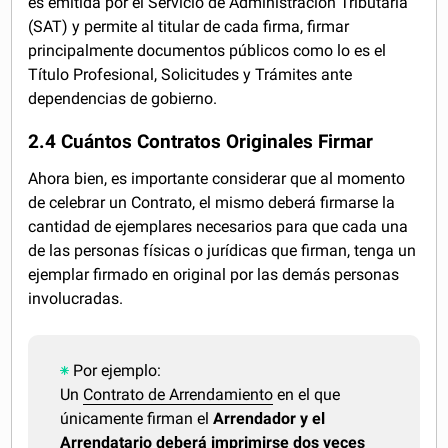
es emitida por el Servicio de Administración Tributaria
(SAT) y permite al titular de cada firma, firmar
principalmente documentos públicos como lo es el
Título Profesional, Solicitudes y Trámites ante
dependencias de gobierno.
2.4 Cuántos Contratos Originales Firmar
Ahora bien, es importante considerar que al momento
de celebrar un Contrato, el mismo deberá firmarse la
cantidad de ejemplares necesarios para que cada una
de las personas físicas o jurídicas que firman, tenga un
ejemplar firmado en original por las demás personas
involucradas.
Por ejemplo:
Un
Contrato de Arrendamiento
en el que
únicamente firman el
Arrendador y el
Arrendatario deberá imprimirse dos veces