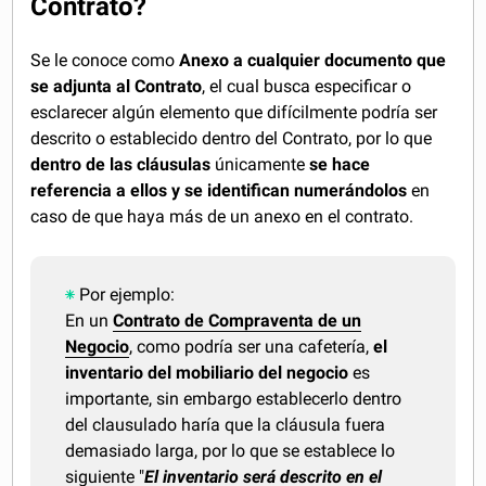
Contrato?
Se le conoce como
Anexo a cualquier documento que
se adjunta al Contrato
, el cual busca especificar o
esclarecer algún elemento que difícilmente podría ser
descrito o establecido dentro del Contrato, por lo que
dentro de las cláusulas
únicamente
se hace
referencia a ellos y se identifican numerándolos
en
caso de que haya más de un anexo en el contrato.
Por ejemplo:
En un
Contrato de Compraventa de un
Negocio
, como podría ser una cafetería,
el
inventario del mobiliario del negocio
es
importante, sin embargo establecerlo dentro
del clausulado haría que la cláusula fuera
demasiado larga, por lo que se establece lo
siguiente "
El inventario será descrito en el