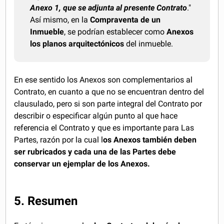
Anexo 1, que se adjunta al presente Contrato
."
Así mismo, en la
Compraventa de un
Inmueble
, se podrían establecer como
Anexos
los planos arquitectónicos
del inmueble.
En ese sentido los Anexos son complementarios al
Contrato, en cuanto a que no se encuentran dentro del
clausulado, pero si son parte integral del Contrato por
describir o especificar algún punto al que hace
referencia el Contrato y que es importante para Las
Partes, razón por la cual l
os Anexos también deben
ser rubricados y cada una de las Partes debe
conservar un ejemplar de los Anexos.
5. Resumen