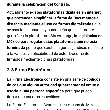
durante la celebración del Contrato.
Actualmente existen
plataformas digitales en internet
que pretenden simplificar la firma de Documentos a
distancia mediante el uso de firmas digitalizadas
que
se asocian al usuario y contraseña que el firmante
generó en la plataforma. Sin embargo,
la legislación en
México para regular estas plataformas aún no está
terminada
por lo que existen lagunas jurídicas respecto
a la validez y aplicabilidad de estos Documentos
firmados mediante dichas plataformas.
2.3 Firma Electrónica
La
Firma Electrónica
consiste en una serie de
códigos
únicos que alguna autoridad gubernamental emite y
asocia a una persona específica
para que pueda
firmar documentos específicos.
La Firma Electrónica Avanzada, en el caso de México