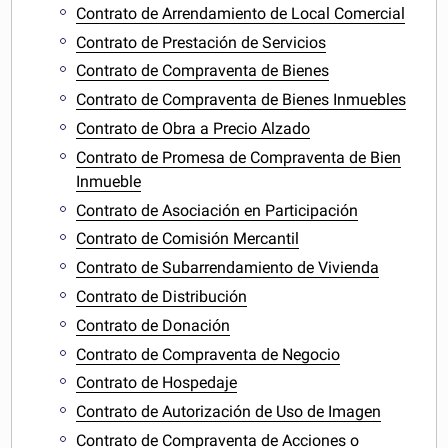
Contrato de Arrendamiento de Local Comercial
Contrato de Prestación de Servicios
Contrato de Compraventa de Bienes
Contrato de Compraventa de Bienes Inmuebles
Contrato de Obra a Precio Alzado
Contrato de Promesa de Compraventa de Bien
Inmueble
Contrato de Asociación en Participación
Contrato de Comisión Mercantil
Contrato de Subarrendamiento de Vivienda
Contrato de Distribución
Contrato de Donación
Contrato de Compraventa de Negocio
Contrato de Hospedaje
Contrato de Autorización de Uso de Imagen
Contrato de Compraventa de Acciones o