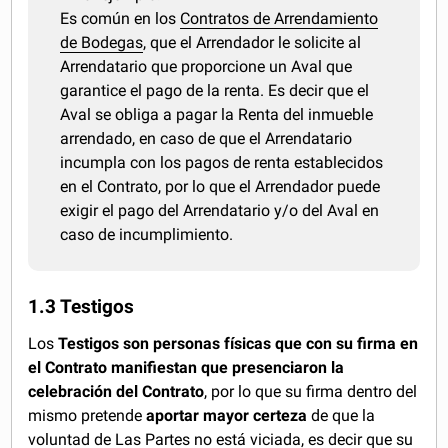
Es común en los
Contratos de Arrendamiento
de Bodegas
, que el Arrendador le solicite al
Arrendatario que proporcione un Aval que
garantice el pago de la renta. Es decir que el
Aval se obliga a pagar la Renta del inmueble
arrendado, en caso de que el Arrendatario
incumpla con los pagos de renta establecidos
en el Contrato, por lo que el Arrendador puede
exigir el pago del Arrendatario y/o del Aval en
caso de incumplimiento.
1.3 Testigos
Los
Testigos son personas físicas que con su firma en
el Contrato manifiestan que presenciaron la
celebración del Contrato
, por lo que su firma dentro del
mismo pretende
aportar mayor certeza
de que la
voluntad de Las Partes no está viciada, es decir que su