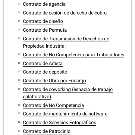
Contrato de agencia
Contrato de cesión de derecho de cobro
Contrato de diseño
Contrato de Permuta
Contrato de Transmisión de Derechos de
Propiedad Industrial
Contrato de No Competencia para Trabajadores
Contrato de Artista
Contrato de depósito
Contrato de Obra por Encargo
Contrato de coworking (espacio de trabajo
colaborativo)
Contrato de No Competencia
Contrato de mantenimiento de software
Contrato de Servicios Fotográficos
Contrato de Patrocinio