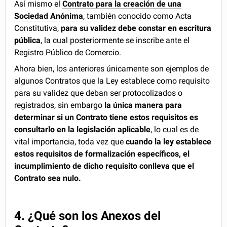
Así mismo el
Contrato para la creación de una
Sociedad Anónima
, también conocido como Acta
Constitutiva,
para su validez debe constar en escritura
pública
, la cual posteriormente se inscribe ante el
Registro Público de Comercio.
Ahora bien, los anteriores únicamente son ejemplos de
algunos Contratos que la Ley establece como requisito
para su validez que deban ser protocolizados o
registrados, sin embargo
la única manera para
determinar si un Contrato tiene estos requisitos es
consultarlo en la legislación aplicable
, lo cual es de
vital importancia, toda vez que
cuando la ley establece
estos requisitos de formalización específicos, el
incumplimiento de dicho requisito conlleva que el
Contrato sea nulo.
4. ¿Qué son los Anexos del