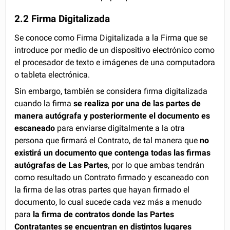
2.2 Firma Digitalizada
Se conoce como Firma Digitalizada a la Firma que se
introduce por medio de un dispositivo electrónico como
el procesador de texto e imágenes de una computadora
o tableta electrónica.
Sin embargo, también se considera firma digitalizada
cuando la firma
se realiza por una de las partes de
manera autógrafa y posteriormente el documento es
escaneado
para enviarse digitalmente a la otra
persona que firmará el Contrato, de tal manera que
no
existirá un documento que contenga todas las firmas
autógrafas de Las Partes
, por lo que ambas tendrán
como resultado un Contrato firmado y escaneado con
la firma de las otras partes que hayan firmado el
documento, lo cual sucede cada vez más a menudo
para
la firma de contratos donde las Partes
Contratantes se encuentran en distintos lugares