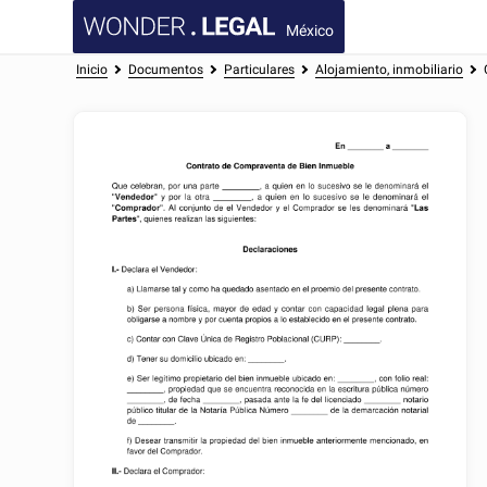
México
Inicio
Documentos
Particulares
Alojamiento, inmobiliario