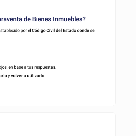
praventa de Bienes Inmuebles?
stablecido por el
Código Civil del Estado donde se
jos, en base a tus respuestas.
arlo
y
volver a utilizarlo
.