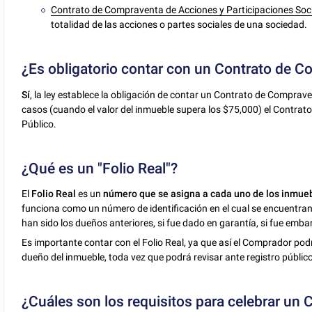
Contrato de Compraventa de Acciones y Participaciones Soc
totalidad de las acciones o partes sociales de una sociedad.
¿Es obligatorio contar con un Contrato de 
Sí
, la ley establece la obligación de contar un Contrato de Comprave
casos (cuando el valor del inmueble supera los $75,000) el Contra
Público.
¿Qué es un "Folio Real"?
El
Folio Real
es un
número que se asigna a cada uno de los inmuebl
funciona como un número de identificación en el cual se encuentran
han sido los dueños anteriores, si fue dado en garantía, si fue emba
Es importante contar con el Folio Real, ya que así el Comprador podrá
dueño del inmueble, toda vez que podrá revisar ante registro públic
¿Cuáles son los requisitos para celebrar un