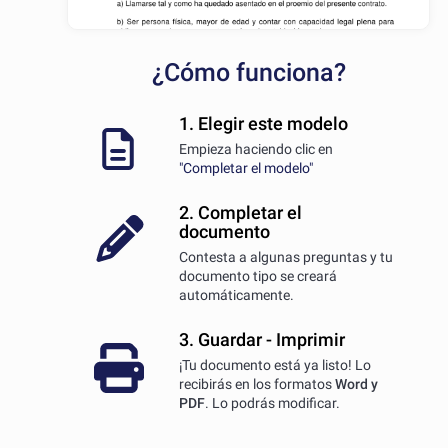
¿Cómo funciona?
1. Elegir este modelo
Empieza haciendo clic en
"Completar el modelo"
2. Completar el
documento
Contesta a algunas preguntas y tu
documento tipo se creará
automáticamente.
3. Guardar - Imprimir
¡Tu documento está ya listo! Lo
recibirás en los formatos
Word y
PDF
. Lo podrás modificar.