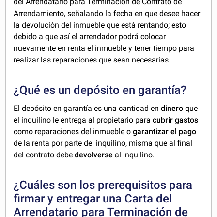
del Arrendatario para Terminación de Contrato de
Arrendamiento, señalando la fecha en que desee hacer
la devolución del inmueble que está rentando; esto
debido a que así el arrendador podrá colocar
nuevamente en renta el inmueble y tener tiempo para
realizar las reparaciones que sean necesarias.
¿Qué
es un depósito en garantía?
El depósito en garantía es una cantidad en
dinero
que
el inquilino le entrega al propietario para
cubrir gastos
como reparaciones del inmueble o
garantizar el pago
de la renta por parte del inquilino, misma que al final
del contrato debe
devolverse
al inquilino.
¿Cuáles son los prerequisitos para
firmar y entregar una Carta del
Arrendatario para Terminación de