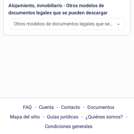
Alojamiento, inmobiliario - Otros modelos de
documentos legales que se pueden descargar
Otros modelos de documentos legales que se
pueden descargar
FAQ
Cuenta
Contacto
Documentos
Mapa del sitio
Guías jurídicas
¿Quiénes somos?
Condiciones generales