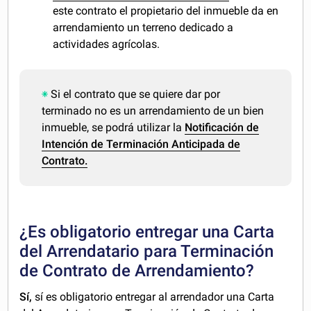
este contrato el propietario del inmueble da en
arrendamiento un terreno dedicado a
actividades agrícolas.
Si el contrato que se quiere dar por
terminado no es un arrendamiento de un bien
inmueble, se podrá utilizar la
Notificación de
Intención de Terminación Anticipada de
Contrato.
¿Es obligatorio entregar una Carta
del Arrendatario para Terminación
de Contrato de Arrendamiento?
Sí,
sí es obligatorio entregar al arrendador una Carta