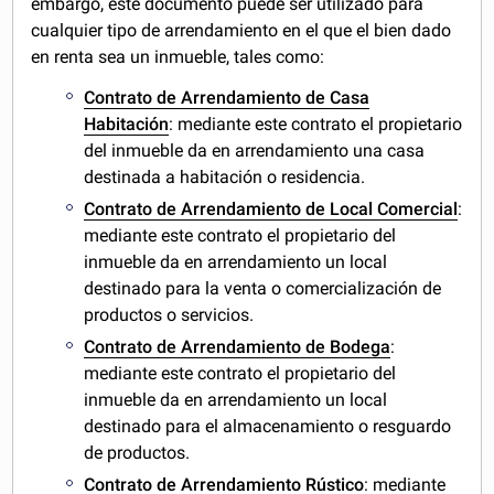
embargo, este documento puede ser utilizado para
cualquier tipo de arrendamiento en el que el bien dado
en renta sea un inmueble, tales como:
Contrato de Arrendamiento de Casa
Habitación
: mediante este contrato el propietario
del inmueble da en arrendamiento una casa
destinada a habitación o residencia.
Contrato de Arrendamiento de Local Comercial
:
mediante este contrato el propietario del
inmueble da en arrendamiento un local
destinado para la venta o comercialización de
productos o servicios.
Contrato de Arrendamiento de Bodega
:
mediante este contrato el propietario del
inmueble da en arrendamiento un local
destinado para el almacenamiento o resguardo
de productos.
Contrato de Arrendamiento Rústico
: mediante