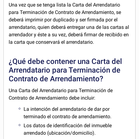
Una vez que se tenga lista la Carta del Arrendatario
para Terminación de Contrato de Arrendamiento, se
deberá imprimir por duplicado y ser firmada por el
arrendatario, quien deberá entregar una de las cartas al
arrendador y éste a su vez, deberá firmar de recibido en
la carta que conservará el arrendatario.
¿Qué debe contener una Carta del
Arrendatario para Terminación de
Contrato de Arrendamiento?
Una Carta del Arrendatario para Terminación de
Contrato de Arrendamiento debe incluir:
La intención del arrendatario de dar por
terminado el contrato de arrendamiento.
Los datos de identificación del inmueble
arrendado (ubicación/domicilio).