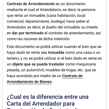
Contrato de Arrendamiento
es un documento
mediante el cual el Arrendatario, es decir, la persona
que renta un inmueble, (casa habitación, local
comercial, departamento, bodega) hace saber al
Arrendador, es decir, al dueño del inmueble, su interés
en
dar por terminado
el contrato de arrendamiento, así
como las razones de dicha intención.
Este documento se podrá utilizar cuando el bien que se
haya dado en renta sea
inmueble
como una casa o un
terreno, y no se podrá utilizar si el bien dado en renta es
un
objeto que se pueda trasladar
como maquinaria
pesada, un automóvil, muebles de hogar, etc. que se
haya acordado por medio de un
Contrato de
Arrendamiento de Bienes
.
¿Cual es la diferencia entre una
Carta del Arrendador para