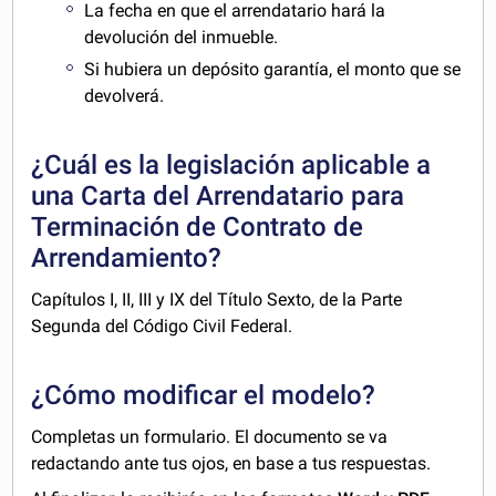
La fecha en que el arrendatario hará la
devolución del inmueble.
Si hubiera un depósito garantía, el monto que se
devolverá.
¿Cuál es la legislación aplicable a
una Carta del Arrendatario para
Terminación de Contrato de
Arrendamiento?
Capítulos I, II, III y IX del Título Sexto, de la Parte
Segunda del Código Civil Federal.
¿Cómo modificar el modelo?
Completas un formulario. El documento se va
redactando ante tus ojos, en base a tus respuestas.