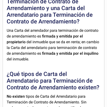
Terminación de Contrato de
Arrendamiento y una Carta del
Arrendatario para Terminación de
Contrato de Arrendamiento?
Una Carta del arrendador para terminación de contrato
de arrendamiento es
firmada y emitida por el
propietario
del inmueble que se da en renta; en cambio
la Carta del arrendatario para terminación de contrato
de arrendamiento es
firmada y emitida por el inquilino
del inmueble.
¿Qué tipos de Carta del
Arrendatario para Terminación de
Contrato de Arrendamiento existen?
No existen
tipos de Carta del Arrendatario para
Terminación de Contrato de Arrendamiento. Sin