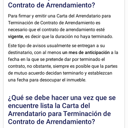
Contrato de Arrendamiento?
Para firmar y emitir una Carta del Arrendatario para
Terminación de Contrato de Arrendamiento es
necesario que el contrato de arrendamiento esté
vigente
, es decir que la duración no haya terminado.
Este tipo de avisos usualmente se entregan a su
destinatario, con al menos
un mes de anticipación
a la
fecha en la que se pretende dar por terminado el
contrato, no obstante, siempre es posible que la partes
de mutuo acuerdo decidan terminarlo y establezcan
una fecha para desocupar el inmueble.
¿Qué se debe hacer una vez que se
encuentre lista la Carta del
Arrendatario para Terminación de
Contrato de Arrendamiento?