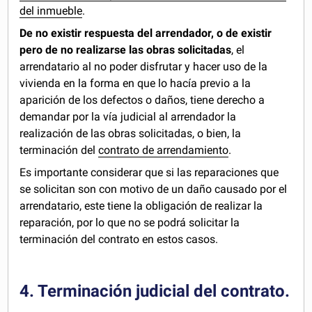
del inmueble
.
De no existir respuesta del arrendador, o de existir
pero de no realizarse las obras solicitadas
, el
arrendatario al no poder disfrutar y hacer uso de la
vivienda en la forma en que lo hacía previo a la
aparición de los defectos o daños, tiene derecho a
demandar por la vía judicial al arrendador la
realización de las obras solicitadas, o bien, la
terminación del
contrato de arrendamiento
.
Es importante considerar que si las reparaciones que
se solicitan son con motivo de un daño causado por el
arrendatario, este tiene la obligación de realizar la
reparación, por lo que no se podrá solicitar la
terminación del contrato en estos casos.
4. Terminación judicial del contrato.