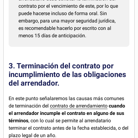
contrato por el vencimiento de este, por lo que
puede hacerse incluso de forma oral. Sin
embargo, para una mayor seguridad jurídica,
es recomendable hacerlo por escrito con al
menos 15 días de anticipación.
3. Terminación del contrato por
incumplimiento de las obligaciones
del arrendador.
En este punto señalaremos las causas más comunes
de terminación del
contrato de arrendamiento
cuando
el arrendador incumple el contrato en alguno de sus
términos
, con lo cual se permite al arrendatario
terminar el contrato antes de la fecha establecida, o del
plazo legal de un año.