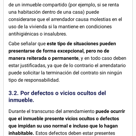
de un inmueble compartido (por ejemplo, si se renta
una habitación dentro de una casa) puede
considerarse que el arrendador causa molestias en el
uso de la vivienda si la mantiene en condiciones
antihigiénicas o insalubres.
Cabe señalar que
este tipo de situaciones pueden
presentarse de forma excepcional, pero no de
manera reiterada o permanente
, y en todo caso deben
estar justificadas, ya que de lo contrario el arrendatario
puede solicitar la terminación del contrato sin ningún
tipo de responsabilidad.
3.2. Por defectos o vicios ocultos del
inmueble.
Durante el transcurso del arrendamiento
puede ocurrir
que el inmueble presente vicios ocultos o defectos
que impidan su uso normal e incluso que lo hagan
inhabitable.
Estos defectos deben estar presentes