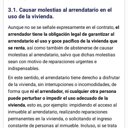
3.1. Causar molestias al arrendatario en el
uso de la vivienda.
Aunque no se se señale expresamente en el contrato,
el
arrendador tiene la obligación legal de garantizar al
arrendatario el uso y goce pacífico de la vivienda que
se renta
, así como también de abstenerse de causar
molestias al arrendatario, salvo que dichas molestias
sean con motivo de reparaciones urgentes e
indispensables.
En este sentido, el arrendatario tiene derecho a disfrutar
de la vivienda, sin interrupciones o incomodidades, de
forma que
ni el arrendador, ni cualquier otra persona
puede perturbar o impedir el uso adecuado de la
vivienda
, esto es, por ejemplo: impidiendo el acceso al
inmueble al arrendatario, realizando reparaciones
permanentes en la vivienda, o solicitando el ingreso
constante de personas al inmueble. Incluso, si se trata