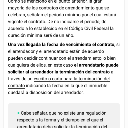
Como se mencionó en el punto anterior, la gran
mayoría de los contratos de arrendamiento que se
celebran, señalan el periodo mínimo por el cual estará
vigente el contrato. De no indicarse el periodo, de
acuerdo a lo establecido en el Código Civil Federal la
duración mínima será de un año.
Una vez llegada la fecha de vencimiento el contrato
, si
el arrendador y el arrendatario están de acuerdo
pueden decidir continuar con el arrendamiento, o bien
cualquiera de ellos, en este caso
el arrendatario puede
solicitar al arrendador la terminación del contrato
a
través de un
escrito o carta para la terminación del
contrato
indicando la fecha en la que el inmueble
quedará a disposición del arrendador.
Cabe señalar, que no existe una regulación
respecto a la forma y el tiempo en el que el
arrendatario deba solicitar la terminación del