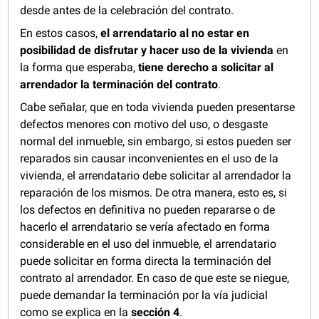
desde antes de la celebración del contrato.
En estos casos,
el arrendatario al no estar en
posibilidad de disfrutar y hacer uso de la vivienda
en
la forma que esperaba,
tiene derecho a solicitar al
arrendador la terminación del contrato
.
Cabe señalar, que en toda vivienda pueden presentarse
defectos menores con motivo del uso, o desgaste
normal del inmueble, sin embargo, si estos pueden ser
reparados sin causar inconvenientes en el uso de la
vivienda, el arrendatario debe solicitar al arrendador la
reparación de los mismos. De otra manera, esto es, si
los defectos en definitiva no pueden repararse o de
hacerlo el arrendatario se vería afectado en forma
considerable en el uso del inmueble, el arrendatario
puede solicitar en forma directa la terminación del
contrato al arrendador. En caso de que este se niegue,
puede demandar la terminación por la vía judicial
como se explica en la
sección 4
.