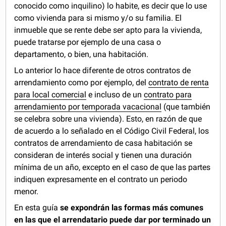
conocido como inquilino) lo habite, es decir que lo use
como vivienda para si mismo y/o su familia. El
inmueble que se rente debe ser apto para la vivienda,
puede tratarse por ejemplo de una casa o
departamento, o bien, una habitación.
Lo anterior lo hace diferente de otros contratos de
arrendamiento como por ejemplo, del
contrato de renta
para local comercial
e incluso de un
contrato para
arrendamiento por temporada vacacional
(que también
se celebra sobre una vivienda). Esto, en razón de que
de acuerdo a lo señalado en el Código Civil Federal, los
contratos de arrendamiento de casa habitación se
consideran de interés social y tienen una duración
mínima de un año, excepto en el caso de que las partes
indiquen expresamente en el contrato un periodo
menor.
En esta guía
se expondrán las formas más comunes
en las que el arrendatario puede dar por terminado un