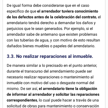
De igual forma debe considerarse que en el caso
específico de que
el arrendador tuviera conocimiento
de los defectos antes de la celebración del contrato
, el
arrendatario tendrá derecho a demandar los daños y
perjuicios que le sean generados. Por ejemplo, si el
arrendador sabe de antemano que existen problemas
con las tuberías de agua, y con motivo de esto resultan
dañados bienes muebles o papeles del arrendatario.
3.3. No realizar reparaciones al inmueble.
De manera similar a lo precisado en el punto anterior,
durante el transcurso del arrendamiento puede ser
necesario realizar reparaciones o mantenimiento al
inmueble con motivo del uso o desgaste normal del
mismo. De ser así,
el arrendatario tiene la obligación
de informar al arrendador y solicitar las reparaciones
correspondientes
, lo cual puede hacer a través de una
solicitud de obras para mantenimiento o conservación