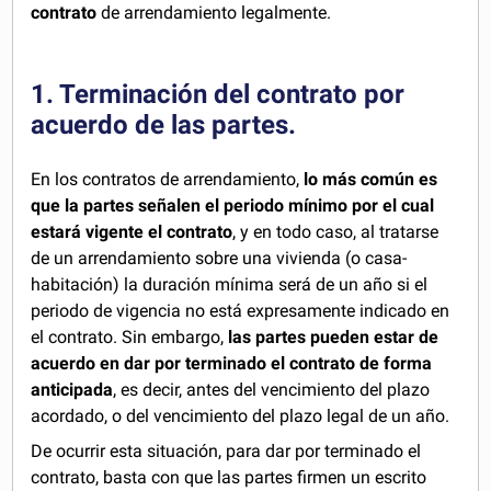
contrato
de arrendamiento legalmente.
1. Terminación del contrato por
acuerdo de las partes.
En los contratos de arrendamiento,
lo más común es
que la partes señalen el periodo mínimo por el cual
estará vigente el contrato
, y en todo caso, al tratarse
de un arrendamiento sobre una vivienda (o casa-
habitación) la duración mínima será de un año si el
periodo de vigencia no está expresamente indicado en
el contrato. Sin embargo,
las partes pueden estar de
acuerdo en dar por terminado el contrato de forma
anticipada
, es decir, antes del vencimiento del plazo
acordado, o del vencimiento del plazo legal de un año.
De ocurrir esta situación, para dar por terminado el
contrato, basta con que las partes firmen un escrito