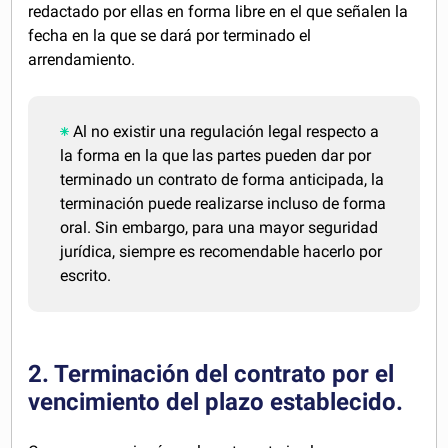
redactado por ellas en forma libre en el que señalen la
fecha en la que se dará por terminado el
arrendamiento.
Al no existir una regulación legal respecto a
la forma en la que las partes pueden dar por
terminado un contrato de forma anticipada, la
terminación puede realizarse incluso de forma
oral. Sin embargo, para una mayor seguridad
jurídica, siempre es recomendable hacerlo por
escrito.
2. Terminación del contrato por el
vencimiento del plazo establecido.