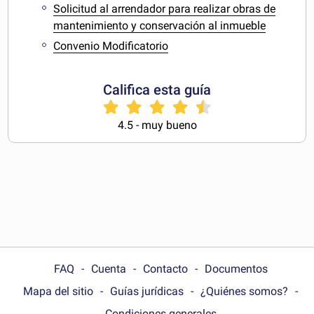
Solicitud al arrendador para realizar obras de
mantenimiento y conservación al inmueble
Convenio Modificatorio
Califica esta guía
4.5 - muy bueno
FAQ
Cuenta
Contacto
Documentos
Mapa del sitio
Guías jurídicas
¿Quiénes somos?
Condiciones generales