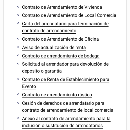
Contrato de Arrendamiento de Vivienda
Contrato de Arrendamiento de Local Comercial
Carta del arrendatario para terminación de
contrato de arrendamiento
Contrato de Arrendamiento de Oficina
Aviso de actualización de renta
Contrato de arrendamiento de bodega
Solicitud al arrendador para devolución de
depósito o garantía
Contrato de Renta de Establecimiento para
Evento
Contrato de arrendamiento rústico
Cesión de derechos de arrendatario para
contrato de arrendamiento de local comercial
Anexo al contrato de arrendamiento para la
inclusión o sustitución de arrendatarios