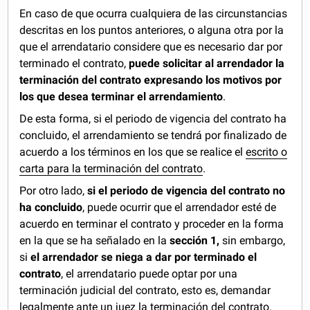
En caso de que ocurra cualquiera de las circunstancias
descritas en los puntos anteriores, o alguna otra por la
que el arrendatario considere que es necesario dar por
terminado el contrato,
puede solicitar al arrendador la
terminación del contrato expresando los motivos por
los que desea terminar el arrendamiento
.
De esta forma, si el periodo de vigencia del contrato ha
concluido, el arrendamiento se tendrá por finalizado de
acuerdo a los términos en los que se realice el
escrito o
carta para la terminación del contrato
.
Por otro lado,
si el periodo de vigencia del contrato no
ha concluido
, puede ocurrir que el arrendador esté de
acuerdo en terminar el contrato y proceder en la forma
en la que se ha señalado en la
sección 1,
sin embargo,
si
el arrendador se niega a dar por terminado el
contrato
, el arrendatario puede optar por una
terminación judicial del contrato, esto es, demandar
legalmente ante un juez la terminación del contrato.