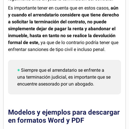
Es importante tener en cuenta que en estos casos,
aún
y cuando el arrendatario considere que tiene derecho
a solicitar la terminación del contrato, no puede
simplemente dejar de pagar la renta y abandonar el
inmueble, hasta en tanto no se realice la devolución
formal de este,
ya que de lo contrario podría tener que
enfrentar sanciones de tipo civil e incluso penal.
Siempre que el arrendatario se enfrente a
una terminación judicial, es importante que se
encuentre asesorado por un abogado.
Modelos y ejemplos para descargar
en formatos Word y PDF