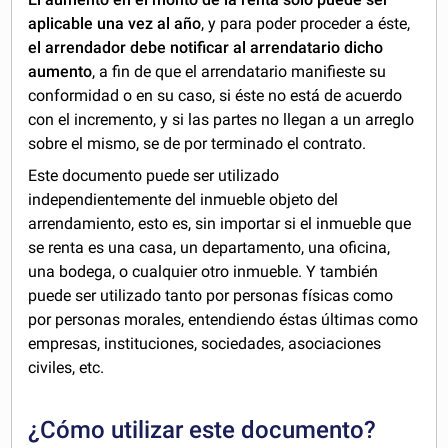
aplicable una vez al año
, y para poder proceder a éste,
el arrendador debe notificar al arrendatario dicho
aumento
, a fin de que el arrendatario manifieste su
conformidad o en su caso, si éste no está de acuerdo
con el incremento, y si las partes no llegan a un arreglo
sobre el mismo, se de por terminado el contrato.
Este documento puede ser utilizado
independientemente del inmueble objeto del
arrendamiento, esto es, sin importar si el inmueble que
se renta es una casa, un departamento, una oficina,
una bodega, o cualquier otro inmueble. Y también
puede ser utilizado tanto por personas físicas como
por personas morales, entendiendo éstas últimas como
empresas, instituciones, sociedades, asociaciones
civiles, etc.
¿Cómo utilizar este documento?