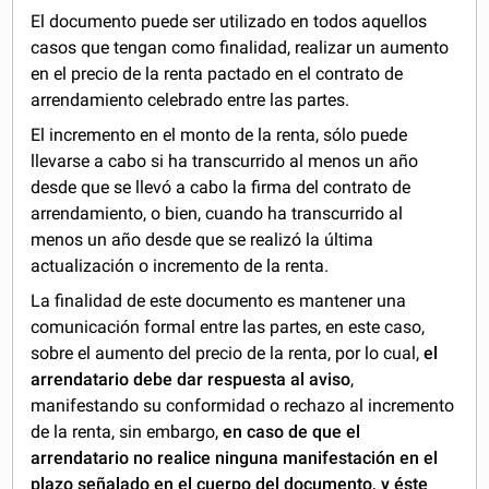
El documento puede ser utilizado en todos aquellos
casos que tengan como finalidad, realizar un aumento
en el precio de la renta pactado en el contrato de
arrendamiento celebrado entre las partes.
El incremento en el monto de la renta, sólo puede
llevarse a cabo si ha transcurrido al menos un año
desde que se llevó a cabo la firma del contrato de
arrendamiento, o bien, cuando ha transcurrido al
menos un año desde que se realizó la última
actualización o incremento de la renta.
La finalidad de este documento es mantener una
comunicación formal entre las partes, en este caso,
sobre el aumento del precio de la renta, por lo cual,
el
arrendatario debe dar respuesta al aviso
,
manifestando su conformidad o rechazo al incremento
de la renta, sin embargo,
en caso de que el
arrendatario no realice ninguna manifestación en el
plazo señalado en el cuerpo del documento, y éste