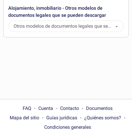
Alojamiento, inmobiliario - Otros modelos de
documentos legales que se pueden descargar
Otros modelos de documentos legales que se
pueden descargar
FAQ
Cuenta
Contacto
Documentos
Mapa del sitio
Guías jurídicas
¿Quiénes somos?
Condiciones generales