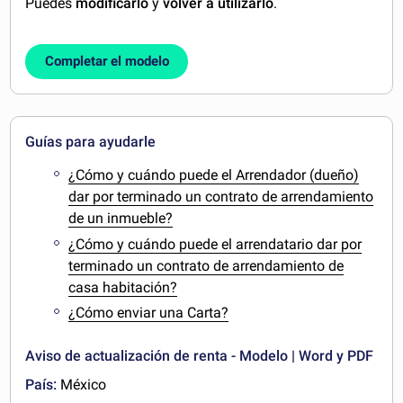
Puedes
modificarlo
y
volver a utilizarlo
.
Completar el modelo
Guías para ayudarle
¿Cómo y cuándo puede el Arrendador (dueño)
dar por terminado un contrato de arrendamiento
de un inmueble?
¿Cómo y cuándo puede el arrendatario dar por
terminado un contrato de arrendamiento de
casa habitación?
¿Cómo enviar una Carta?
Aviso de actualización de renta - Modelo | Word y PDF
País:
México