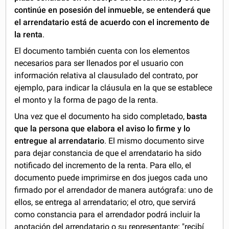
continúe en posesión del inmueble, se entenderá que
el arrendatario está de acuerdo con el incremento de
la renta
.
El documento también cuenta con los elementos
necesarios para ser llenados por el usuario con
información relativa al clausulado del contrato, por
ejemplo, para indicar la cláusula en la que se establece
el monto y la forma de pago de la renta.
Una vez que el documento ha sido completado,
basta
que la persona que elabora el aviso lo firme y lo
entregue al arrendatario
. El mismo documento sirve
para dejar constancia de que el arrendatario ha sido
notificado del incremento de la renta. Para ello, el
documento puede imprimirse en dos juegos cada uno
firmado por el arrendador de manera autógrafa: uno de
ellos, se entrega al arrendatario; el otro, que servirá
como constancia para el arrendador podrá incluir la
anotación del arrendatario o su representante: "recibí