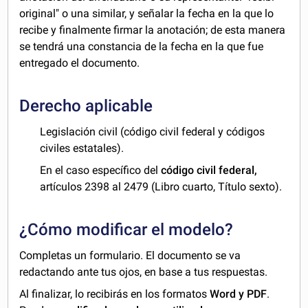
original" o una similar, y señalar la fecha en la que lo
recibe y finalmente firmar la anotación; de esta manera
se tendrá una constancia de la fecha en la que fue
entregado el documento.
Derecho aplicable
Legislación civil (código civil federal y códigos
civiles estatales).
En el caso específico del
código civil federal,
artículos 2398 al 2479 (Libro cuarto, Título sexto).
¿Cómo modificar el modelo?
Completas un formulario. El documento se va
redactando ante tus ojos, en base a tus respuestas.
Al finalizar, lo recibirás en los formatos
Word y PDF
.