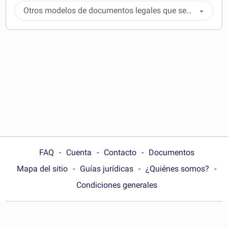
Otros modelos de documentos legales que se
pueden descargar
FAQ
Cuenta
Contacto
Documentos
Mapa del sitio
Guías jurídicas
¿Quiénes somos?
Condiciones generales
Choose your country: