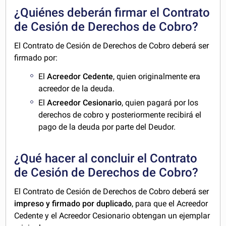
¿Quiénes deberán firmar el Contrato
de Cesión de Derechos de Cobro?
El Contrato de Cesión de Derechos de Cobro deberá ser
firmado por:
El
Acreedor Cedente
, quien originalmente era
acreedor de la deuda.
El
Acreedor Cesionario
, quien pagará por los
derechos de cobro y posteriormente recibirá el
pago de la deuda por parte del Deudor.
¿Qué hacer al concluir el Contrato
de Cesión de Derechos de Cobro?
El Contrato de Cesión de Derechos de Cobro deberá ser
impreso y firmado por duplicado
, para que el Acreedor
Cedente y el Acreedor Cesionario obtengan un ejemplar