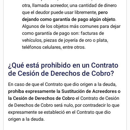
otra, llamada acreedor, una cantidad de dinero
que el deudor puede usar libremente,
pero
dejando como garantía de pago algún objeto
.
Algunos de los objetos más comunes para dejar
como garantía de pago son: facturas de
vehículos, piezas de joyería de oro o plata,
teléfonos celulares, entre otros.
¿Qué está prohibido en un Contrato
de Cesión de Derechos de Cobro?
En caso de que el Contrato que dio origen a la deuda,
prohíba expresamente la Sustitución de Acreedores o
la Cesión de Derechos de Cobro
el Contrato de Cesión
de Derechos de Cobro será nulo, por contradecir lo que
expresamente se estableció en el Contrato que dio
origen a la deuda.