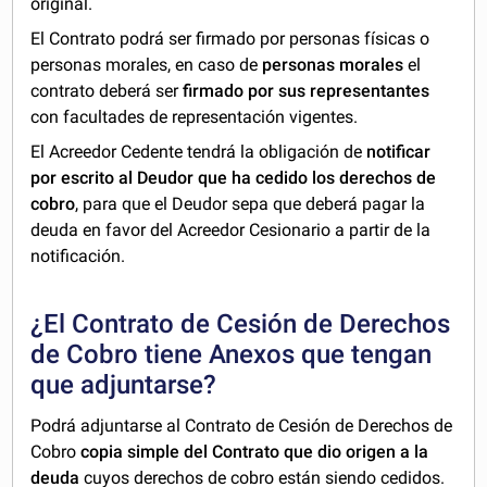
original.
El Contrato podrá ser firmado por personas físicas o
personas morales, en caso de
personas morales
el
contrato deberá ser
firmado por sus representantes
con facultades de representación vigentes.
El Acreedor Cedente tendrá la obligación de
notificar
por escrito al Deudor que ha cedido los derechos de
cobro
, para que el Deudor sepa que deberá pagar la
deuda en favor del Acreedor Cesionario a partir de la
notificación.
¿El Contrato de Cesión de Derechos
de Cobro tiene Anexos que tengan
que adjuntarse?
Podrá adjuntarse al Contrato de Cesión de Derechos de
Cobro
copia simple del Contrato que dio origen a la
deuda
cuyos derechos de cobro están siendo cedidos.