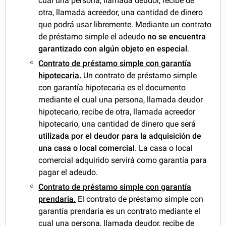
cual una persona, llamada deudor, recibe de
otra, llamada acreedor, una cantidad de dinero
que podrá usar libremente. Mediante un contrato
de préstamo simple el adeudo
no se encuentra
garantizado con algún objeto en especial
.
Contrato de préstamo simple con garantía
hipotecaria.
Un contrato de préstamo simple
con garantía hipotecaria es el documento
mediante el cual una persona, llamada deudor
hipotecario, recibe de otra, llamada acreedor
hipotecario, una cantidad de dinero que será
utilizada por el deudor para la adquisición de
una casa o local comercial
. La casa o local
comercial adquirido servirá como garantía para
pagar el adeudo.
Contrato de préstamo simple con garantía
prendaria.
El contrato de préstamo simple con
garantía prendaria es un contrato mediante el
cual una persona, llamada deudor, recibe de