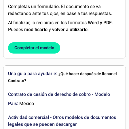
Completas un formulario. El documento se va
redactando ante tus ojos, en base a tus respuestas.
Al finalizar, lo recibirás en los formatos
Word y PDF
.
Puedes
modificarlo
y
volver a utilizarlo
.
Completar el modelo
Una guía para ayudarle:
¿Qué hacer después de llenar el
Contrato?
Contrato de cesión de derecho de cobro - Modelo
País:
México
Actividad comercial - Otros modelos de documentos
legales que se pueden descargar