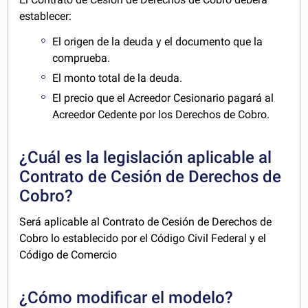
establecer:
El origen de la deuda y el documento que la
comprueba.
El monto total de la deuda.
El precio que el Acreedor Cesionario pagará al
Acreedor Cedente por los Derechos de Cobro.
¿Cuál es la legislación aplicable al
Contrato de Cesión de Derechos de
Cobro?
Será aplicable al Contrato de Cesión de Derechos de
Cobro lo establecido por el Código Civil Federal y el
Código de Comercio
¿Cómo modificar el modelo?