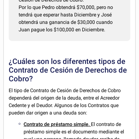
Por lo que Pedro obtendrá $70,000, pero no
tendrá que esperar hasta Diciembre y José
obtendrá una ganancia de $30,000 cuando
Juan pague los $100,000 en Diciembre.
¿Cuáles son los diferentes tipos de
Contrato de Cesión de Derechos de
Cobro?
El tipo de Contrato de Cesión de Derechos de Cobro
dependerá del origen de la deuda, entre el Acreedor
Cedente y el Deudor. Algunos de los Contratos que
pueden dar origen a una deuda son:
Contrato de préstamo simple.
El contrato de
préstamo simple es el documento mediante el