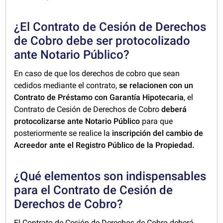
¿El Contrato de Cesión de Derechos
de Cobro debe ser protocolizado
ante Notario Público?
En caso de que los derechos de cobro que sean
cedidos mediante el contrato,
se relacionen con un
Contrato de Préstamo con Garantía Hipotecaria
, el
Contrato de Cesión de Derechos de Cobro
deberá
protocolizarse ante Notario Público
para que
posteriormente se realice la
inscripción del cambio de
Acreedor ante el Registro Público de la Propiedad.
¿Qué elementos son indispensables
para el Contrato de Cesión de
Derechos de Cobro?
El Contrato de Cesión de Derechos de Cobro deberá