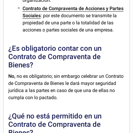
organización.
Contrato de Compraventa de Acciones y Partes
Sociales
: por este documento se transmite la
propiedad de una parte o la totalidad de las
acciones o partes sociales de una empresa.
¿Es obligatorio contar con un
Contrato de Compraventa de
Bienes?
No,
no es obligatorio; sin embargo celebrar un Contrato
de Compraventa de Bienes le dará mayor seguridad
jurídica a las partes en caso de que una de ellas no
cumpla con lo pactado.
¿Qué no está permitido en un
Contrato de Compraventa de
Bienes?