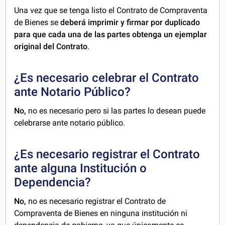
Una vez que se tenga listo el Contrato de Compraventa
de Bienes se
deberá imprimir y firmar por duplicado
para que cada una de las partes obtenga un ejemplar
original del Contrato
.
¿Es necesario celebrar el Contrato
ante Notario Público?
No,
no es necesario pero si las partes lo desean puede
celebrarse ante notario público.
¿Es necesario registrar el Contrato
ante alguna Institución o
Dependencia?
No,
no es necesario registrar el Contrato de
Compraventa de Bienes en ninguna institución ni