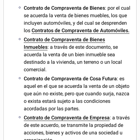
Contrato de Compraventa de Bienes
: por el cual
se acuerda la venta de bienes muebles, los que
incluyen automóviles, y del cual se desprenden
los
Contratos de Compraventa de Automóviles.
Contrato de Compraventa de Bienes
Inmuebles
: a través de este documento, se
acuerda la venta de un bien inmueble sea
destinado a la vivienda, un terreno o un local
comercial.
Contrato de Compraventa de Cosa Futura
: es
aquel en el que se acuerda la venta de un objeto
que aún no existe, pero que cuando surja, nazca
o exista estará sujeto a las condiciones
acordadas por las partes.
Contrato de Compraventa de Empresa
: a través
de este acuerdo, se transmite la propiedad de
acciones, bienes y activos de una sociedad u