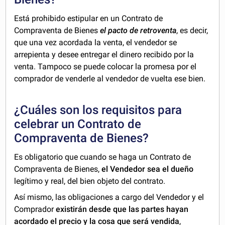
Está prohibido estipular en un Contrato de
Compraventa de Bienes
el pacto de retroventa
, es decir,
que una vez acordada la venta, el vendedor se
arrepienta y desee entregar el dinero recibido por la
venta. Tampoco se puede colocar la promesa por el
comprador de venderle al vendedor de vuelta ese bien.
¿Cuáles son los requisitos para
celebrar un Contrato de
Compraventa de Bienes?
Es obligatorio que cuando se haga un Contrato de
Compraventa de Bienes,
el Vendedor sea el dueño
legítimo y real, del bien objeto del contrato.
Así mismo, las obligaciones a cargo del Vendedor y el
Comprador
existirán desde que las partes hayan
acordado el precio y la cosa que será vendida
,