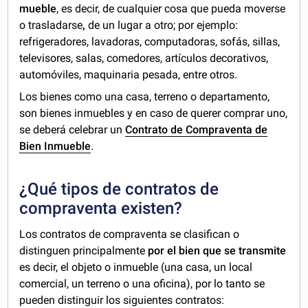
mueble
, es decir, de cualquier cosa que pueda moverse
o trasladarse
,
de un lugar a otro; por ejemplo:
refrigeradores, lavadoras, computadoras, sofás, sillas,
televisores, salas, comedores, artículos decorativos,
automóviles, maquinaria pesada, entre otros.
Los bienes como una casa, terreno o departamento,
son bienes inmuebles y en caso de querer comprar uno,
se deberá celebrar un
Contrato de Compraventa de
Bien Inmueble
.
¿Qué tipos de contratos de
compraventa existen?
Los contratos de compraventa se clasifican o
distinguen principalmente
por el bien que se transmite
es decir, el objeto o inmueble (una casa, un local
comercial, un terreno o una oficina), por lo tanto se
pueden distinguir los siguientes contratos: