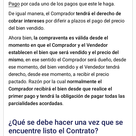
Pago
por cada uno de los pagos que este le haga.
De igual manera, el Comprador
tendrá el derecho de
cobrar intereses
por diferir a plazos el pago del precio
del bien vendido.
Ahora bien,
la compraventa es válida desde el
momento en que el Comprador y el Vendedor
establecen el bien que será vendido y el precio del
mismo
, en ese sentido el Comprador será dueño, desde
ese momento, del bien vendido y el Vendedor tendrá
derecho, desde ese momento, a recibir el precio
pactado. Razón por la cual
normalmente el
Comprador recibirá el bien desde que realice el
primer pago y tendrá la obligación de pagar todas las
parcialidades acordadas
.
¿Qué se debe hacer una vez que se
encuentre listo el Contrato?