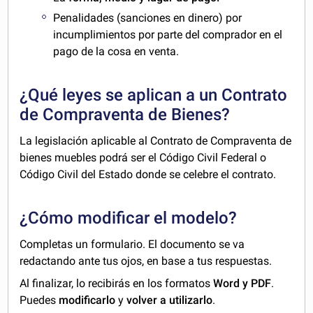
Penalidades (sanciones en dinero) por
incumplimientos por parte del comprador en el
pago de la cosa en venta.
¿Qué leyes se aplican a un Contrato
de Compraventa de Bienes?
La legislación aplicable al Contrato de Compraventa de
bienes muebles podrá ser el Código Civil Federal o
Código Civil del Estado donde se celebre el contrato.
¿Cómo modificar el modelo?
Completas un formulario. El documento se va
redactando ante tus ojos, en base a tus respuestas.
Al finalizar, lo recibirás en los formatos
Word y PDF
.
Puedes
modificarlo
y
volver a utilizarlo
.