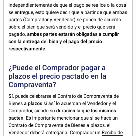
independientemente de que el pago se realice o la cosa
se entregue, esto quiere decir que a partir de que ambas
partes (Comprador y Vendedor) se ponen de acuerdo
sobre el bien que será vendido y el precio que será
pagado,
ambas partes estarán obligadas a cumplir
con la entrega del bien y el pago del precio
respectivamente
.
¿Puede el Comprador pagar a
plazos el precio pactado en la
Compraventa?
Sí,
puede celebrarse el Contrato de Compraventa de
Bienes
a plazos
si así lo acuerdan el Vendedor y el
Comprador, siendo su
duración la que los mismos
pacten
. Es importante mencionar que si se hace un
Contrato de Compraventa de Bienes a plazos, el
Vendedor deberá entregar al Comprador un
Recibo de