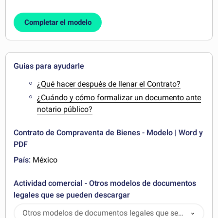
Completar el modelo
Guías para ayudarle
¿Qué hacer después de llenar el Contrato?
¿Cuándo y cómo formalizar un documento ante
notario público?
Contrato de Compraventa de Bienes - Modelo | Word y
PDF
País:
México
Actividad comercial - Otros modelos de documentos
legales que se pueden descargar
Otros modelos de documentos legales que se