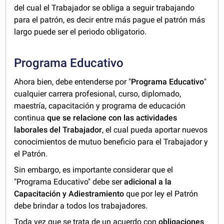
del cual el Trabajador se obliga a seguir trabajando
para el patrón, es decir entre más pague el patrón más
largo puede ser el periodo obligatorio.
Programa Educativo
Ahora bien, debe entenderse por "
Programa Educativo
"
cualquier carrera profesional, curso, diplomado,
maestría, capacitación y programa de educación
continua
que se relacione con las actividades
laborales del Trabajador
, el cual pueda aportar nuevos
conocimientos de mutuo beneficio para el Trabajador y
el Patrón.
Sin embargo, es importante considerar que el
"Programa Educativo" debe ser
adicional a la
Capacitación y Adiestramiento
que por ley el Patrón
debe brindar a todos los trabajadores.
Toda vez que se trata de un acuerdo con
obligaciones