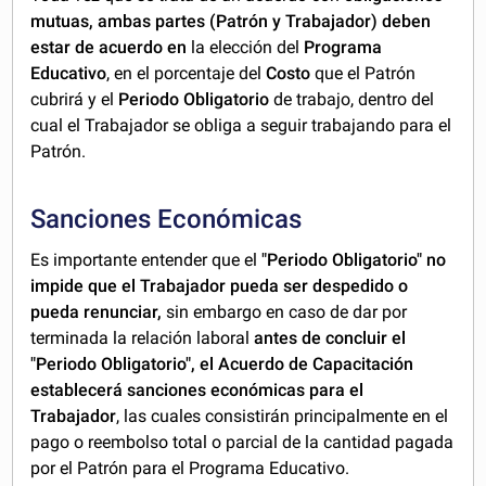
mutuas, ambas partes (Patrón y Trabajador) deben
estar de acuerdo en
la elección del
Programa
Educativo
, en el porcentaje del
Costo
que el Patrón
cubrirá y el
Periodo Obligatorio
de trabajo, dentro del
cual el Trabajador se obliga a seguir trabajando para el
Patrón.
Sanciones Económicas
Es importante entender que el
"Periodo Obligatorio" no
impide que el Trabajador pueda ser despedido o
pueda renunciar,
sin embargo en caso de dar por
terminada la relación laboral
antes de concluir el
"Periodo Obligatorio", el Acuerdo de Capacitación
establecerá sanciones económicas para el
Trabajador
, las cuales consistirán principalmente en el
pago o reembolso total o parcial de la cantidad pagada
por el Patrón para el Programa Educativo.