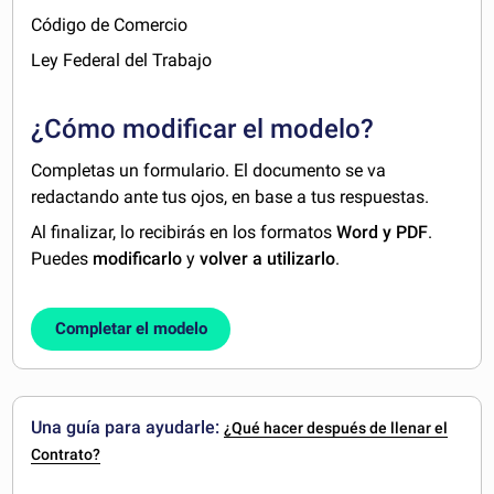
Código de Comercio
Ley Federal del Trabajo
¿Cómo modificar el modelo?
Completas un formulario. El documento se va
redactando ante tus ojos, en base a tus respuestas.
Al finalizar, lo recibirás en los formatos
Word y PDF
.
Puedes
modificarlo
y
volver a utilizarlo
.
Completar el modelo
Una guía para ayudarle:
¿Qué hacer después de llenar el
Contrato?