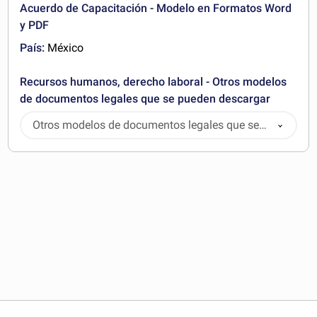
Acuerdo de Capacitación - Modelo en Formatos Word
y PDF
País:
México
Recursos humanos, derecho laboral - Otros modelos
de documentos legales que se pueden descargar
Otros modelos de documentos legales que se
pueden descargar