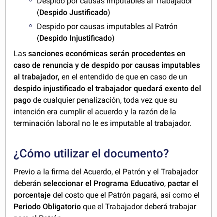
Despido por causas imputables al Trabajador
(
Despido Justificado
)
Despido por causas imputables al Patrón
(
Despido Injustificado
)
Las
sanciones económicas serán procedentes en
caso de renuncia y de despido por causas imputables
al trabajador,
en el entendido de que en caso de un
despido injustificado el trabajador quedará exento del
pago
de cualquier penalización, toda vez que su
intención era cumplir el acuerdo y la razón de la
terminación laboral no le es imputable al trabajador.
¿Cómo utilizar el documento?
Previo a la firma del Acuerdo, el Patrón y el Trabajador
deberán
seleccionar el Programa Educativo
,
pactar el
porcentaje
del costo que el Patrón pagará, así como el
Periodo Obligatorio
que el Trabajador deberá trabajar