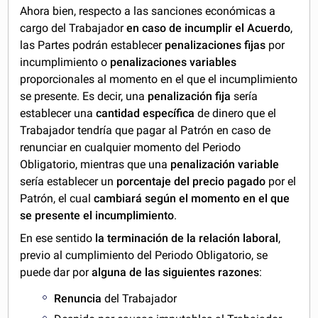
Ahora bien, respecto a las sanciones económicas a
cargo del Trabajador
en caso de incumplir el Acuerdo
,
las Partes podrán establecer
penalizaciones fijas
por
incumplimiento o
penalizaciones variables
proporcionales al momento en el que el incumplimiento
se presente. Es decir, una
penalización fija
sería
establecer una
cantidad específica
de dinero que el
Trabajador tendría que pagar al Patrón en caso de
renunciar en cualquier momento del Periodo
Obligatorio, mientras que una
penalización variable
sería establecer un
porcentaje del precio pagado
por el
Patrón, el cual
cambiará según el momento en el que
se presente el incumplimiento
.
En ese sentido
la terminación de la relación laboral
,
previo al cumplimiento del Periodo Obligatorio, se
puede dar por
alguna de las siguientes razones
:
Renuncia
del Trabajador