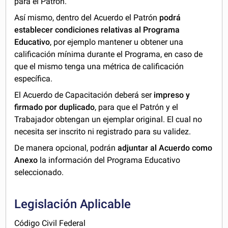
para el Patrón.
Así mismo, dentro del Acuerdo el Patrón
podrá
establecer condiciones relativas al Programa
Educativo
, por ejemplo mantener u obtener una
calificación mínima durante el Programa, en caso de
que el mismo tenga una métrica de calificación
específica.
El Acuerdo de Capacitación deberá ser
impreso y
firmado por duplicado
, para que el Patrón y el
Trabajador obtengan un ejemplar original. El cual no
necesita ser inscrito ni registrado para su validez.
De manera opcional, podrán
adjuntar al Acuerdo como
Anexo
la información del Programa Educativo
seleccionado.
Legislación Aplicable
Código Civil Federal