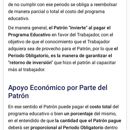
de no cumplir con ese periodo se obliga a reembolsar
de manera parcial o total el costo del programa
educativo.
De manera general,
el Patrón "invierte" al pagar el
Programa Educativo
en favor del Trabajador, con el
objetivo de que el conocimiento que el Trabajador
adquiera sea de provecho para el Patrón, por lo que
el
Periodo Obligatorio, es la manera de garantizar el
"retorno de inversión"
que hizo el patrón al capacitar
más al trabajador.
Apoyo Económico por Parte del
Patrón
En ese sentido el Patrón puede pagar el
costo total
del
programa educativo o bien
un porcentaje
del mismo,
en el entendido de que
la cantidad que el Patrón pague
deberá ser
proporcional al Periodo Obligatorio
dentro