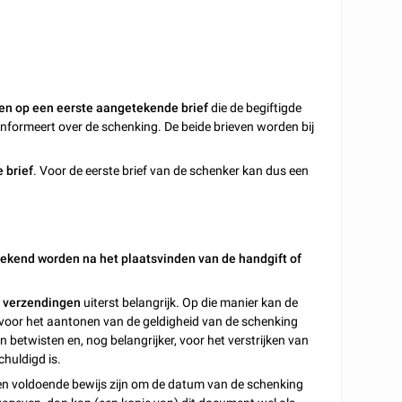
en op een eerste aangetekende brief
die de begiftigde
nformeert over de schenking. De beide brieven worden bij
 brief
. Voor de eerste brief van de schenker kan dus een
ekend worden na het plaatsvinden van de handgift of
e verzendingen
uiterst belangrijk. Op die manier kan de
voor het aantonen van de geldigheid van de schenking
betwisten en, nog belangrijker, voor het verstrijken van
chuldigd is.
een voldoende bewijs zijn om de datum van de schenking