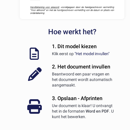
Hoe werkt het?
1. Dit model kiezen
Klik eerst op
"Het model invullen"
2. Het document invullen
Beantwoord een paar vragen en
het document wordt automatisch
aangemaakt.
3. Opslaan - Afprinten
Uw document is klaar! U ontvangt
het in de formaten
Word en PDF
. U
kunt het bewerken.